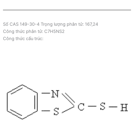
Số CAS 149-30-4 Trọng lượng phân tử: 167,24
Công thức phân tử: C7H5NS2
Công thức cấu trúc: