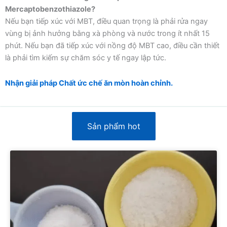
Mercaptobenzothiazole?
Nếu bạn tiếp xúc với MBT, điều quan trọng là phải rửa ngay
vùng bị ảnh hưởng bằng xà phòng và nước trong ít nhất 15
phút. Nếu bạn đã tiếp xúc với nồng độ MBT cao, điều cần thiết
là phải tìm kiếm sự chăm sóc y tế ngay lập tức.
Nhận giải pháp Chất ức chế ăn mòn hoàn chỉnh.
Sản phẩm hot