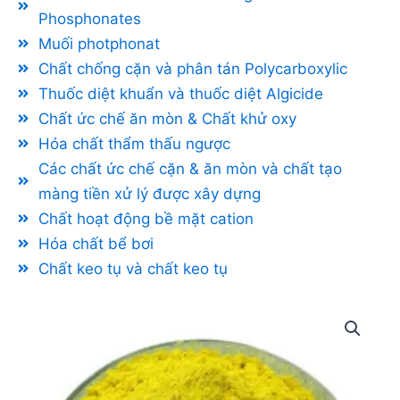
Phosphonates
Muối photphonat
Chất chống cặn và phân tán Polycarboxylic
Thuốc diệt khuẩn và thuốc diệt Algicide
Chất ức chế ăn mòn & Chất khử oxy
Hóa chất thẩm thấu ngược
Các chất ức chế cặn & ăn mòn và chất tạo
màng tiền xử lý được xây dựng
Chất hoạt động bề mặt cation
Hóa chất bể bơi
Chất keo tụ và chất keo tụ