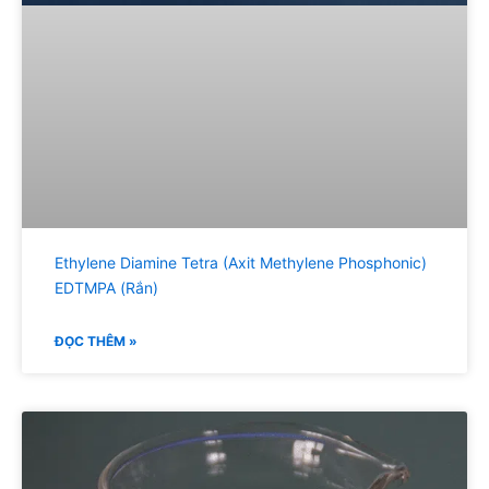
Ethylene Diamine Tetra (Axit Methylene Phosphonic)
EDTMPA (Rắn)
ĐỌC THÊM »