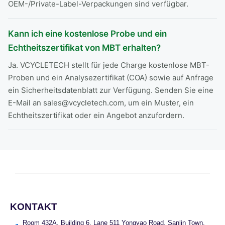
OEM-/Private-Label-Verpackungen sind verfügbar.
Kann ich eine kostenlose Probe und ein
Echtheitszertifikat von MBT erhalten?
Ja. VCYCLETECH stellt für jede Charge kostenlose MBT-
Proben und ein Analysezertifikat (COA) sowie auf Anfrage
ein Sicherheitsdatenblatt zur Verfügung. Senden Sie eine
E-Mail an sales@vcycletech.com, um ein Muster, ein
Echtheitszertifikat oder ein Angebot anzufordern.
KONTAKT
Room 432A, Building 6, Lane 511 Yongyao Road, Sanlin Town,