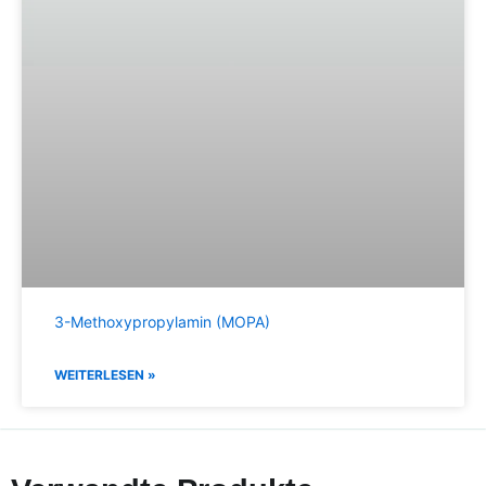
3-Methoxypropylamin (MOPA)
WEITERLESEN »