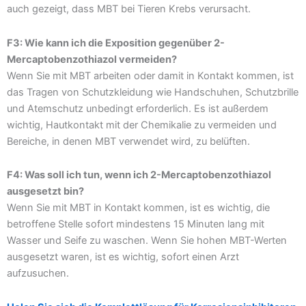
auch gezeigt, dass MBT bei Tieren Krebs verursacht.
F3: Wie kann ich die Exposition gegenüber 2-
Mercaptobenzothiazol vermeiden?
Wenn Sie mit MBT arbeiten oder damit in Kontakt kommen, ist
das Tragen von Schutzkleidung wie Handschuhen, Schutzbrille
und Atemschutz unbedingt erforderlich. Es ist außerdem
wichtig, Hautkontakt mit der Chemikalie zu vermeiden und
Bereiche, in denen MBT verwendet wird, zu belüften.
F4: Was soll ich tun, wenn ich 2-Mercaptobenzothiazol
ausgesetzt bin?
Wenn Sie mit MBT in Kontakt kommen, ist es wichtig, die
betroffene Stelle sofort mindestens 15 Minuten lang mit
Wasser und Seife zu waschen. Wenn Sie hohen MBT-Werten
ausgesetzt waren, ist es wichtig, sofort einen Arzt
aufzusuchen.