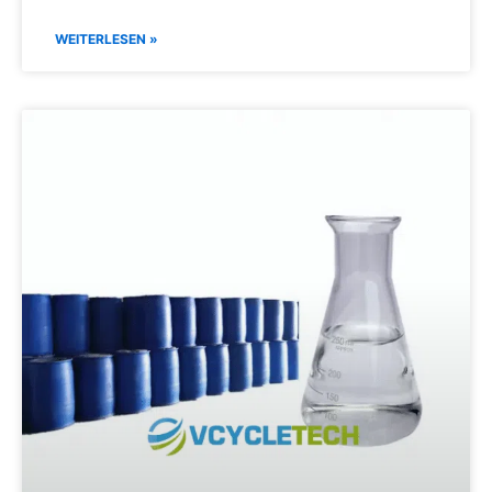
WEITERLESEN »