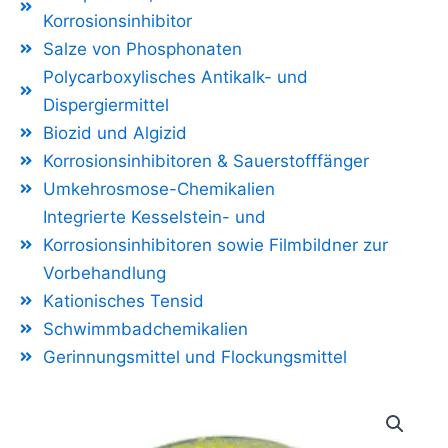
Korrosionsinhibitor
Salze von Phosphonaten
Polycarboxylisches Antikalk- und
Dispergiermittel
Biozid und Algizid
Korrosionsinhibitoren & Sauerstofffänger
Umkehrosmose-Chemikalien
Integrierte Kesselstein- und
Korrosionsinhibitoren sowie Filmbildner zur
Vorbehandlung
Kationisches Tensid
Schwimmbadchemikalien
Gerinnungsmittel und Flockungsmittel