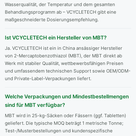
Wasserqualität, der Temperatur und dem gesamten
Behandlungsprogramm ab – VCYCLETECH gibt eine
maßgeschneiderte Dosierungsempfehlung.
Ist VCYCLETECH ein Hersteller von MBT?
Ja. VCYCLETECH ist ein in China ansässiger Hersteller
von 2-Mercaptobenzothiazol (MBT), der MBT direkt ab
Werk mit stabiler Qualität, wettbewerbsfähigen Preisen
und umfassendem technischen Support sowie OEM/ODM-
und Private-Label-Verpackungen liefert.
Welche Verpackungen und Mindestbestellmengen
sind für MBT verfügbar?
MBT wird in 25-kg-Säcken oder Fässern (ggf. Tabletten)
geliefert. Die typische MOQ beträgt 1 metrische Tonne;
Test-/Musterbestellungen und kundenspezifische