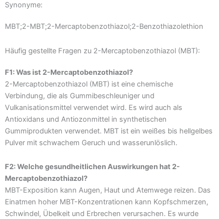
Synonyme:
MBT;2-MBT;2-Mercaptobenzothiazol;2-Benzothiazolethion
Häufig gestellte Fragen zu 2-Mercaptobenzothiazol (MBT):
F1: Was ist 2-Mercaptobenzothiazol?
2-Mercaptobenzothiazol (MBT) ist eine chemische
Verbindung, die als Gummibeschleuniger und
Vulkanisationsmittel verwendet wird. Es wird auch als
Antioxidans und Antiozonmittel in synthetischen
Gummiprodukten verwendet. MBT ist ein weißes bis hellgelbes
Pulver mit schwachem Geruch und wasserunlöslich.
F2: Welche gesundheitlichen Auswirkungen hat 2-
Mercaptobenzothiazol?
MBT-Exposition kann Augen, Haut und Atemwege reizen. Das
Einatmen hoher MBT-Konzentrationen kann Kopfschmerzen,
Schwindel, Übelkeit und Erbrechen verursachen. Es wurde