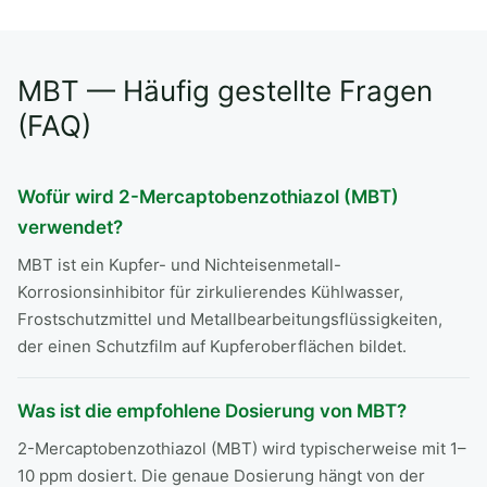
Alternative:
MBT — Häufig gestellte Fragen
(FAQ)
Wofür wird 2-Mercaptobenzothiazol (MBT)
verwendet?
MBT ist ein Kupfer- und Nichteisenmetall-
Korrosionsinhibitor für zirkulierendes Kühlwasser,
Frostschutzmittel und Metallbearbeitungsflüssigkeiten,
der einen Schutzfilm auf Kupferoberflächen bildet.
Was ist die empfohlene Dosierung von MBT?
2-Mercaptobenzothiazol (MBT) wird typischerweise mit 1–
10 ppm dosiert. Die genaue Dosierung hängt von der