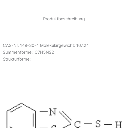
Produktbeschreibung
CAS-Nr. 149-30-4 Molekulargewicht: 167,24
Summenformel: C7H5NS2
Strukturformel: