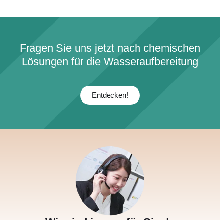
Fragen Sie uns jetzt nach chemischen
Lösungen für die Wasseraufbereitung
Entdecken!