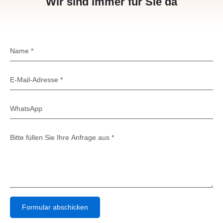
Wir sind immer für Sie da
Formular abschicken