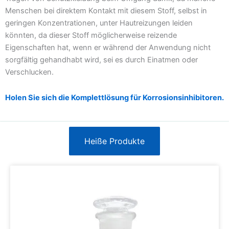
Menschen bei direktem Kontakt mit diesem Stoff, selbst in
geringen Konzentrationen, unter Hautreizungen leiden
könnten, da dieser Stoff möglicherweise reizende
Eigenschaften hat, wenn er während der Anwendung nicht
sorgfältig gehandhabt wird, sei es durch Einatmen oder
Verschlucken.
Holen Sie sich die Komplettlösung für Korrosionsinhibitoren.
Heiße Produkte