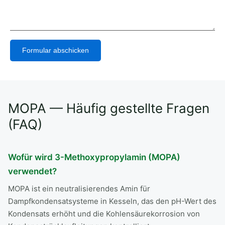
Formular abschicken
Alternative:
MOPA — Häufig gestellte Fragen
(FAQ)
Wofür wird 3-Methoxypropylamin (MOPA)
verwendet?
MOPA ist ein neutralisierendes Amin für
Dampfkondensatsysteme in Kesseln, das den pH-Wert des
Kondensats erhöht und die Kohlensäurekorrosion von