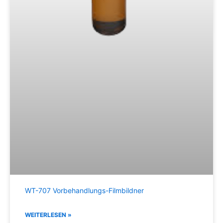
WT-707 Vorbehandlungs-Filmbildner
WEITERLESEN »