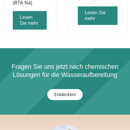
(BTA·Na)
Lesen Sie
Lesen
mehr
Sie mehr
Fragen Sie uns jetzt nach chemischen
Lösungen für die Wasseraufbereitung
Entdecken!