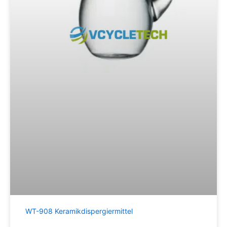
WT-908 Keramikdispergiermittel