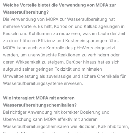
Welche Vorteile bietet die Verwendung von MOPA zur
Wasseraufbereitung?
Die Verwendung von MOPA zur Wasseraufbereitung hat
mehrere Vorteile. Es hilft, Korrosion und Kalkablagerungen in
Kesseln und Kühltürmen zu reduzieren, was im Laufe der Zeit
zu einer höheren Effizienz und Kosteneinsparungen führt.
MOPA kann auch zur Kontrolle des pH-Werts eingesetzt
werden, um unerwünschte Reaktionen zu verhindern oder
deren Wirksamkeit zu steigern. Darüber hinaus hat es sich
aufgrund seiner geringen Toxizität und minimalen
Umweltbelastung als zuverlässige und sichere Chemikalie für
Wasseraufbereitungssysteme erwiesen.
Wie interagiert MOPA mit anderen
Wasseraufbereitungschemikalien?
Bei richtiger Anwendung mit korrekter Dosierung und
Überwachung kann MOPA effektiv mit anderen
Wasseraufbereitungschemikalien wie Bioziden, Kalkinhibitoren,