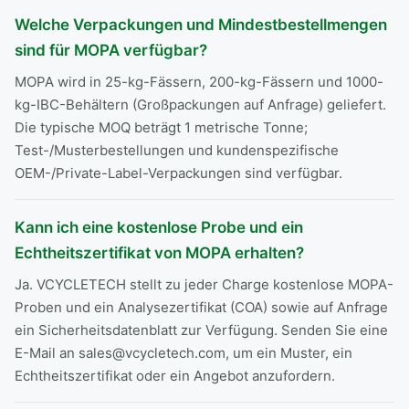
Welche Verpackungen und Mindestbestellmengen
sind für MOPA verfügbar?
MOPA wird in 25-kg-Fässern, 200-kg-Fässern und 1000-
kg-IBC-Behältern (Großpackungen auf Anfrage) geliefert.
Die typische MOQ beträgt 1 metrische Tonne;
Test-/Musterbestellungen und kundenspezifische
OEM-/Private-Label-Verpackungen sind verfügbar.
Kann ich eine kostenlose Probe und ein
Echtheitszertifikat von MOPA erhalten?
Ja. VCYCLETECH stellt zu jeder Charge kostenlose MOPA-
Proben und ein Analysezertifikat (COA) sowie auf Anfrage
ein Sicherheitsdatenblatt zur Verfügung. Senden Sie eine
E-Mail an sales@vcycletech.com, um ein Muster, ein
Echtheitszertifikat oder ein Angebot anzufordern.