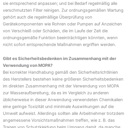
sie entsprechend anpassen; und bei Bedarf regelmäßig alle
verschmutzten Filter reinigen. Zur ordnungsgemäßen Wartung
gehört auch die regelmäßige Überprüfung von
Gerätekomponenten wie Rohren oder Pumpen auf Anzeichen
von Verschleiß oder Schäden, die im Laufe der Zeit die
ordnungsgemäße Funktion beeinträchtigen könnten, wenn
nicht sofort entsprechende Maßnahmen ergriffen werden.
Gibt es Sicherheitsbedenken im Zusammenhang mit der
Verwendung von MOPA?
Bei korrekter Handhabung gemäß den Sicherheitsrichtlinien
des Herstellers bestehen keine größeren Sicherheitsbedenken
im direkten Zusammenhang mit der Verwendung von MOPA
zur Wasseraufbereitung, da es im Vergleich zu anderen
üblicherweise in dieser Anwendung verwendeten Chemikalien
eine geringe Toxizität und minimale Auswirkungen auf die
Umwelt aufweist. Allerdings sollten alle Arbeitnehmer trotzdem
angemessene Vorsichtsmaßnahmen treffen, wie z. B. das
Tragen von Schutzkleidung beim Umgang damit, da manche