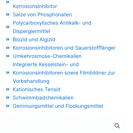
Korrosionsinhibitor
Salze von Phosphonaten
Polycarboxylisches Antikalk- und
Dispergiermittel
Biozid und Algizid
Korrosionsinhibitoren und Sauerstofffänger
Umkehrosmose-Chemikalien
Integrierte Kesselstein- und
Korrosionsinhibitoren sowie Filmbildner zur
Vorbehandlung
Kationisches Tensid
Schwimmbadchemikalien
Gerinnungsmittel und Flockungsmittel