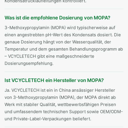
Kondensatrücklaufleitungen kontrolliert.
Was ist die empfohlene Dosierung von MOPA?
3-Methoxypropylamin (MOPA) wird typischerweise auf
einen angestrebten pH-Wert des Kondensats dosiert. Die
genaue Dosierung hängt von der Wasserqualität, der
Temperatur und dem gesamten Behandlungsprogramm ab
– VCYCLETECH gibt eine maßgeschneiderte
Dosierungsempfehlung.
Ist VCYCLETECH ein Hersteller von MOPA?
Ja. VCYCLETECH ist ein in China ansässiger Hersteller
von 3-Methoxypropylamin (MOPA), der MOPA direkt ab
Werk mit stabiler Qualität, wettbewerbsfähigen Preisen
und umfassendem technischen Support sowie OEM/ODM-
und Private-Label-Verpackungen beliefert.