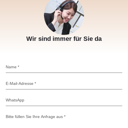
Wir sind immer für Sie da