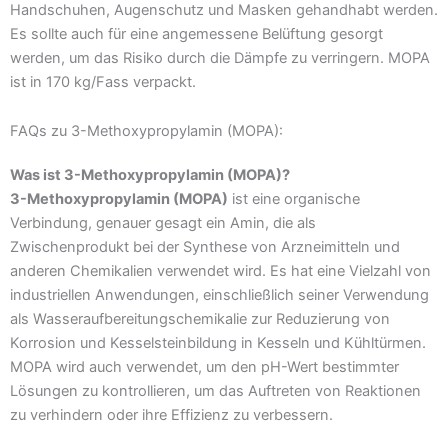
Handschuhen, Augenschutz und Masken gehandhabt werden.
Es sollte auch für eine angemessene Belüftung gesorgt
werden, um das Risiko durch die Dämpfe zu verringern. MOPA
ist in 170 kg/Fass verpackt.
FAQs zu 3-Methoxypropylamin (MOPA):
Was ist 3-Methoxypropylamin (MOPA)?
3-Methoxypropylamin (MOPA)
ist eine organische
Verbindung, genauer gesagt ein Amin, die als
Zwischenprodukt bei der Synthese von Arzneimitteln und
anderen Chemikalien verwendet wird. Es hat eine Vielzahl von
industriellen Anwendungen, einschließlich seiner Verwendung
als Wasseraufbereitungschemikalie zur Reduzierung von
Korrosion und Kesselsteinbildung in Kesseln und Kühltürmen.
MOPA wird auch verwendet, um den pH-Wert bestimmter
Lösungen zu kontrollieren, um das Auftreten von Reaktionen
zu verhindern oder ihre Effizienz zu verbessern.