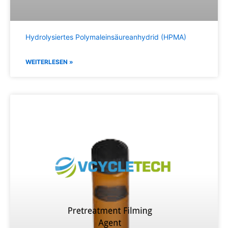
Hydrolysiertes Polymaleinsäureanhydrid (HPMA)
WEITERLESEN »