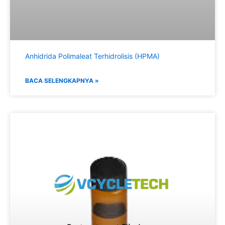
Anhidrida Polimaleat Terhidrolisis (HPMA)
BACA SELENGKAPNYA »