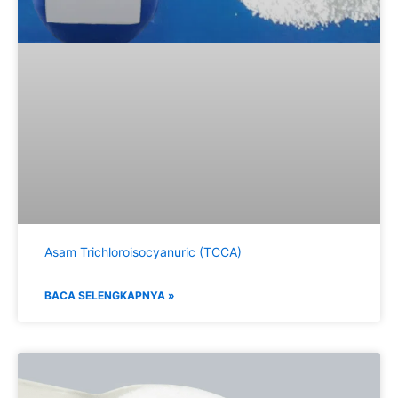
Asam Trichloroisocyanuric (TCCA)
BACA SELENGKAPNYA »