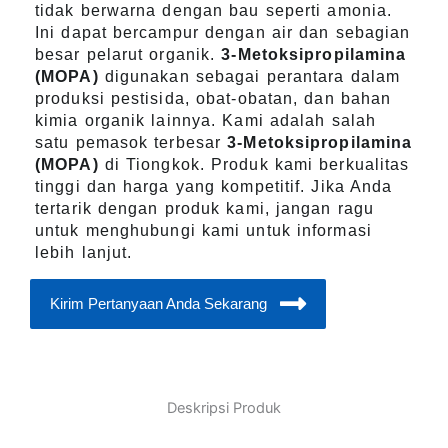
tidak berwarna dengan bau seperti amonia.
Ini dapat bercampur dengan air dan sebagian
besar pelarut organik.
3-Metoksipropilamina
(MOPA)
digunakan sebagai perantara dalam
produksi pestisida, obat-obatan, dan bahan
kimia organik lainnya. Kami adalah salah
satu pemasok terbesar
3-Metoksipropilamina
(MOPA)
di Tiongkok. Produk kami berkualitas
tinggi dan harga yang kompetitif. Jika Anda
tertarik dengan produk kami, jangan ragu
untuk menghubungi kami untuk informasi
lebih lanjut.
Kirim Pertanyaan Anda Sekarang
Deskripsi Produk