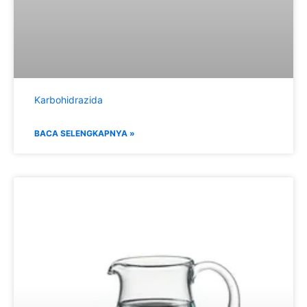
Karbohidrazida
BACA SELENGKAPNYA »