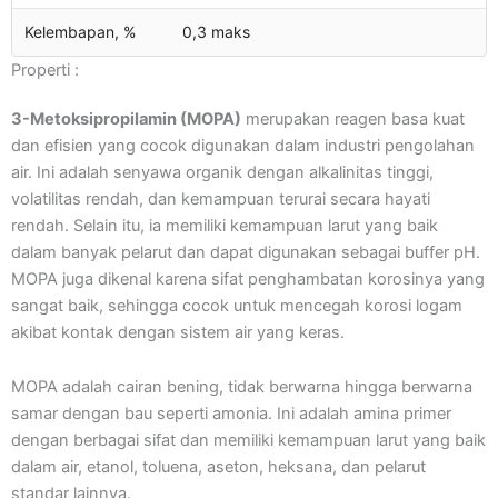
Kelembapan, %
0,3 maks
Properti :
3-Metoksipropilamin (MOPA)
merupakan reagen basa kuat
dan efisien yang cocok digunakan dalam industri pengolahan
air. Ini adalah senyawa organik dengan alkalinitas tinggi,
volatilitas rendah, dan kemampuan terurai secara hayati
rendah. Selain itu, ia memiliki kemampuan larut yang baik
dalam banyak pelarut dan dapat digunakan sebagai buffer pH.
MOPA juga dikenal karena sifat penghambatan korosinya yang
sangat baik, sehingga cocok untuk mencegah korosi logam
akibat kontak dengan sistem air yang keras.
MOPA adalah cairan bening, tidak berwarna hingga berwarna
samar dengan bau seperti amonia. Ini adalah amina primer
dengan berbagai sifat dan memiliki kemampuan larut yang baik
dalam air, etanol, toluena, aseton, heksana, dan pelarut
standar lainnya.