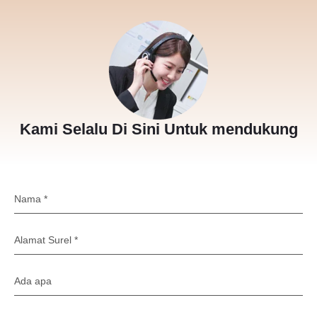
Kami Selalu Di Sini Untuk mendukung