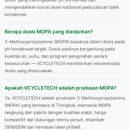
mengendalikan korosi asam karbonat pada saluran balik
kondensat.
Berapa dosis MOPA yang dianjurkan?
3-Methoxypropylamine (MOPA) biasanya diberi dosis pada
pH kondensat target. Dosis pastinya bergantung pada
kualitas air, suhu, dan program pengolahan secara
keseluruhan — VCYCLETECH memberikan rekomendasi
dosis yang disesuaikan.
Apakah VCYCLETECH adalah produsen MOPA?
Ya. VCYCLETECH adalah produsen 3-Methoxypropylamine
(MOPA) yang berbasis di Tiongkok, memasok MOPA
langsung dari pabrik dengan kualitas stabil, harga
kompetitif dan dukungan teknis penuh, ditambah
OEM/ODM dan kemasan label pribadi.