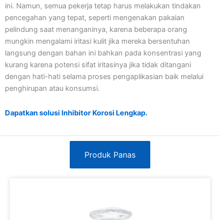
ini. Namun, semua pekerja tetap harus melakukan tindakan
pencegahan yang tepat, seperti mengenakan pakaian
pelindung saat menanganinya, karena beberapa orang
mungkin mengalami iritasi kulit jika mereka bersentuhan
langsung dengan bahan ini bahkan pada konsentrasi yang
kurang karena potensi sifat iritasinya jika tidak ditangani
dengan hati-hati selama proses pengaplikasian baik melalui
penghirupan atau konsumsi.
Dapatkan solusi Inhibitor Korosi Lengkap.
Produk Panas