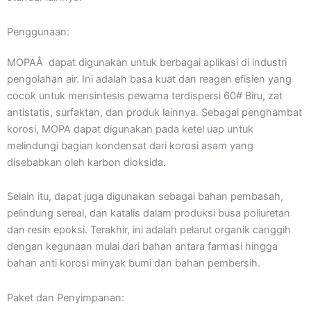
Penggunaan:
MOPAÂ dapat digunakan untuk berbagai aplikasi di industri
pengolahan air. Ini adalah basa kuat dan reagen efisien yang
cocok untuk mensintesis pewarna terdispersi 60# Biru, zat
antistatis, surfaktan, dan produk lainnya. Sebagai penghambat
korosi, MOPA dapat digunakan pada ketel uap untuk
melindungi bagian kondensat dari korosi asam yang
disebabkan oleh karbon dioksida.
Selain itu, dapat juga digunakan sebagai bahan pembasah,
pelindung sereal, dan katalis dalam produksi busa poliuretan
dan resin epoksi. Terakhir, ini adalah pelarut organik canggih
dengan kegunaan mulai dari bahan antara farmasi hingga
bahan anti korosi minyak bumi dan bahan pembersih.
Paket dan Penyimpanan: