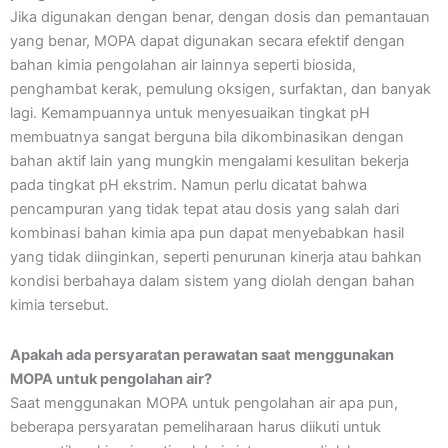
Jika digunakan dengan benar, dengan dosis dan pemantauan
yang benar, MOPA dapat digunakan secara efektif dengan
bahan kimia pengolahan air lainnya seperti biosida,
penghambat kerak, pemulung oksigen, surfaktan, dan banyak
lagi. Kemampuannya untuk menyesuaikan tingkat pH
membuatnya sangat berguna bila dikombinasikan dengan
bahan aktif lain yang mungkin mengalami kesulitan bekerja
pada tingkat pH ekstrim. Namun perlu dicatat bahwa
pencampuran yang tidak tepat atau dosis yang salah dari
kombinasi bahan kimia apa pun dapat menyebabkan hasil
yang tidak diinginkan, seperti penurunan kinerja atau bahkan
kondisi berbahaya dalam sistem yang diolah dengan bahan
kimia tersebut.
Apakah ada persyaratan perawatan saat menggunakan
MOPA untuk pengolahan air?
Saat menggunakan MOPA untuk pengolahan air apa pun,
beberapa persyaratan pemeliharaan harus diikuti untuk