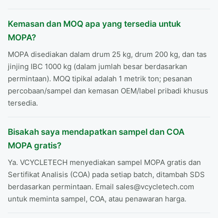
Kemasan dan MOQ apa ​​yang tersedia untuk
MOPA?
MOPA disediakan dalam drum 25 kg, drum 200 kg, dan tas
jinjing IBC 1000 kg (dalam jumlah besar berdasarkan
permintaan). MOQ tipikal adalah 1 metrik ton; pesanan
percobaan/sampel dan kemasan OEM/label pribadi khusus
tersedia.
Bisakah saya mendapatkan sampel dan COA
MOPA gratis?
Ya. VCYCLETECH menyediakan sampel MOPA gratis dan
Sertifikat Analisis (COA) pada setiap batch, ditambah SDS
berdasarkan permintaan. Email sales@vcycletech.com
untuk meminta sampel, COA, atau penawaran harga.