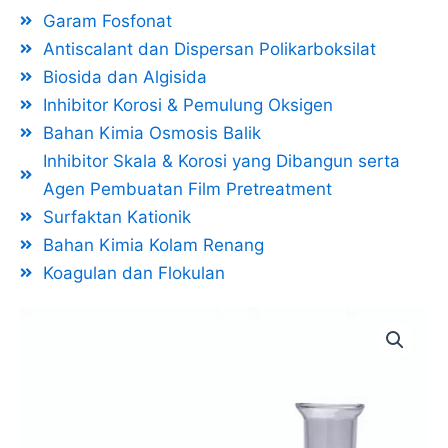
Garam Fosfonat
Antiscalant dan Dispersan Polikarboksilat
Biosida dan Algisida
Inhibitor Korosi & Pemulung Oksigen
Bahan Kimia Osmosis Balik
Inhibitor Skala & Korosi yang Dibangun serta
Agen Pembuatan Film Pretreatment
Surfaktan Kationik
Bahan Kimia Kolam Renang
Koagulan dan Flokulan