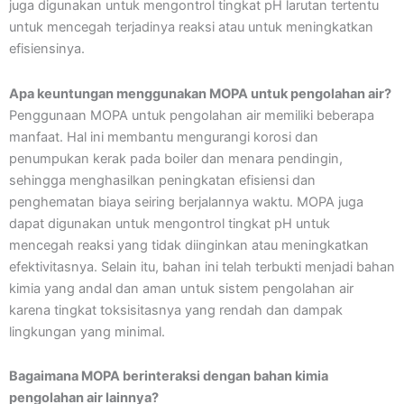
juga digunakan untuk mengontrol tingkat pH larutan tertentu
untuk mencegah terjadinya reaksi atau untuk meningkatkan
efisiensinya.
Apa keuntungan menggunakan MOPA untuk pengolahan air?
Penggunaan MOPA untuk pengolahan air memiliki beberapa
manfaat. Hal ini membantu mengurangi korosi dan
penumpukan kerak pada boiler dan menara pendingin,
sehingga menghasilkan peningkatan efisiensi dan
penghematan biaya seiring berjalannya waktu. MOPA juga
dapat digunakan untuk mengontrol tingkat pH untuk
mencegah reaksi yang tidak diinginkan atau meningkatkan
efektivitasnya. Selain itu, bahan ini telah terbukti menjadi bahan
kimia yang andal dan aman untuk sistem pengolahan air
karena tingkat toksisitasnya yang rendah dan dampak
lingkungan yang minimal.
Bagaimana MOPA berinteraksi dengan bahan kimia
pengolahan air lainnya?