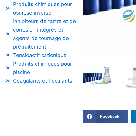
Produits chimiques pour
osmose inverse
Inhibiteurs de tartre et de
corrosion intégrés et
agents de tournage de
prétraitement
Tensioactif cationique
Produits chimiques pour
piscine
Coagulants et floculants
Facebook