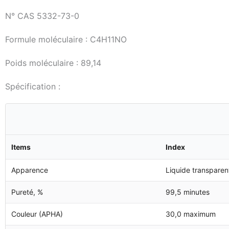
N° CAS 5332-73-0
Formule moléculaire : C4H11NO
Poids moléculaire : 89,14
Spécification :
Items
Index
Apparence
Liquide transparen
Pureté, %
99,5 minutes
Couleur (APHA)
30,0 maximum