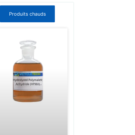
Produits chauds