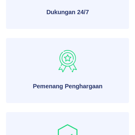
Dukungan 24/7
Pemenang Penghargaan