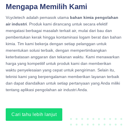
Mengapa Memilih Kami
Vcycletech adalah pemasok utama
bahan kimia pengolahan
air industri
. Produk kami dirancang untuk secara efektif
mengatasi berbagai masalah terkait air, mulai dari bau dan
pembentukan kerak hingga kontaminasi logam berat dan bahan
kimia. Tim kami bekerja dengan setiap pelanggan untuk
menentukan solusi terbaik, dengan mempertimbangkan
keterbatasan anggaran dan tekanan waktu. Kami menawarkan
harga yang kompetitif untuk produk kami dan memberikan
waktu penyelesaian yang cepat untuk pengiriman. Selain itu,
teknisi kami yang berpengalaman memberikan layanan terbaik
dan dapat diandalkan untuk setiap pertanyaan yang Anda miliki
tentang aplikasi pengolahan air industri Anda.
Cari tahu lebih lanjut