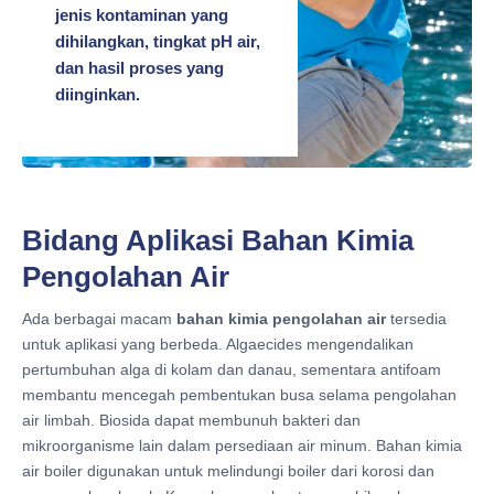
jenis kontaminan yang
dihilangkan, tingkat pH air,
dan hasil proses yang
diinginkan.
Bidang Aplikasi Bahan Kimia
Pengolahan Air
Ada berbagai macam
bahan kimia pengolahan air
tersedia
untuk aplikasi yang berbeda. Algaecides mengendalikan
pertumbuhan alga di kolam dan danau, sementara antifoam
membantu mencegah pembentukan busa selama pengolahan
air limbah. Biosida dapat membunuh bakteri dan
mikroorganisme lain dalam persediaan air minum. Bahan kimia
air boiler digunakan untuk melindungi boiler dari korosi dan