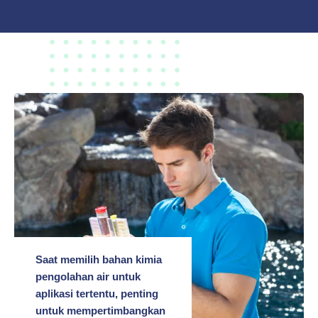
Saat memilih bahan kimia
pengolahan air untuk
aplikasi tertentu, penting
untuk mempertimbangkan