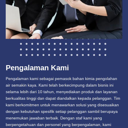
Pengalaman Kami
Pengalaman kami sebagai pemasok bahan kimia pengolahan
air semakin kaya. Kami telah berkecimpung dalam bisnis ini
selama lebih dari 10 tahun, menyediakan produk dan layanan
berkualitas tinggi dan dapat diandalkan kepada pelanggan. Tim
kami berkomitmen untuk menawarkan solusi yang disesuaikan
dengan kebutuhan spesifik setiap pelanggan sambil berupaya
menemukan jawaban terbaik. Dengan staf kami yang
berpengetahuan dan personel yang berpengalaman, kami