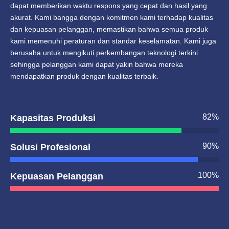
dapat memberikan waktu respons yang cepat dan hasil yang
akurat. Kami bangga dengan komitmen kami terhadap kualitas
dan kepuasan pelanggan, memastikan bahwa semua produk
kami memenuhi peraturan dan standar keselamatan. Kami juga
berusaha untuk mengikuti perkembangan teknologi terkini
sehingga pelanggan kami dapat yakin bahwa mereka
mendapatkan produk dengan kualitas terbaik.
82
%
Kapasitas Produksi
90
%
Solusi Profesional
100
%
Kepuasan Pelanggan