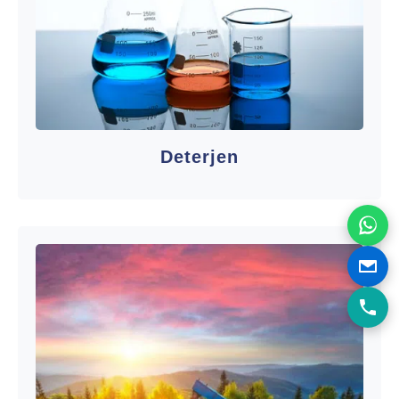
Deterjen