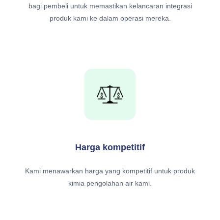
bagi pembeli untuk memastikan kelancaran integrasi
produk kami ke dalam operasi mereka.
Harga kompetitif
Kami menawarkan harga yang kompetitif untuk produk
kimia pengolahan air kami.