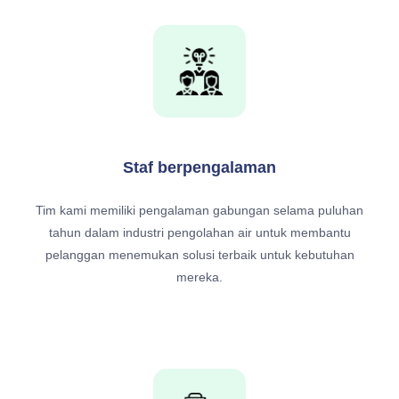
Staf berpengalaman
Tim kami memiliki pengalaman gabungan selama puluhan
tahun dalam industri pengolahan air untuk membantu
pelanggan menemukan solusi terbaik untuk kebutuhan
mereka.