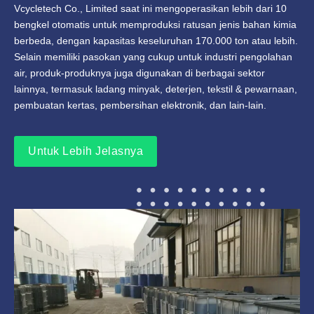
Vcycletech Co., Limited saat ini mengoperasikan lebih dari 10
bengkel otomatis untuk memproduksi ratusan jenis bahan kimia
berbeda, dengan kapasitas keseluruhan 170.000 ton atau lebih.
Selain memiliki pasokan yang cukup untuk industri pengolahan
air, produk-produknya juga digunakan di berbagai sektor
lainnya, termasuk ladang minyak, deterjen, tekstil & pewarnaan,
pembuatan kertas, pembersihan elektronik, dan lain-lain.
Untuk Lebih Jelasnya