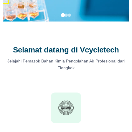
Selamat datang di Vcycletech
Jelajahi Pemasok Bahan Kimia Pengolahan Air Profesional dari
Tiongkok