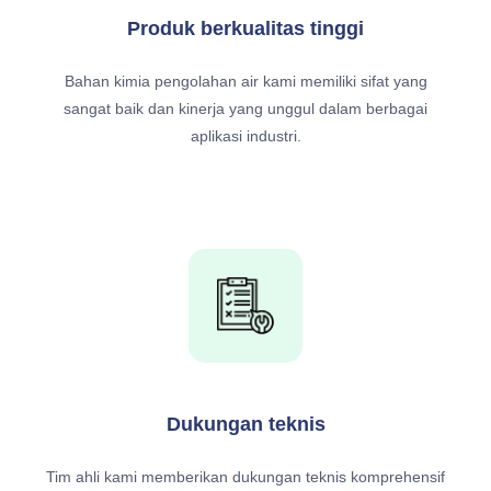
Produk berkualitas tinggi
Bahan kimia pengolahan air kami memiliki sifat yang
sangat baik dan kinerja yang unggul dalam berbagai
aplikasi industri.
Dukungan teknis
Tim ahli kami memberikan dukungan teknis komprehensif