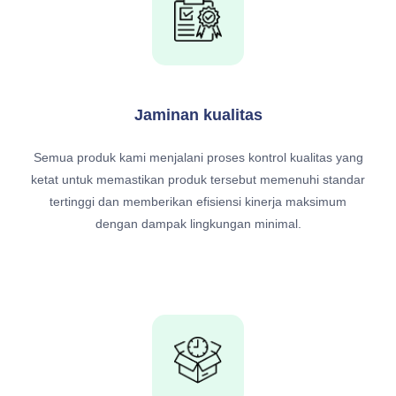
Jaminan kualitas
Semua produk kami menjalani proses kontrol kualitas yang
ketat untuk memastikan produk tersebut memenuhi standar
tertinggi dan memberikan efisiensi kinerja maksimum
dengan dampak lingkungan minimal.