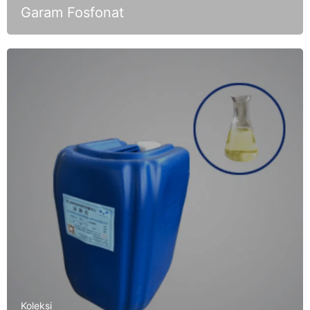
Garam Fosfonat
Koleksi