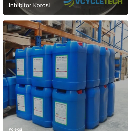
Inhibitor Korosi
Koleksi