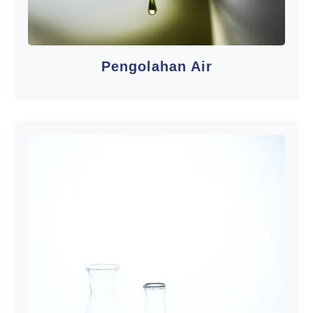
Pengolahan Air