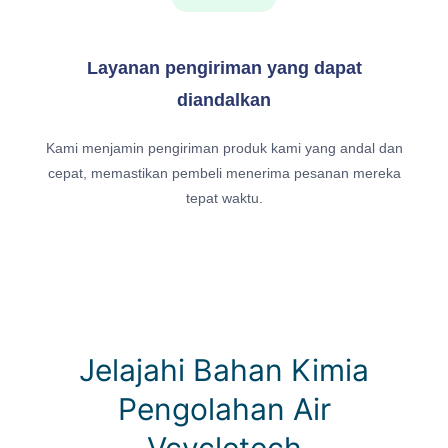
Layanan pengiriman yang dapat
diandalkan
Kami menjamin pengiriman produk kami yang andal dan
cepat, memastikan pembeli menerima pesanan mereka
tepat waktu.
Jelajahi Bahan Kimia
Pengolahan Air