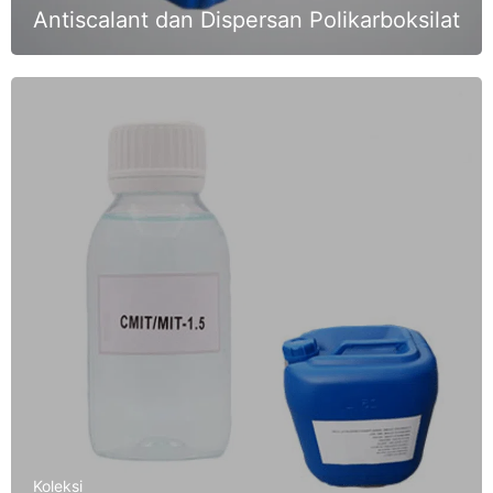
Antiscalant dan Dispersan Polikarboksilat
Koleksi