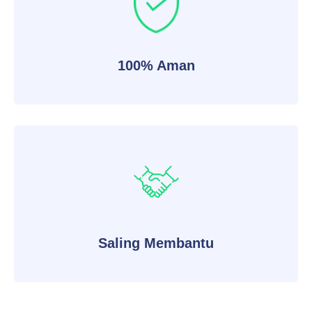
100% Aman
Saling Membantu