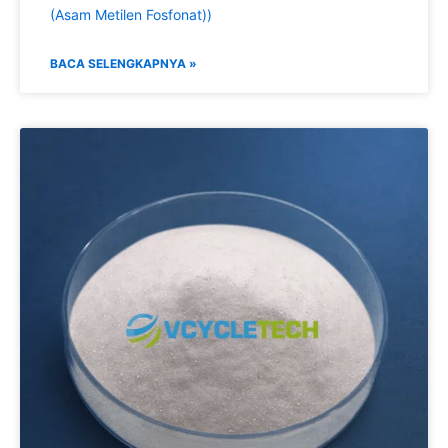
(Asam Metilen Fosfonat))
BACA SELENGKAPNYA »