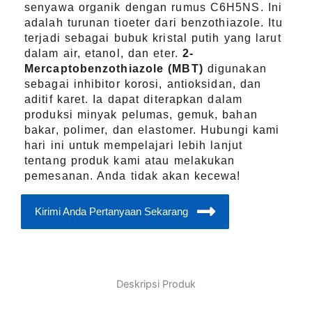
senyawa organik dengan rumus C6H5NS. Ini
adalah turunan tioeter dari benzothiazole. Itu
terjadi sebagai bubuk kristal putih yang larut
dalam air, etanol, dan eter.
2-
Mercaptobenzothiazole (MBT)
digunakan
sebagai inhibitor korosi, antioksidan, dan
aditif karet. Ia dapat diterapkan dalam
produksi minyak pelumas, gemuk, bahan
bakar, polimer, dan elastomer. Hubungi kami
hari ini untuk mempelajari lebih lanjut
tentang produk kami atau melakukan
pemesanan. Anda tidak akan kecewa!
Kirimi Anda Pertanyaan Sekarang
Deskripsi Produk