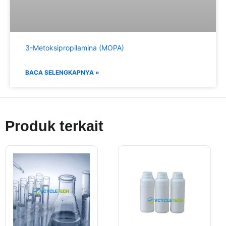
3-Metoksipropilamina (MOPA)
BACA SELENGKAPNYA »
Produk terkait