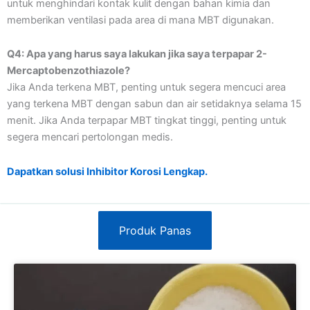
untuk menghindari kontak kulit dengan bahan kimia dan
memberikan ventilasi pada area di mana MBT digunakan.
Q4: Apa yang harus saya lakukan jika saya terpapar 2-
Mercaptobenzothiazole?
Jika Anda terkena MBT, penting untuk segera mencuci area
yang terkena MBT dengan sabun dan air setidaknya selama 15
menit. Jika Anda terpapar MBT tingkat tinggi, penting untuk
segera mencari pertolongan medis.
Dapatkan solusi Inhibitor Korosi Lengkap.
Produk Panas