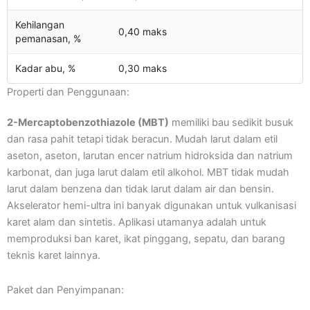
Kehilangan
0,40 maks
pemanasan, %
Kadar abu, %
0,30 maks
Properti dan Penggunaan:
2-Mercaptobenzothiazole (MBT)
memiliki bau sedikit busuk
dan rasa pahit tetapi tidak beracun. Mudah larut dalam etil
aseton, aseton, larutan encer natrium hidroksida dan natrium
karbonat, dan juga larut dalam etil alkohol. MBT tidak mudah
larut dalam benzena dan tidak larut dalam air dan bensin.
Akselerator hemi-ultra ini banyak digunakan untuk vulkanisasi
karet alam dan sintetis. Aplikasi utamanya adalah untuk
memproduksi ban karet, ikat pinggang, sepatu, dan barang
teknis karet lainnya.
Paket dan Penyimpanan: