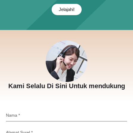
Jelajahi!
Kami Selalu Di Sini Untuk mendukung