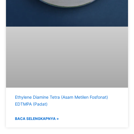
Ethylene Diamine Tetra (Asam Metilen Fosfonat)
EDTMPA (Padat)
BACA SELENGKAPNYA »