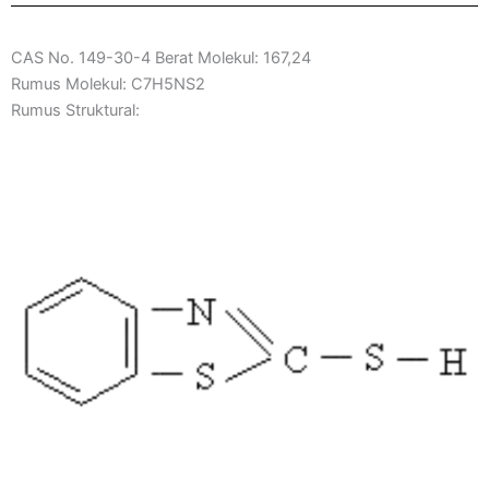
CAS No. 149-30-4 Berat Molekul: 167,24
Rumus Molekul: C7H5NS2
Rumus Struktural: