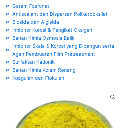
Garam Fosfonat
Antiscalant dan Dispersan Polikarboksilat
Biosida dan Algisida
Inhibitor Korosi & Pengikat Oksigen
Bahan Kimia Osmosis Balik
Inhibitor Skala & Korosi yang Dibangun serta
Agen Pembuatan Film Pretreatment
Surfaktan Kationik
Bahan Kimia Kolam Renang
Koagulan dan Flokulan