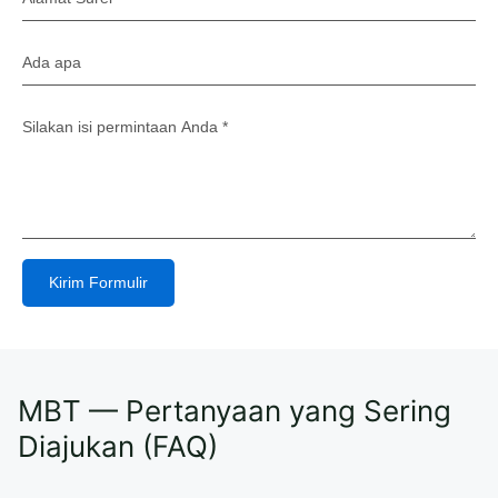
Kirim Formulir
Alternative:
MBT — Pertanyaan yang Sering
Diajukan (FAQ)