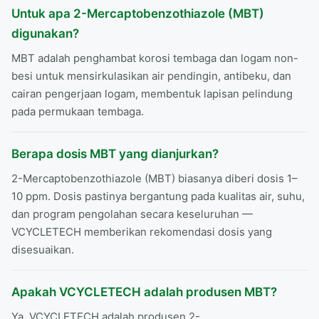
Untuk apa 2-Mercaptobenzothiazole (MBT)
digunakan?
MBT adalah penghambat korosi tembaga dan logam non-
besi untuk mensirkulasikan air pendingin, antibeku, dan
cairan pengerjaan logam, membentuk lapisan pelindung
pada permukaan tembaga.
Berapa dosis MBT yang dianjurkan?
2-Mercaptobenzothiazole (MBT) biasanya diberi dosis 1–
10 ppm. Dosis pastinya bergantung pada kualitas air, suhu,
dan program pengolahan secara keseluruhan —
VCYCLETECH memberikan rekomendasi dosis yang
disesuaikan.
Apakah VCYCLETECH adalah produsen MBT?
Ya. VCYCLETECH adalah produsen 2-