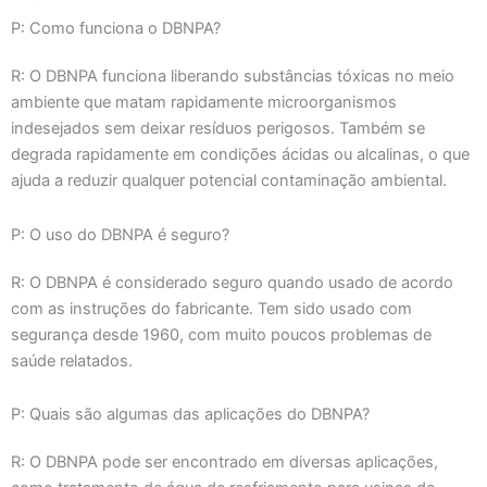
P: Como funciona o DBNPA?
R: O DBNPA funciona liberando substâncias tóxicas no meio
ambiente que matam rapidamente microorganismos
indesejados sem deixar resíduos perigosos. Também se
degrada rapidamente em condições ácidas ou alcalinas, o que
ajuda a reduzir qualquer potencial contaminação ambiental.
P: O uso do DBNPA é seguro?
R: O DBNPA é considerado seguro quando usado de acordo
com as instruções do fabricante. Tem sido usado com
segurança desde 1960, com muito poucos problemas de
saúde relatados.
P: Quais são algumas das aplicações do DBNPA?
R: O DBNPA pode ser encontrado em diversas aplicações,