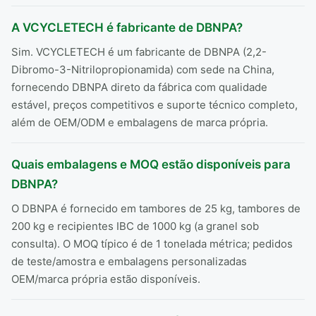
A VCYCLETECH é fabricante de DBNPA?
Sim. VCYCLETECH é um fabricante de DBNPA (2,2-
Dibromo-3-Nitrilopropionamida) com sede na China,
fornecendo DBNPA direto da fábrica com qualidade
estável, preços competitivos e suporte técnico completo,
além de OEM/ODM e embalagens de marca própria.
Quais embalagens e MOQ estão disponíveis para
DBNPA?
O DBNPA é fornecido em tambores de 25 kg, tambores de
200 kg e recipientes IBC de 1000 kg (a granel sob
consulta). O MOQ típico é de 1 tonelada métrica; pedidos
de teste/amostra e embalagens personalizadas
OEM/marca própria estão disponíveis.