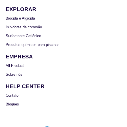
EXPLORAR
Biocida e Algicida
Inibidores de corrosão
Surfactante Catiônico
Produtos químicos para piscinas
EMPRESA
All Product
Sobre nós
HELP CENTER
Contato
Blogues