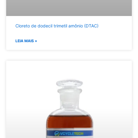
Cloreto de dodecil trimetil amônio (DTAC)
LEIA MAIS »