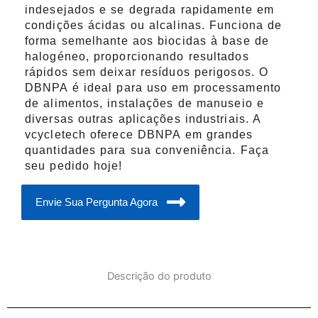
indesejados e se degrada rapidamente em
condições ácidas ou alcalinas. Funciona de
forma semelhante aos biocidas à base de
halogéneo, proporcionando resultados
rápidos sem deixar resíduos perigosos. O
DBNPA é ideal para uso em processamento
de alimentos, instalações de manuseio e
diversas outras aplicações industriais. A
vcycletech oferece DBNPA em grandes
quantidades para sua conveniência. Faça
seu pedido hoje!
Envie Sua Pergunta Agora
Descrição do produto