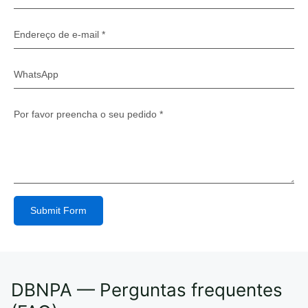
Submit Form
Alternative:
DBNPA — Perguntas frequentes