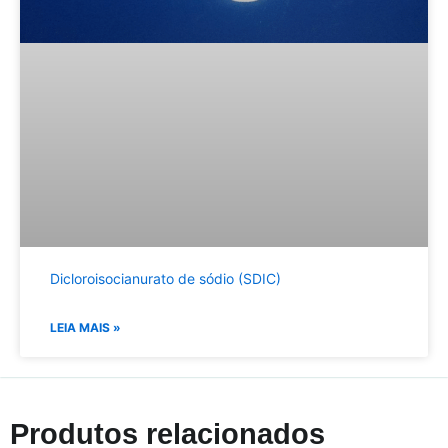
Dicloroisocianurato de sódio (SDIC)
LEIA MAIS »
Produtos relacionados