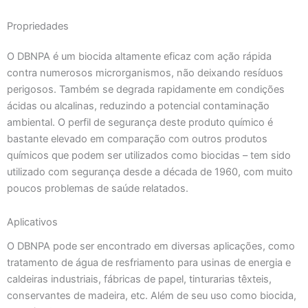
Propriedades
O DBNPA é um biocida altamente eficaz com ação rápida
contra numerosos microrganismos, não deixando resíduos
perigosos. Também se degrada rapidamente em condições
ácidas ou alcalinas, reduzindo a potencial contaminação
ambiental. O perfil de segurança deste produto químico é
bastante elevado em comparação com outros produtos
químicos que podem ser utilizados como biocidas – tem sido
utilizado com segurança desde a década de 1960, com muito
poucos problemas de saúde relatados.
Aplicativos
O DBNPA pode ser encontrado em diversas aplicações, como
tratamento de água de resfriamento para usinas de energia e
caldeiras industriais, fábricas de papel, tinturarias têxteis,
conservantes de madeira, etc. Além de seu uso como biocida,