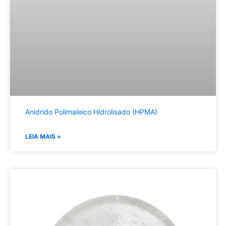
Anidrido Polimaleico Hidrolisado (HPMA)
LEIA MAIS »