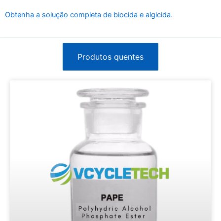
Obtenha a solução completa de biocida e algicida
.
Produtos quentes