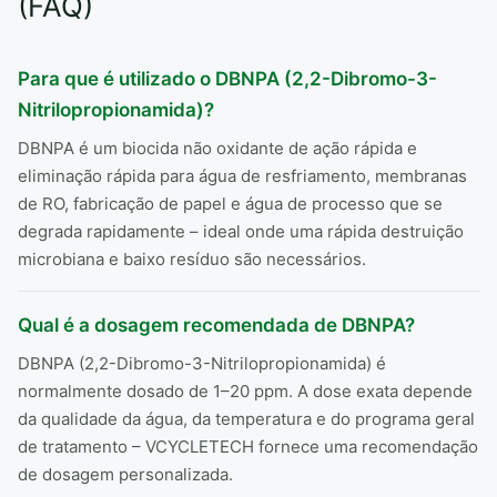
(FAQ)
Para que é utilizado o DBNPA (2,2-Dibromo-3-
Nitrilopropionamida)?
DBNPA é um biocida não oxidante de ação rápida e
eliminação rápida para água de resfriamento, membranas
de RO, fabricação de papel e água de processo que se
degrada rapidamente – ideal onde uma rápida destruição
microbiana e baixo resíduo são necessários.
Qual é a dosagem recomendada de DBNPA?
DBNPA (2,2-Dibromo-3-Nitrilopropionamida) é
normalmente dosado de 1–20 ppm. A dose exata depende
da qualidade da água, da temperatura e do programa geral
de tratamento – VCYCLETECH fornece uma recomendação
de dosagem personalizada.