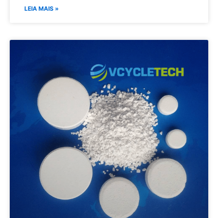
LEIA MAIS »