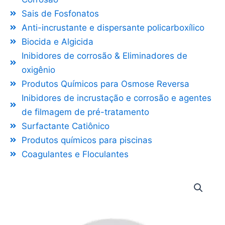
Sais de Fosfonatos
Anti-incrustante e dispersante policarboxílico
Biocida e Algicida
Inibidores de corrosão & Eliminadores de
oxigênio
Produtos Químicos para Osmose Reversa
Inibidores de incrustação e corrosão e agentes
de filmagem de pré-tratamento
Surfactante Catiônico
Produtos químicos para piscinas
Coagulantes e Floculantes