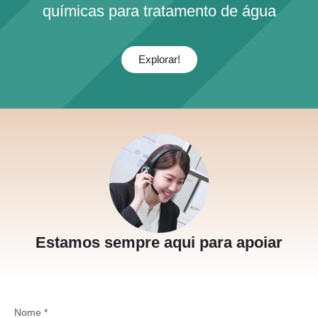
químicas para tratamento de água
Explorar!
Estamos sempre aqui para apoiar