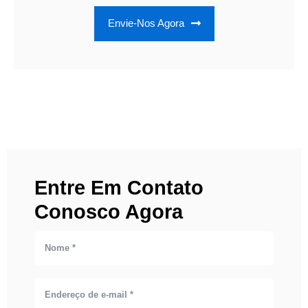
Envie-Nos Agora
Entre Em Contato
Conosco Agora