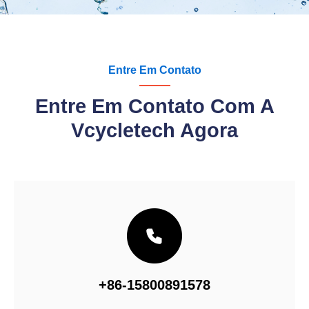
Entre Em Contato
Entre Em Contato Com A
Vcycletech Agora
+86-15800891578