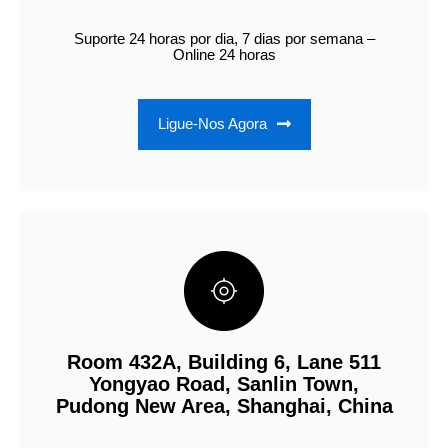
Suporte 24 horas por dia, 7 dias por semana –
Online 24 horas
Ligue-Nos Agora
Room 432A, Building 6, Lane 511
Yongyao Road, Sanlin Town,
Pudong New Area, Shanghai, China