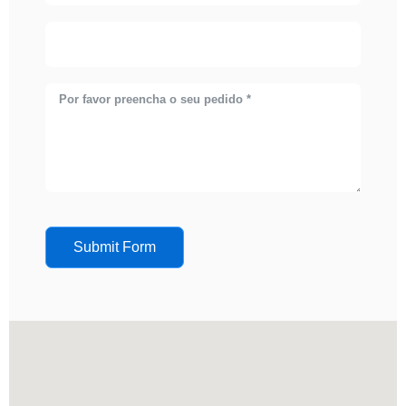
Submit Form