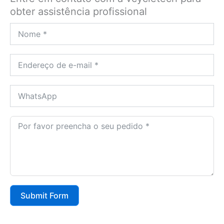
obter assistência profissional
Submit Form
Alternative: