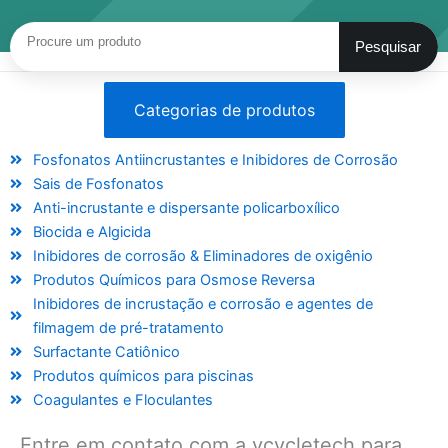
Pesquisar
Pesquisar
Categorias de produtos
Fosfonatos Antiincrustantes e Inibidores de Corrosão
Sais de Fosfonatos
Anti-incrustante e dispersante policarboxílico
Biocida e Algicida
Inibidores de corrosão & Eliminadores de oxigênio
Produtos Químicos para Osmose Reversa
Inibidores de incrustação e corrosão e agentes de
filmagem de pré-tratamento
Surfactante Catiônico
Produtos químicos para piscinas
Coagulantes e Floculantes
Entre em contato com a vcycletech para