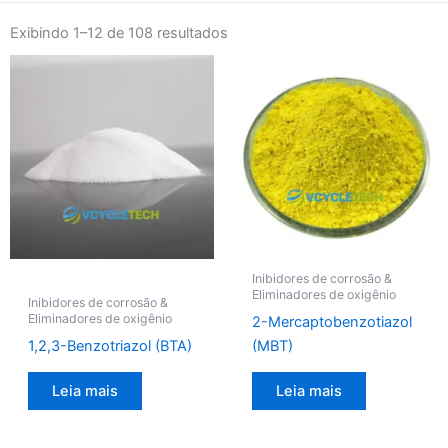
Exibindo 1–12 de 108 resultados
Inibidores de corrosão &
Eliminadores de oxigênio
Inibidores de corrosão &
Eliminadores de oxigênio
2-Mercaptobenzotiazol
1,2,3-Benzotriazol (BTA)
(MBT)
Leia mais
Leia mais