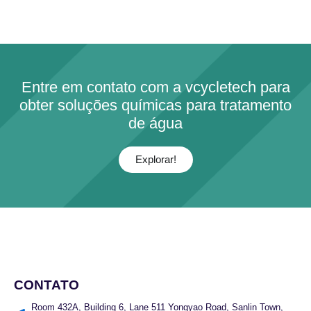
Entre em contato com a vcycletech para
obter soluções químicas para tratamento
de água
Explorar!
CONTATO
Room 432A, Building 6, Lane 511 Yongyao Road, Sanlin Town,