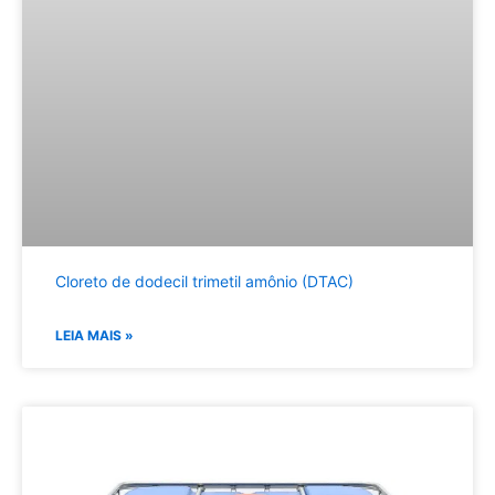
Cloreto de dodecil trimetil amônio (DTAC)
LEIA MAIS »