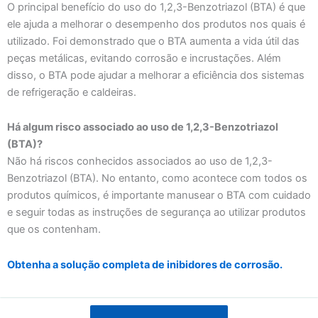
O principal benefício do uso do 1,2,3-Benzotriazol (BTA) é que
ele ajuda a melhorar o desempenho dos produtos nos quais é
utilizado. Foi demonstrado que o BTA aumenta a vida útil das
peças metálicas, evitando corrosão e incrustações. Além
disso, o BTA pode ajudar a melhorar a eficiência dos sistemas
de refrigeração e caldeiras.
Há algum risco associado ao uso de 1,2,3-Benzotriazol
(BTA)?
Não há riscos conhecidos associados ao uso de 1,2,3-
Benzotriazol (BTA). No entanto, como acontece com todos os
produtos químicos, é importante manusear o BTA com cuidado
e seguir todas as instruções de segurança ao utilizar produtos
que os contenham.
Obtenha a solução completa de inibidores de corrosão.