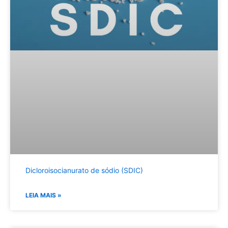
Dicloroisocianurato de sódio (SDIC)
LEIA MAIS »