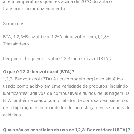
ar e a temperaturas quentes acima de 20°C durante o
transporte ou armazenamento.
Sinônimos:
BTA; 1,2,3-Benzotriazol;1,2-Aminoazofenileno;1,2,3-
Triazaindeno
Perguntas frequentes sobre 1,2,3-benzotriazol (BTA):
O que é 1,2,3-benzotriazol (BTA)?
1,2,3-Benzotriazol (BTA) é um composto orgânico sintético
usado como aditivo em uma variedade de produtos, incluindo
lubrificantes, aditivos de combustível e fluidos de usinagem. O
BTA também é usado como inibidor de corrosão em sistemas
de refrigeração e como inibidor de incrustação em sistemas de
caldeiras.
Quais são os benefícios do uso de 1,2,3-Benzotriazol (BTA)?