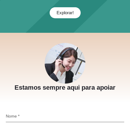
Explorar!
Estamos sempre aqui para apoiar