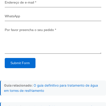
Submit Form
Alternative:
Guia relacionado:
O guia definitivo para tratamento de água
em torres de resfriamento