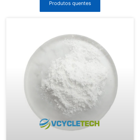
Produtos quentes