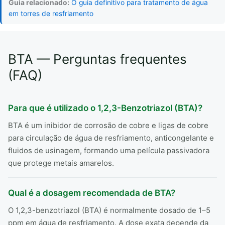
Guia relacionado:
O guia definitivo para tratamento de água
em torres de resfriamento
BTA — Perguntas frequentes
(FAQ)
Para que é utilizado o 1,2,3-Benzotriazol (BTA)?
BTA é um inibidor de corrosão de cobre e ligas de cobre
para circulação de água de resfriamento, anticongelante e
fluidos de usinagem, formando uma película passivadora
que protege metais amarelos.
Qual é a dosagem recomendada de BTA?
O 1,2,3-benzotriazol (BTA) é normalmente dosado de 1–5
ppm em água de resfriamento. A dose exata depende da