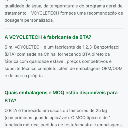
qualidade da água, da temperatura e do programa geral de
tratamento – VCYCLETECH fornece uma recomendação de
dosagem personalizada.
A VCYCLETECH é fabricante de BTA?
Sim. VCYCLETECH é um fabricante de 1,2,3-Benzotriazol
(BTA) com sede na China, fornecendo BTA direto da
fábrica com qualidade estável, preços competitivos e
suporte técnico completo, além de embalagens OEM/ODM
e de marca própria.
Quais embalagens e MOQ estão disponíveis para
BTA?
O BTA é fornecido em sacos ou tambores de 25 kg
(comprimidos quando aplicável). O MOQ típico é de 1
tonelada métrica; pedidos de teste/amostra e embalagens