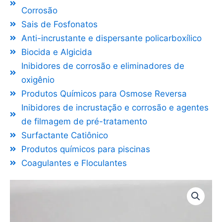
Corrosão
Sais de Fosfonatos
Anti-incrustante e dispersante policarboxílico
Biocida e Algicida
Inibidores de corrosão e eliminadores de
oxigênio
Produtos Químicos para Osmose Reversa
Inibidores de incrustação e corrosão e agentes
de filmagem de pré-tratamento
Surfactante Catiônico
Produtos químicos para piscinas
Coagulantes e Floculantes