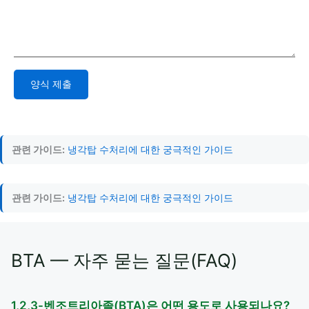
양식 제출
Alternative:
관련 가이드:
냉각탑 수처리에 대한 궁극적인 가이드
관련 가이드:
냉각탑 수처리에 대한 궁극적인 가이드
BTA — 자주 묻는 질문(FAQ)
1,2,3-벤조트리아졸(BTA)은 어떤 용도로 사용되나요?