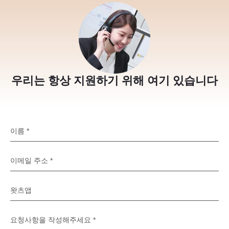
우리는 항상 지원하기 위해 여기 있습니다