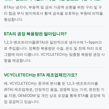
BTA는 냉각수, 부동액 및 금속 가공액 순환을 위한 구리 및 구
리 합금 부식 방지제로서 황색 금속을 보호하는 부동태 피막을
형성합니다.
BTA의 권장 복용량은 얼마입니까?
1,2,3-벤조트리아졸(BTA)은 일반적으로 냉각수에 1~5ppm으
로 주입됩니다. 정확한 복용량은 수질, 온도 및 전체 처리 프로
그램에 따라 다릅니다. VCYCLETECH는 맞춤형 복용량 권장 사
항을 제공합니다.
VCYCLETECH는 BTA 제조업체인가요?
예. VCYCLETECH는 중국에 본사를 둔 1,2,3-벤조트리아졸
(BTA) 제조업체로, 안정적인 품질, 경쟁력 있는 가격, 완전한 기
술 지원, OEM/ODM 및 개인 상표 포장을 통해 BTA를 공장에 직
접 공급하고 있습니다.