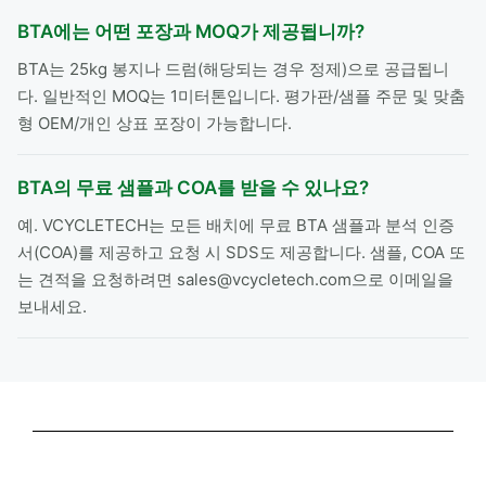
BTA에는 어떤 포장과 MOQ가 제공됩니까?
BTA는 25kg 봉지나 드럼(해당되는 경우 정제)으로 공급됩니
다. 일반적인 MOQ는 1미터톤입니다. 평가판/샘플 주문 및 맞춤
형 OEM/개인 상표 포장이 가능합니다.
BTA의 무료 샘플과 COA를 받을 수 있나요?
예. VCYCLETECH는 모든 배치에 무료 BTA 샘플과 분석 인증
서(COA)를 제공하고 요청 시 SDS도 제공합니다. 샘플, COA 또
는 견적을 요청하려면 sales@vcycletech.com으로 이메일을
보내세요.