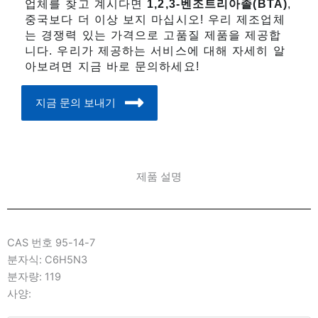
업체를 찾고 계시다면
1,2,3-벤조트리아졸(BTA)
,
중국보다 더 이상 보지 마십시오! 우리 제조업체
는 경쟁력 있는 가격으로 고품질 제품을 제공합
니다. 우리가 제공하는 서비스에 대해 자세히 알
아보려면 지금 바로 문의하세요!
지금 문의 보내기
제품 설명
CAS 번호 95-14-7
분자식: C6H5N3
분자량: 119
사양: