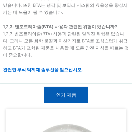
났습니다. 또한 BTA는 냉각 및 보일러 시스템의 효율성을 향상시
키는 데 도움이 될 수 있습니다.
1,2,3-벤조트리아졸(BTA) 사용과 관련된 위험이 있습니까?
1,2,3-벤조트리아졸(BTA) 사용과 관련된 알려진 위험은 없습니
다. 그러나 모든 화학 물질과 마찬가지로 BTA를 조심스럽게 취급
하고 BTA가 포함된 제품을 사용할 때 모든 안전 지침을 따르는 것
이 중요합니다.
완전한 부식 억제제 솔루션을 얻으십시오.
인기 제품