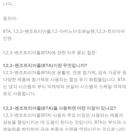
니다.
동의어:
BTA; 1,2,3-벤조트리아졸;1,2-아미노아조페닐렌;1,2,3-트리아자
인덴
1,2,3-벤조트리아졸(BTA)에 관한 자주 묻는 질문:
1,2,3-벤조트리아졸(BTA)이란 무엇입니까?
1,2,3-벤조트리아졸(BTA)은 윤활유, 연료 첨가제, 금속 가공유 등
다양한 제품에 첨가제로 사용되는 합성 유기 화합물입니다. BTA
는 냉각 시스템의 부식 억제제와 보일러 시스템의 스케일 억제제
로도 사용됩니다.
1,2,3-벤조트리아졸(BTA)을 사용하면 어떤 이점이 있나요?
1,2,3-벤조트리아졸(BTA) 사용의 주요 이점은 사용되는 제품의
성능을 향상시키는 데 도움이 된다는 것입니다. BTA는 부식과 스
케일링을 방지하여 금속 부품의 수명을 연장시키는 것으로 나타