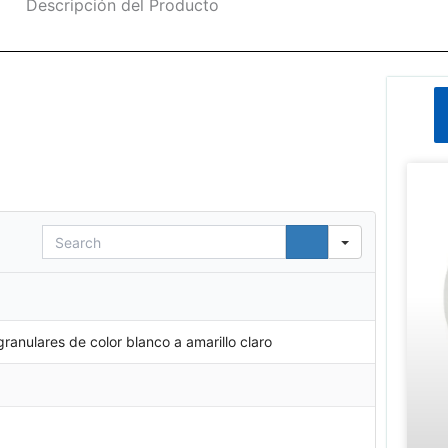
Descripción del Producto
Search
granulares de color blanco a amarillo claro