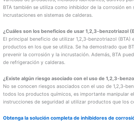
BTA también se utiliza como inhibidor de la corrosión en 
incrustaciones en sistemas de calderas.
¿Cuáles son los beneficios de usar 1,2,3-benzotriazol 
El principal beneficio de utilizar 1,2,3-benzotriazol (BTA
productos en los que se utiliza. Se ha demostrado que BTA
prevenir la corrosión y la incrustación. Además, BTA pued
de refrigeración y calderas.
¿Existe algún riesgo asociado con el uso de 1,2,3-benzo
No se conocen riesgos asociados con el uso de 1,2,3-ben
todos los productos químicos, es importante manipular e
instrucciones de seguridad al utilizar productos que los 
Obtenga la solución completa de inhibidores de corrosi