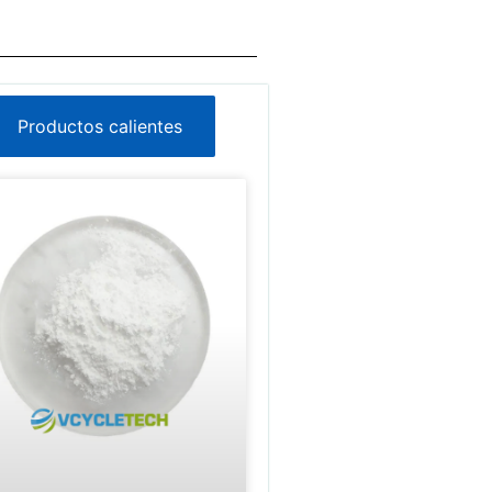
Productos calientes