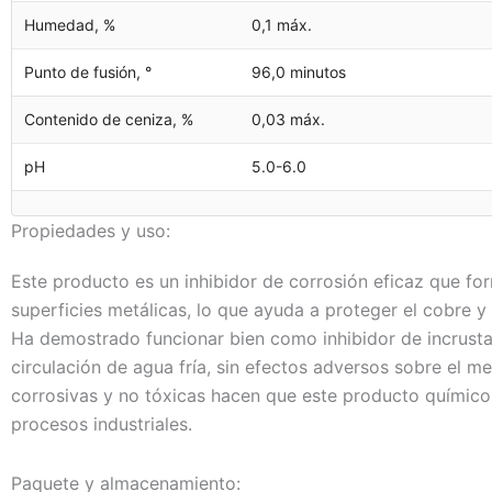
Humedad, %
0,1 máx.
Punto de fusión, °
96,0 minutos
Contenido de ceniza, %
0,03 máx.
pH
5.0-6.0
Propiedades y uso:
Este producto es un inhibidor de corrosión eficaz que fo
superficies metálicas, lo que ayuda a proteger el cobre y
Ha demostrado funcionar bien como inhibidor de incrust
circulación de agua fría, sin efectos adversos sobre el 
corrosivas y no tóxicas hacen que este producto químico
procesos industriales.
Paquete y almacenamiento: