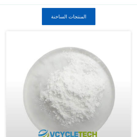
المنتجات الساخنة