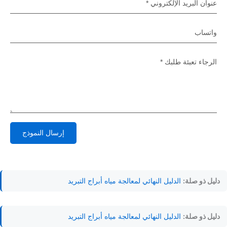
إرسال النموذج
Alternative:
دليل ذو صلة:
الدليل النهائي لمعالجة مياه أبراج التبريد
دليل ذو صلة:
الدليل النهائي لمعالجة مياه أبراج التبريد