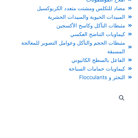
مضاد للتكلس ومشتت متعدد الكربوكسيل
المبيدات الحيوية والمبيدات الحشرية
مثبطات التآكل وكاسح الأكسجين
كيماويات التناضح العكسي
مثبطات الحجم والتآكل وعوامل التصوير للمعالجة
المسبقة
الفاعل بالسطح الكاتيوني
كيماويات حمامات السباحة
التخثر و Flocculants