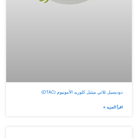
دوديسيل ثلاثي ميثيل كلوريد الأمونيوم (DTAC)
اقرأ المزيد »