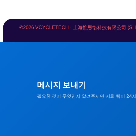
©2026 VCYCLETECH · 上海惟思恪科技有限公司 (SHANGHA
메시지 보내기
필요한 것이 무엇인지 알려주시면 저희 팀이 24시