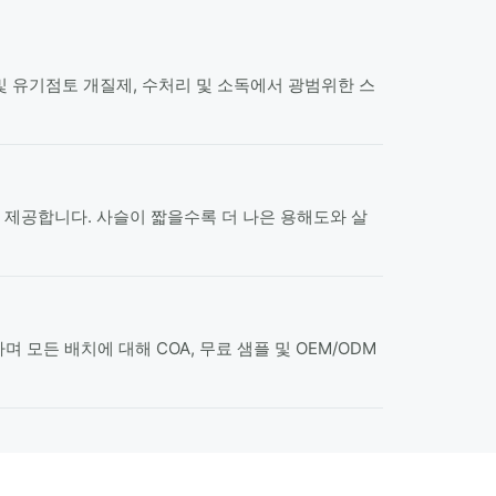
 및 유기점토 개질제, 수처리 및 소독에서 광범위한 스
속성을 제공합니다. 사슬이 짧을수록 더 나은 용해도와 살
하며 모든 배치에 대해 COA, 무료 샘플 및 OEM/ODM