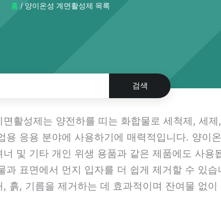
홈
/ 양이온성 계면활성제 목록
검색
면활성제는 양전하를 띠는 화합물로 세척제, 세제,
상업용 응용 분야에 사용하기에 매력적입니다. 양이
너 및 기타 개인 위생 용품과 같은 제품에도 사용
물과 표면에서 먼지 입자를 더 쉽게 제거할 수 있
, 흙, 기름을 제거하는 데 효과적이며 잔여물 없이