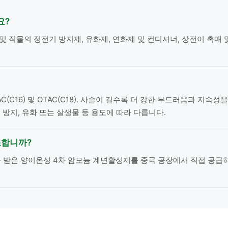
요?
및 직물의 정전기 방지제, 유화제, 연화제 및 컨디셔너, 상전이 촉매
TAC(C16) 및 OTAC(C18). 사슬이 길수록 더 강한 부드러움과 지
 방지, 유화 또는 살생물 등 용도에 따라 다릅니다.
조합니까?
001 인증을 받은 양이온성 4차 암모늄 계면활성제를 중국 공장에서 직접 공급