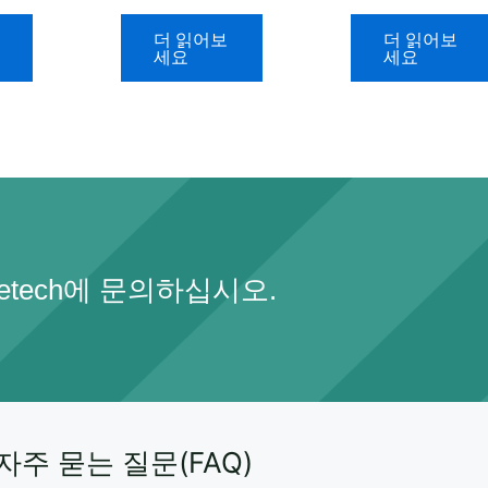
더 읽어보
더 읽어보
세요
세요
etech에 문의하십시오.
주 묻는 질문(FAQ)