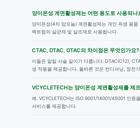
양이온성 계면활성제는 어떤 용도로 사용되나
양이온성(4차 암모늄) 계면활성제는 개인 위생 용품 
펙트럼의 살균제 및 살조제로 사용됩니다.
CTAC, DTAC, OTAC의 차이점은 무엇인가요?
이들은 알킬 사슬 길이가 다릅니다: DTAC(C12), C
생 작용을 제공합니다. 올바른 것은 컨디셔닝, 정전기
VCYCLETECH는 양이온성 계면활성제를 제
예. VCYCLETECH는 ISO 9001/14001/45
서비스를 제공합니다.