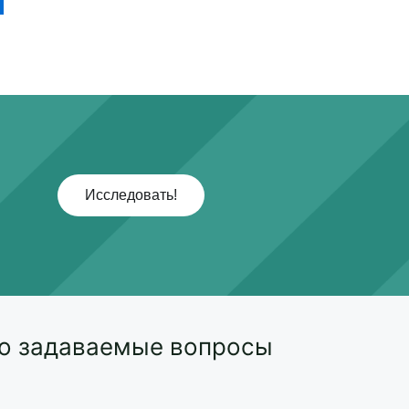
Исследовать!
то задаваемые вопросы