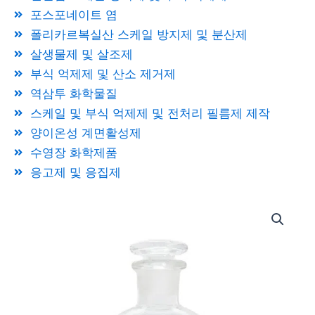
포스포네이트 염
폴리카르복실산 스케일 방지제 및 분산제
살생물제 및 살조제
부식 억제제 및 산소 제거제
역삼투 화학물질
스케일 및 부식 억제제 및 전처리 필름제 제작
양이온성 계면활성제
수영장 화학제품
응고제 및 응집제