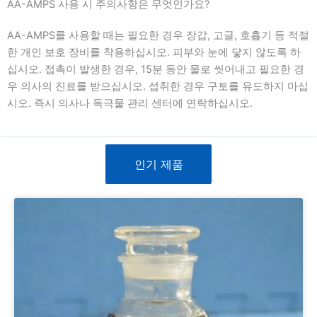
AA-AMPS 사용 시 주의사항은 무엇인가요?
AA-AMPS를 사용할 때는 필요한 경우 장갑, 고글, 호흡기 등 적절
한 개인 보호 장비를 착용하십시오. 피부와 눈에 닿지 않도록 하
십시오. 접촉이 발생한 경우, 15분 동안 물로 씻어내고 필요한 경
우 의사의 진료를 받으십시오. 섭취한 경우 구토를 유도하지 마십
시오. 즉시 의사나 독극물 관리 센터에 연락하십시오.
인기 제품