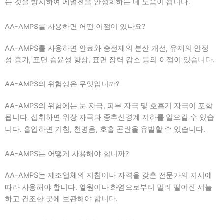
는 것을 방지하여 에멀젼을 안정화하는 데 도움이 됩니다.
AA-AMPS를 사용하면 어떤 이점이 있나요?
AA-AMPS를 사용하면 안료와 충전제의 분산 개선, 유제의 안정
성 증가, 표면 습윤성 향상, 표면 장력 감소 등의 이점이 있습니다.
AA-AMPS의 위험성은 무엇입니까?
AA-AMPS의 위험에는 눈 자극, 피부 자극 및 호흡기 자극이 포함
됩니다. 섭취하면 위장 자극과 중추신경계 저하를 일으킬 수 있습
니다. 흡입하면 기침, 천명음, 호흡 곤란을 유발할 수 있습니다.
AA-AMPS는 어떻게 사용해야 합니까?
AA-AMPS는 제조업체의 지침이나 자격을 갖춘 전문가의 지시에
따라 사용해야 합니다. 열원이나 화염으로부터 멀리 떨어진 서늘
하고 건조한 곳에 보관해야 합니다.