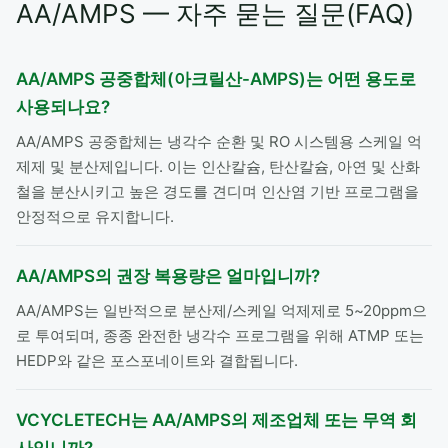
AA/AMPS — 자주 묻는 질문(FAQ)
AA/AMPS 공중합체(아크릴산-AMPS)는 어떤 용도로
사용되나요?
AA/AMPS 공중합체는 냉각수 순환 및 RO 시스템용 스케일 억
제제 및 분산제입니다. 이는 인산칼슘, 탄산칼슘, 아연 및 산화
철을 분산시키고 높은 경도를 견디며 인산염 기반 프로그램을
안정적으로 유지합니다.
AA/AMPS의 권장 복용량은 얼마입니까?
AA/AMPS는 일반적으로 분산제/스케일 억제제로 5~20ppm으
로 투여되며, 종종 완전한 냉각수 프로그램을 위해 ATMP 또는
HEDP와 같은 포스포네이트와 결합됩니다.
VCYCLETECH는 AA/AMPS의 제조업체 또는 무역 회
사입니까?