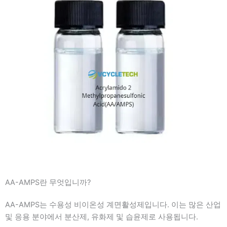
AA-AMPS란 무엇입니까?
AA-AMPS는 수용성 비이온성 계면활성제입니다. 이는 많은 산업
및 응용 분야에서 분산제, 유화제 및 습윤제로 사용됩니다.