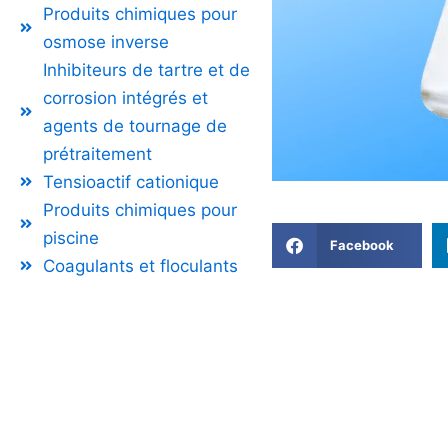
Produits chimiques pour
osmose inverse
Inhibiteurs de tartre et de
corrosion intégrés et
agents de tournage de
prétraitement
Tensioactif cationique
Produits chimiques pour
piscine
Facebook
Coagulants et floculants