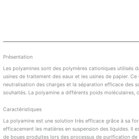
Présentation
Les polyamines sont des polymères cationiques utilisés da
usines de traitement des eaux et les usines de papier. C
neutralisation des charges et la séparation efficace des s
souhaités. La polyamine a différents poids moléculaires, 
Caractéristiques
La polyamine est une solution très efficace grâce à sa fo
efficacement les matières en suspension des liquides. Il es
de boues produites lors des processus de purification de 