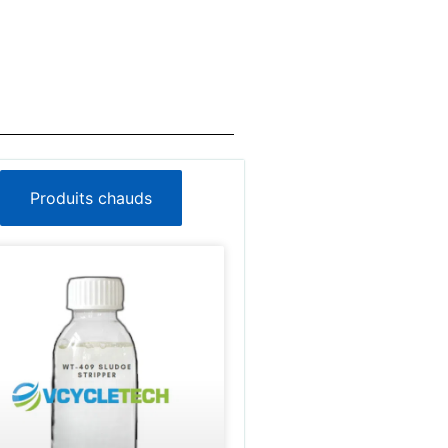
Produits chauds