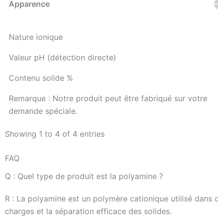
Apparence
Nature ionique
Valeur pH (détection directe)
Contenu solide %
Remarque : Notre produit peut être fabriqué sur votre
demande spéciale.
Showing 1 to 4 of 4 entries
FAQ
Q : Quel type de produit est la polyamine ?
R : La polyamine est un polymère cationique utilisé dans d
charges et la séparation efficace des solides.