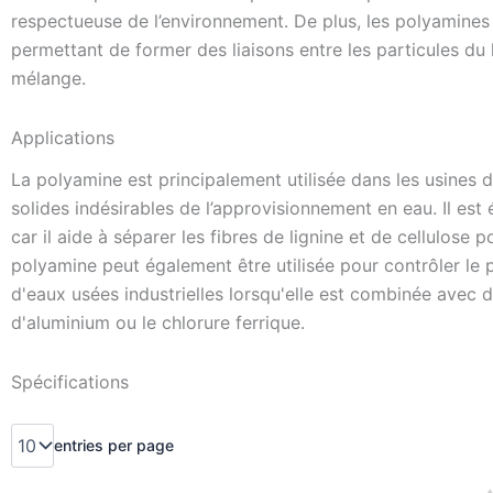
respectueuse de l’environnement. De plus, les polyamines o
permettant de former des liaisons entre les particules du l
mélange.
Applications
La polyamine est principalement utilisée dans les usines de
solides indésirables de l’approvisionnement en eau. Il es
car il aide à séparer les fibres de lignine et de cellulose
polyamine peut également être utilisée pour contrôler le 
d'eaux usées industrielles lorsqu'elle est combinée avec d
d'aluminium ou le chlorure ferrique.
Spécifications
entries per page