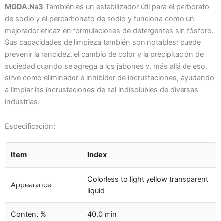
MGDA.Na3
También es un estabilizador útil para el perborato
de sodio y el percarbonato de sodio y funciona como un
mejorador eficaz en formulaciones de detergentes sin fósforo.
Sus capacidades de limpieza también son notables: puede
prevenir la rancidez, el cambio de color y la precipitación de
suciedad cuando se agrega a los jabones y, más allá de eso,
sirve como eliminador e inhibidor de incrustaciones, ayudando
a limpiar las incrustaciones de sal indisolubles de diversas
industrias.
Especificación:
Item
Index
Colorless to light yellow transparent
Appearance
liquid
Content %
40.0 min