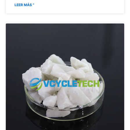
LEER MÁS "