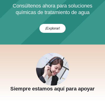
Consúltenos ahora para soluciones
químicas de tratamiento de agua
¡Explorar!
Siempre estamos aquí para apoyar