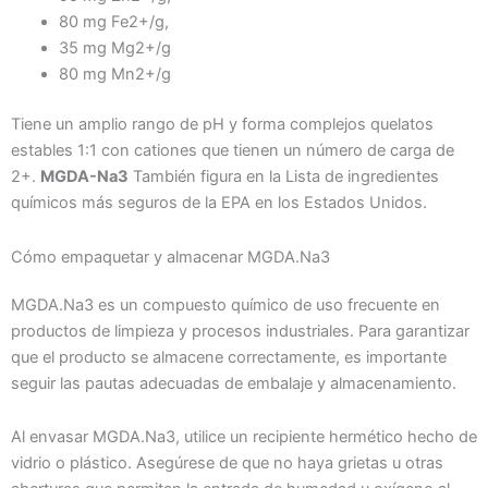
80 mg Fe2+/g,
35 mg Mg2+/g
80 mg Mn2+/g
Tiene un amplio rango de pH y forma complejos quelatos
estables 1:1 con cationes que tienen un número de carga de
2+.
MGDA-Na3
También figura en la Lista de ingredientes
químicos más seguros de la EPA en los Estados Unidos.
Cómo empaquetar y almacenar MGDA.Na3
MGDA.Na3 es un compuesto químico de uso frecuente en
productos de limpieza y procesos industriales. Para garantizar
que el producto se almacene correctamente, es importante
seguir las pautas adecuadas de embalaje y almacenamiento.
Al envasar MGDA.Na3, utilice un recipiente hermético hecho de
vidrio o plástico. Asegúrese de que no haya grietas u otras