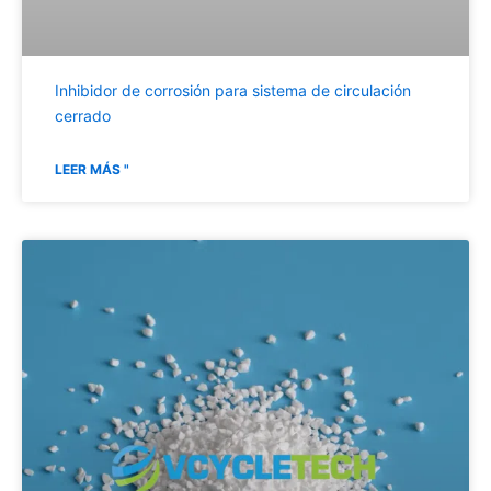
Inhibidor de corrosión para sistema de circulación
cerrado
LEER MÁS "