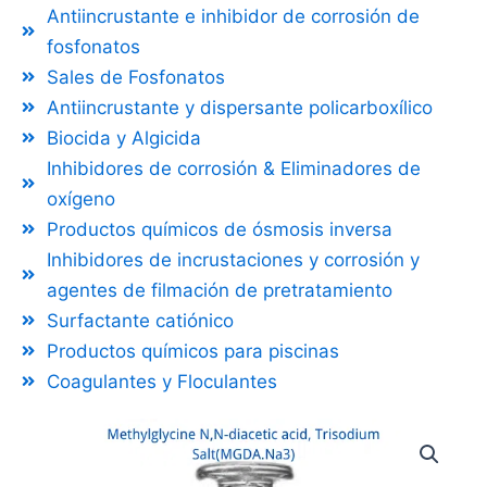
Antiincrustante e inhibidor de corrosión de
fosfonatos
Sales de Fosfonatos
Antiincrustante y dispersante policarboxílico
Biocida y Algicida
Inhibidores de corrosión & Eliminadores de
oxígeno
Productos químicos de ósmosis inversa
Inhibidores de incrustaciones y corrosión y
agentes de filmación de pretratamiento
Surfactante catiónico
Productos químicos para piscinas
Coagulantes y Floculantes