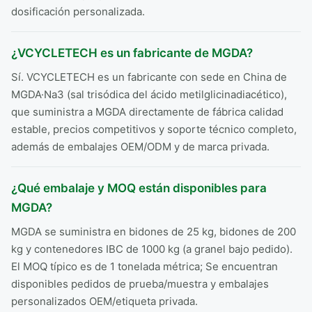
dosificación personalizada.
¿VCYCLETECH es un fabricante de MGDA?
Sí. VCYCLETECH es un fabricante con sede en China de
MGDA·Na3 (sal trisódica del ácido metilglicinadiacético),
que suministra a MGDA directamente de fábrica calidad
estable, precios competitivos y soporte técnico completo,
además de embalajes OEM/ODM y de marca privada.
¿Qué embalaje y MOQ están disponibles para
MGDA?
MGDA se suministra en bidones de 25 kg, bidones de 200
kg y contenedores IBC de 1000 kg (a granel bajo pedido).
El MOQ típico es de 1 tonelada métrica; Se encuentran
disponibles pedidos de prueba/muestra y embalajes
personalizados OEM/etiqueta privada.