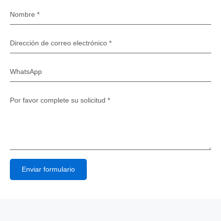
Enviar formulario
Alternative: