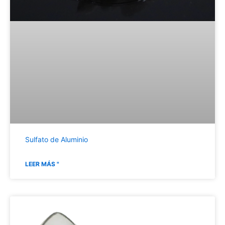
Sulfato de Aluminio
LEER MÁS "