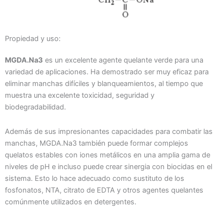
Propiedad y uso:
MGDA.Na3
es un excelente agente quelante verde para una
variedad de aplicaciones. Ha demostrado ser muy eficaz para
eliminar manchas difíciles y blanqueamientos, al tiempo que
muestra una excelente toxicidad, seguridad y
biodegradabilidad.
Además de sus impresionantes capacidades para combatir las
manchas, MGDA.Na3 también puede formar complejos
quelatos estables con iones metálicos en una amplia gama de
niveles de pH e incluso puede crear sinergia con biocidas en el
sistema. Esto lo hace adecuado como sustituto de los
fosfonatos, NTA, citrato de EDTA y otros agentes quelantes
comúnmente utilizados en detergentes.