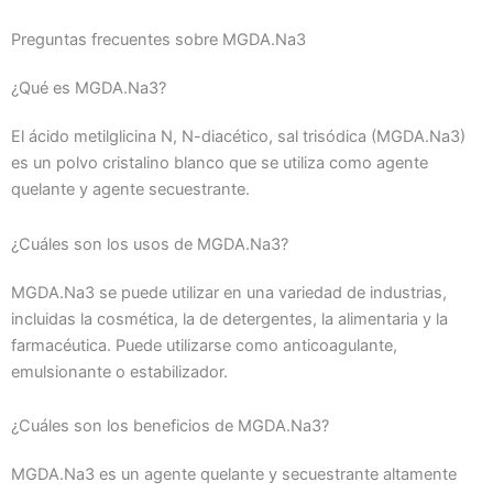
Preguntas frecuentes sobre MGDA.Na3
¿Qué es MGDA.Na3?
El ácido metilglicina N, N-diacético, sal trisódica (MGDA.Na3)
es un polvo cristalino blanco que se utiliza como agente
quelante y agente secuestrante.
¿Cuáles son los usos de MGDA.Na3?
MGDA.Na3 se puede utilizar en una variedad de industrias,
incluidas la cosmética, la de detergentes, la alimentaria y la
farmacéutica. Puede utilizarse como anticoagulante,
emulsionante o estabilizador.
¿Cuáles son los beneficios de MGDA.Na3?
MGDA.Na3 es un agente quelante y secuestrante altamente