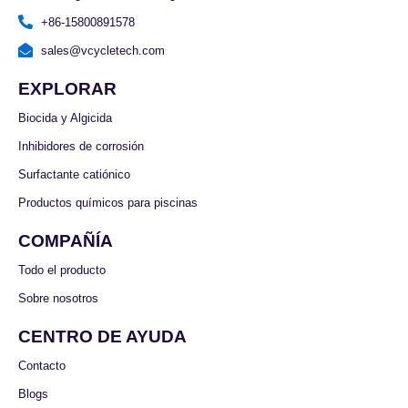
+86-15800891578
sales@vcycletech.com
EXPLORAR
Biocida y Algicida
Inhibidores de corrosión
Surfactante catiónico
Productos químicos para piscinas
COMPAÑÍA
Todo el producto
Sobre nosotros
CENTRO DE AYUDA
Contacto
Blogs