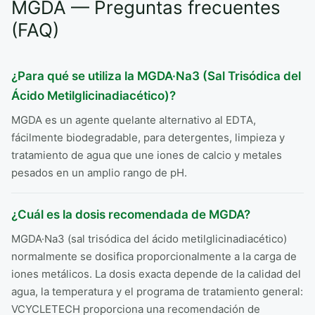
MGDA — Preguntas frecuentes
(FAQ)
¿Para qué se utiliza la MGDA·Na3 (Sal Trisódica del
Ácido Metilglicinadiacético)?
MGDA es un agente quelante alternativo al EDTA,
fácilmente biodegradable, para detergentes, limpieza y
tratamiento de agua que une iones de calcio y metales
pesados en un amplio rango de pH.
¿Cuál es la dosis recomendada de MGDA?
MGDA·Na3 (sal trisódica del ácido metilglicinadiacético)
normalmente se dosifica proporcionalmente a la carga de
iones metálicos. La dosis exacta depende de la calidad del
agua, la temperatura y el programa de tratamiento general:
VCYCLETECH proporciona una recomendación de