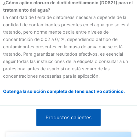
¿Cómo aplico cloruro de diotildimetilamonio (D0821) para el
tratamiento del agua?
La cantidad de tierra de diatomeas necesaria depende de la
cantidad de contaminantes presentes en el agua que se está
tratando, pero normalmente oscila entre niveles de
concentración de 0,02 a 0,1%, dependiendo del tipo de
contaminantes presentes en la masa de agua que se está
tratando. Para garantizar resultados efectivos, es esencial
seguir todas las instrucciones de la etiqueta o consultar a un
profesional antes de usarlo si no está seguro de las
concentraciones necesarias para la aplicación.
Obtenga la solución completa de tensioactivo catiónico.
Productos calientes