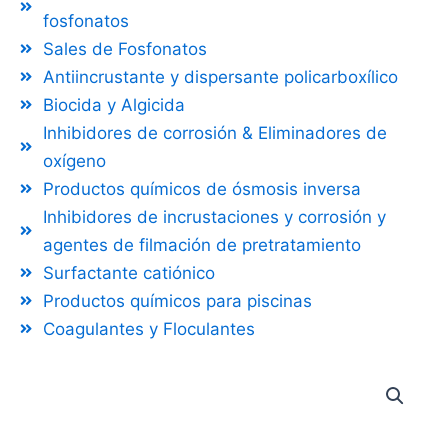
fosfonatos
Sales de Fosfonatos
Antiincrustante y dispersante policarboxílico
Biocida y Algicida
Inhibidores de corrosión & Eliminadores de
oxígeno
Productos químicos de ósmosis inversa
Inhibidores de incrustaciones y corrosión y
agentes de filmación de pretratamiento
Surfactante catiónico
Productos químicos para piscinas
Coagulantes y Floculantes