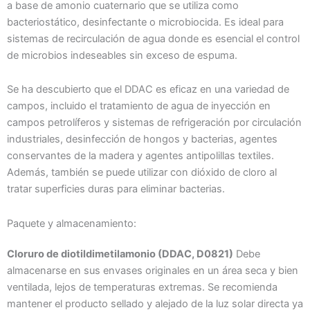
a base de amonio cuaternario que se utiliza como
bacteriostático, desinfectante o microbiocida. Es ideal para
sistemas de recirculación de agua donde es esencial el control
de microbios indeseables sin exceso de espuma.
Se ha descubierto que el DDAC es eficaz en una variedad de
campos, incluido el tratamiento de agua de inyección en
campos petrolíferos y sistemas de refrigeración por circulación
industriales, desinfección de hongos y bacterias, agentes
conservantes de la madera y agentes antipolillas textiles.
Además, también se puede utilizar con dióxido de cloro al
tratar superficies duras para eliminar bacterias.
Paquete y almacenamiento:
Cloruro de diotildimetilamonio (DDAC, D0821)
Debe
almacenarse en sus envases originales en un área seca y bien
ventilada, lejos de temperaturas extremas. Se recomienda
mantener el producto sellado y alejado de la luz solar directa ya