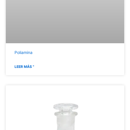
Poliamina
LEER MÁS "