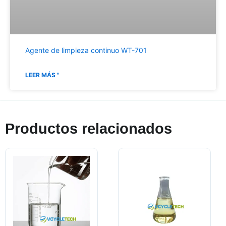
Agente de limpieza continuo WT-701
LEER MÁS "
Productos relacionados