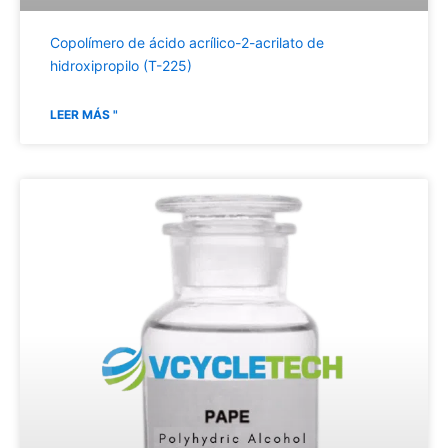
Copolímero de ácido acrílico-2-acrilato de
hidroxipropilo (T-225)
LEER MÁS "