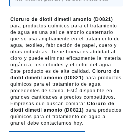
Cloruro de diotil dimetil amonio (D0821)
para productos químicos para el tratamiento
de agua es una sal de amonio cuaternario
que se usa ampliamente en el tratamiento de
agua, textiles, fabricación de papel, cuero y
otras industrias. Tiene buena estabilidad al
cloro y puede eliminar eficazmente la materia
orgánica, los coloides y el color del agua.
Este producto es de alta calidad.
Cloruro de
diotil dimetil amonio (D0821)
para productos
químicos para el tratamiento de agua
procedentes de China. Está disponible en
grandes cantidades a precios competitivos.
Empresas que buscan comprar
Cloruro de
diotil dimetil amonio (D0821)
para productos
químicos para el tratamiento de agua a
granel debe contactarnos hoy.