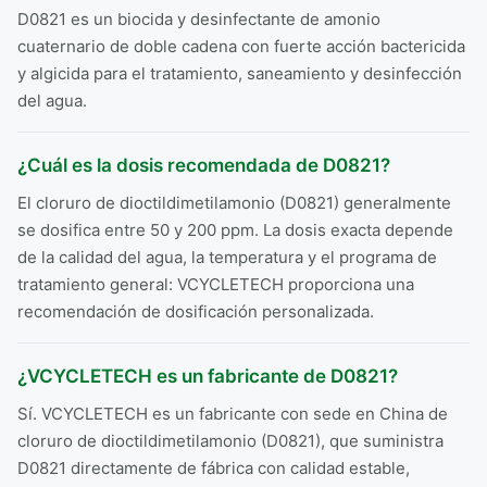
D0821 es un biocida y desinfectante de amonio
cuaternario de doble cadena con fuerte acción bactericida
y algicida para el tratamiento, saneamiento y desinfección
del agua.
¿Cuál es la dosis recomendada de D0821?
El cloruro de dioctildimetilamonio (D0821) generalmente
se dosifica entre 50 y 200 ppm. La dosis exacta depende
de la calidad del agua, la temperatura y el programa de
tratamiento general: VCYCLETECH proporciona una
recomendación de dosificación personalizada.
¿VCYCLETECH es un fabricante de D0821?
Sí. VCYCLETECH es un fabricante con sede en China de
cloruro de dioctildimetilamonio (D0821), que suministra
D0821 directamente de fábrica con calidad estable,