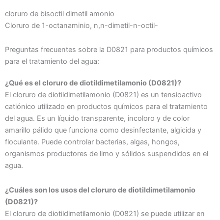
cloruro de bisoctil dimetil amonio
Cloruro de 1-octanaminio, n,n-dimetil-n-octil-
Preguntas frecuentes sobre la D0821 para productos químicos
para el tratamiento del agua:
¿Qué es el cloruro de diotildimetilamonio (D0821)?
El cloruro de diotildimetilamonio (D0821) es un tensioactivo
catiónico utilizado en productos químicos para el tratamiento
del agua. Es un líquido transparente, incoloro y de color
amarillo pálido que funciona como desinfectante, algicida y
floculante. Puede controlar bacterias, algas, hongos,
organismos productores de limo y sólidos suspendidos en el
agua.
¿Cuáles son los usos del cloruro de diotildimetilamonio
(D0821)?
El cloruro de diotildimetilamonio (D0821) se puede utilizar en