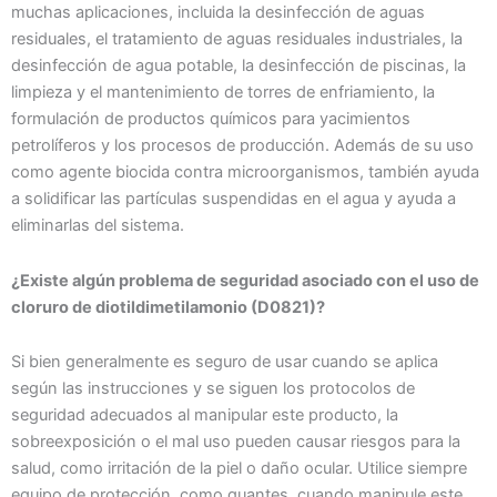
muchas aplicaciones, incluida la desinfección de aguas
residuales, el tratamiento de aguas residuales industriales, la
desinfección de agua potable, la desinfección de piscinas, la
limpieza y el mantenimiento de torres de enfriamiento, la
formulación de productos químicos para yacimientos
petrolíferos y los procesos de producción. Además de su uso
como agente biocida contra microorganismos, también ayuda
a solidificar las partículas suspendidas en el agua y ayuda a
eliminarlas del sistema.
¿Existe algún problema de seguridad asociado con el uso de
cloruro de diotildimetilamonio (D0821)?
Si bien generalmente es seguro de usar cuando se aplica
según las instrucciones y se siguen los protocolos de
seguridad adecuados al manipular este producto, la
sobreexposición o el mal uso pueden causar riesgos para la
salud, como irritación de la piel o daño ocular. Utilice siempre
equipo de protección, como guantes, cuando manipule este