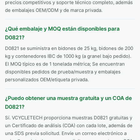
precios competitivos y soporte técnico completo, además
de embalajes OEM/ODM y de marca privada.
¿Qué embalaje y MOQ están disponibles para
D0821?
D0821 se suministra en bidones de 25 kg, bidones de 200
kg y contenedores IBC de 1000 kg (a granel bajo pedido).
El MOQ típico es de 1 tonelada métrica; Se encuentran
disponibles pedidos de prueba/muestra y embalajes
personalizados OEM/etiqueta privada.
¿Puedo obtener una muestra gratuita y un COA de
D0821?
Sí. VCYCLETECH proporciona muestras D0821 gratuitas y
un Certificado de análisis (COA) con cada lote, además de
una SDS previa solicitud. Envíe un correo electrónico a