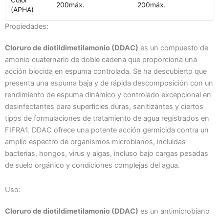
200máx.
200máx.
(APHA)
Propiedades:
Cloruro de diotildimetilamonio (DDAC)
es un compuesto de
amonio cuaternario de doble cadena que proporciona una
acción biocida en espuma controlada. Se ha descubierto que
presenta una espuma baja y de rápida descomposición con un
rendimiento de espuma dinámico y controlado excepcional en
desinfectantes para superficies duras, sanitizantes y ciertos
tipos de formulaciones de tratamiento de agua registrados en
FIFRA1. DDAC ofrece una potente acción germicida contra un
amplio espectro de organismos microbianos, incluidas
bacterias, hongos, virus y algas, incluso bajo cargas pesadas
de suelo orgánico y condiciones complejas del agua.
Uso:
Cloruro de diotildimetilamonio (DDAC)
es un antimicrobiano