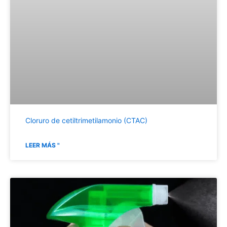
Cloruro de cetiltrimetilamonio (CTAC)
LEER MÁS "