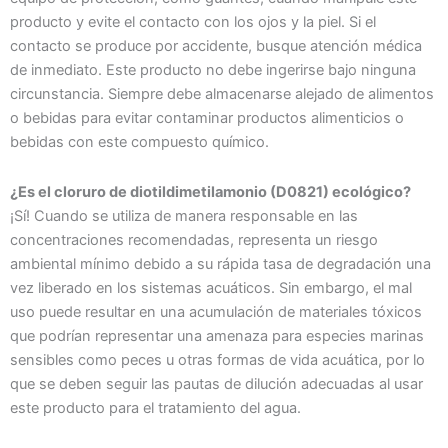
producto y evite el contacto con los ojos y la piel. Si el
contacto se produce por accidente, busque atención médica
de inmediato. Este producto no debe ingerirse bajo ninguna
circunstancia. Siempre debe almacenarse alejado de alimentos
o bebidas para evitar contaminar productos alimenticios o
bebidas con este compuesto químico.
¿Es el cloruro de diotildimetilamonio (D0821) ecológico?
¡Sí! Cuando se utiliza de manera responsable en las
concentraciones recomendadas, representa un riesgo
ambiental mínimo debido a su rápida tasa de degradación una
vez liberado en los sistemas acuáticos. Sin embargo, el mal
uso puede resultar en una acumulación de materiales tóxicos
que podrían representar una amenaza para especies marinas
sensibles como peces u otras formas de vida acuática, por lo
que se deben seguir las pautas de dilución adecuadas al usar
este producto para el tratamiento del agua.