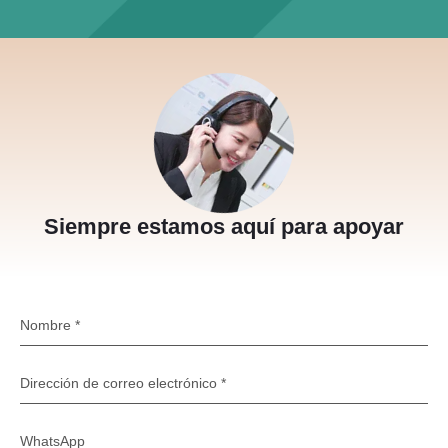
Siempre estamos aquí para apoyar