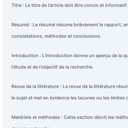
Titre : Le titre de l’article doit être concis et informatif.
Résumé : Le résumé résume brièvement le rapport, en
constatations, méthodes et conclusions.
Introduction : L'introduction donne un aperçu de la q
l'étude et de l'objectif de la recherche.
Revue de la littérature : La revue de la littérature ré
le sujet et met en évidence les lacunes ou les limites
Matériels et méthodes : Cette section décrit les métho