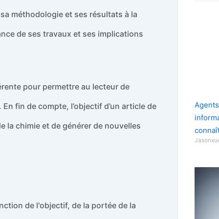
 sa méthodologie et ses résultats à la
nce de ses travaux et ses implications
hérente pour permettre au lecteur de
Agents
En fin de compte, l’objectif d’un article de
inform
e la chimie et de générer de nouvelles
connaî
Jasonx
nction de l'objectif, de la portée de la