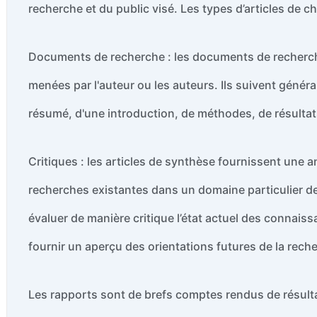
recherche et du public visé. Les types d’articles de 
Documents de recherche : les documents de recherche
menées par l'auteur ou les auteurs. Ils suivent gén
résumé, d'une introduction, de méthodes, de résultat
Critiques : les articles de synthèse fournissent une
recherches existantes dans un domaine particulier de l
évaluer de manière critique l’état actuel des connai
fournir un aperçu des orientations futures de la rech
Les rapports sont de brefs comptes rendus de résult