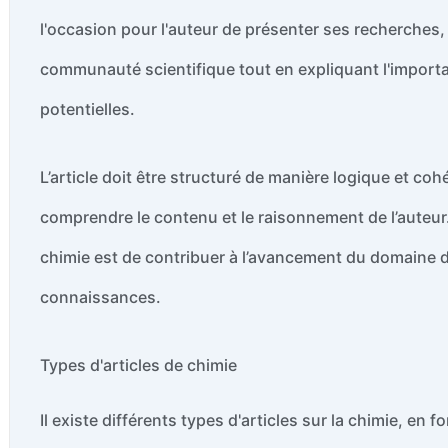
l'occasion pour l'auteur de présenter ses recherches,
communauté scientifique tout en expliquant l'importa
potentielles.
L’article doit être structuré de manière logique et co
comprendre le contenu et le raisonnement de l’auteur. 
chimie est de contribuer à l’avancement du domaine d
connaissances.
Types d'articles de chimie
Il existe différents types d'articles sur la chimie, en fo