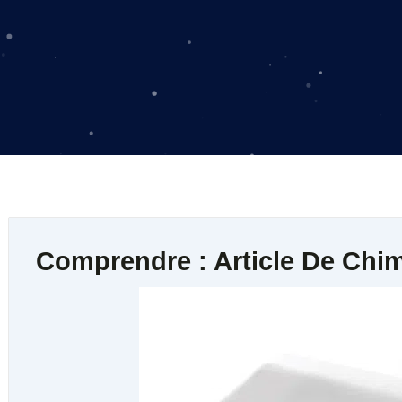
Comprendre : Article De Chi