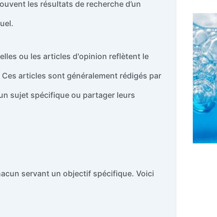
souvent les résultats de recherche d’un
uel.
les ou les articles d'opinion reflètent le
. Ces articles sont généralement rédigés par
un sujet spécifique ou partager leurs
acun servant un objectif spécifique. Voici