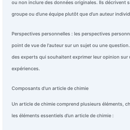
ou non inclure des données originales. Ils décrivent 
groupe ou d’une équipe plutôt que d’un auteur individ
Perspectives personnelles : les perspectives personnel
point de vue de l'auteur sur un sujet ou une question
des experts qui souhaitent exprimer leur opinion sur 
expériences.
Composants d'un article de chimie
Un article de chimie comprend plusieurs éléments, ch
les éléments essentiels d’un article de chimie :