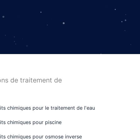
ons de traitement de
its chimiques pour le traitement de l'eau
its chimiques pour piscine
its chimiques pour osmose inverse