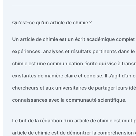
Qu'est-ce qu'un article de chimie ?
Un article de chimie est un écrit académique complet q
expériences, analyses et résultats pertinents dans le 
chimie est une communication écrite qui vise à tran
existantes de manière claire et concise. Il s’agit d’u
chercheurs et aux universitaires de partager leurs id
connaissances avec la communauté scientifique.
Le but de la rédaction d’un article de chimie est multip
article de chimie est de démontrer la compréhension et 