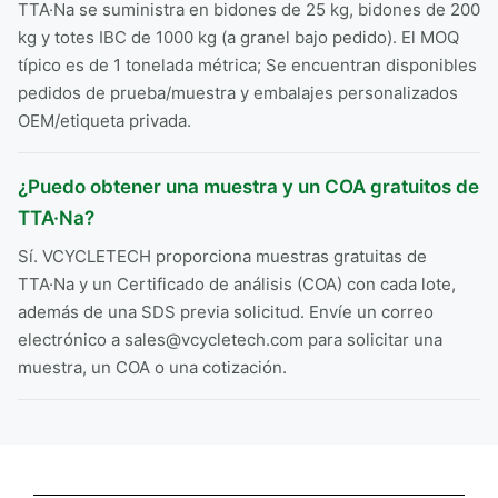
TTA·Na se suministra en bidones de 25 kg, bidones de 200
kg y totes IBC de 1000 kg (a granel bajo pedido). El MOQ
típico es de 1 tonelada métrica; Se encuentran disponibles
pedidos de prueba/muestra y embalajes personalizados
OEM/etiqueta privada.
¿Puedo obtener una muestra y un COA gratuitos de
TTA·Na?
Sí. VCYCLETECH proporciona muestras gratuitas de
TTA·Na y un Certificado de análisis (COA) con cada lote,
además de una SDS previa solicitud. Envíe un correo
electrónico a sales@vcycletech.com para solicitar una
muestra, un COA o una cotización.