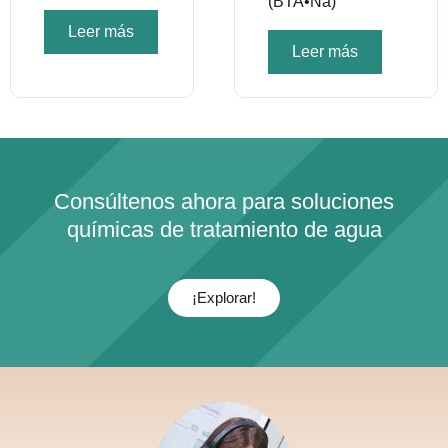
(BTA•Na)
Leer más
Leer más
Consúltenos ahora para soluciones
químicas de tratamiento de agua
¡Explorar!