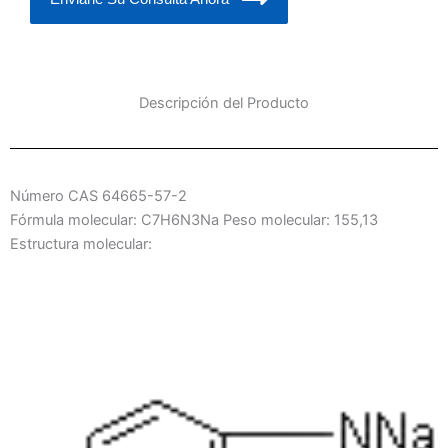
Descripción del Producto
Número CAS 64665-57-2
Fórmula molecular: C7H6N3Na Peso molecular: 155,13
Estructura molecular: