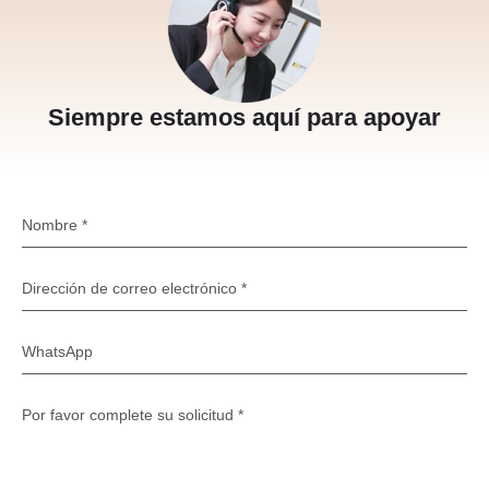
Siempre estamos aquí para apoyar