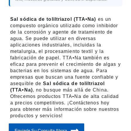
Sal sódica de toliltriazol (TTA•Na)
es un
compuesto orgánico utilizado como inhibidor
de la corrosión y agente de tratamiento de
agua. Se puede utilizar en diversas
aplicaciones industriales, incluidas la
metalurgia, el procesamiento textil y la
fabricación de papel. TTA•Na también es
eficaz para prevenir el crecimiento de algas y
bacterias en los sistemas de agua. Para
empresas que buscan una fuente confiable y
asequible de
Sal sódica de toliltriazol
(TTA•Na)
, no busque más allá de China.
Ofrecemos productos TTA•Na de alta calidad
a precios competitivos. ¡Contáctenos hoy
para obtener más información sobre nuestros
productos y servicios!
Enviarle Su Consulta Ahora