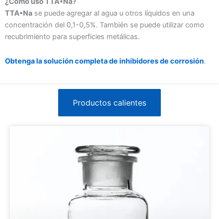
¿Cómo uso TTA•Na?
TTA•Na
se puede agregar al agua u otros líquidos en una
concentración del 0,1-0,5%. También se puede utilizar como
recubrimiento para superficies metálicas.
Obtenga la solución completa de inhibidores de corrosión
.
Productos calientes