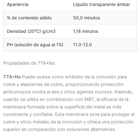
Apariencia
Líquido transparente ámbar
% de contenido sólido
50,0 minutos
Densidad (20°C) g/cm3
1,18 minutos
PH (solución de agua al 1%)
11.0-12.0
Propiedades de TTA•Na:
TTA•Na
Puede usarse como inhibidor de la corrosión para
cobre y aleaciones de cobre, proporcionando protección
anticorrosiva contra el aire y otros agentes nocivos. Además,
cuando se utiliza en combinación con MBT, la eficacia de la
membrana formada sobre la superficie del metal es más
consistente y confiable. Esta membrana sirve para proteger el
cobre y otros metales de la corrosión y ofrece una protección
superior en comparación con soluciones alternativas.