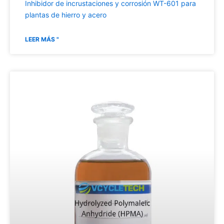
Inhibidor de incrustaciones y corrosión WT-601 para
plantas de hierro y acero
LEER MÁS "