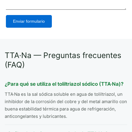
Enviar formulario
Alternative:
TTA·Na — Preguntas frecuentes
(FAQ)
¿Para qué se utiliza el toliltriazol sódico (TTA·Na)?
TTA·Na es la sal sódica soluble en agua de toliltriazol, un
inhibidor de la corrosión del cobre y del metal amarillo con
buena estabilidad térmica para agua de refrigeración,
anticongelantes y lubricantes.