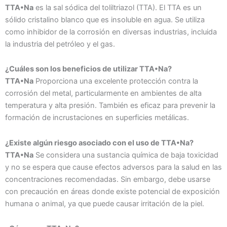
TTA•Na
es la sal sódica del toliltriazol (TTA). El TTA es un
sólido cristalino blanco que es insoluble en agua. Se utiliza
como inhibidor de la corrosión en diversas industrias, incluida
la industria del petróleo y el gas.
¿Cuáles son los beneficios de utilizar TTA•Na?
TTA•Na
Proporciona una excelente protección contra la
corrosión del metal, particularmente en ambientes de alta
temperatura y alta presión. También es eficaz para prevenir la
formación de incrustaciones en superficies metálicas.
¿Existe algún riesgo asociado con el uso de TTA•Na?
TTA•Na
Se considera una sustancia química de baja toxicidad
y no se espera que cause efectos adversos para la salud en las
concentraciones recomendadas. Sin embargo, debe usarse
con precaución en áreas donde existe potencial de exposición
humana o animal, ya que puede causar irritación de la piel.