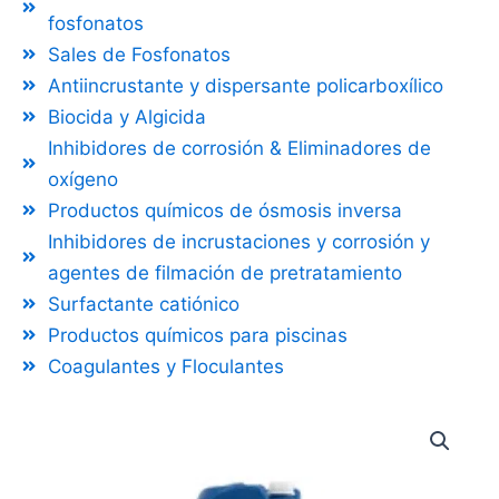
fosfonatos
Sales de Fosfonatos
Antiincrustante y dispersante policarboxílico
Biocida y Algicida
Inhibidores de corrosión & Eliminadores de
oxígeno
Productos químicos de ósmosis inversa
Inhibidores de incrustaciones y corrosión y
agentes de filmación de pretratamiento
Surfactante catiónico
Productos químicos para piscinas
Coagulantes y Floculantes