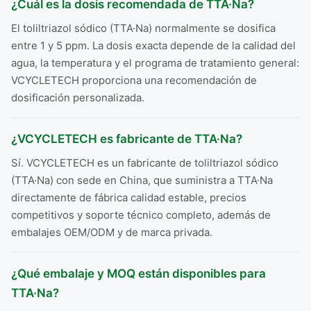
¿Cuál es la dosis recomendada de TTA·Na?
El toliltriazol sódico (TTA·Na) normalmente se dosifica
entre 1 y 5 ppm. La dosis exacta depende de la calidad del
agua, la temperatura y el programa de tratamiento general:
VCYCLETECH proporciona una recomendación de
dosificación personalizada.
¿VCYCLETECH es fabricante de TTA·Na?
Sí. VCYCLETECH es un fabricante de toliltriazol sódico
(TTA·Na) con sede en China, que suministra a TTA·Na
directamente de fábrica calidad estable, precios
competitivos y soporte técnico completo, además de
embalajes OEM/ODM y de marca privada.
¿Qué embalaje y MOQ están disponibles para
TTA·Na?