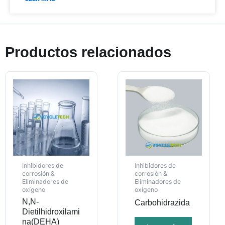
Productos relacionados
Inhibidores de
Inhibidores de
corrosión &
corrosión &
Eliminadores de
Eliminadores de
oxígeno
oxígeno
N,N-
Carbohidrazida
Dietilhidroxilami
na(DEHA)