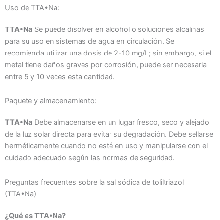
Uso de TTA•Na:
TTA•Na
Se puede disolver en alcohol o soluciones alcalinas
para su uso en sistemas de agua en circulación. Se
recomienda utilizar una dosis de 2-10 mg/L; sin embargo, si el
metal tiene daños graves por corrosión, puede ser necesaria
entre 5 y 10 veces esta cantidad.
Paquete y almacenamiento:
TTA•Na
Debe almacenarse en un lugar fresco, seco y alejado
de la luz solar directa para evitar su degradación. Debe sellarse
herméticamente cuando no esté en uso y manipularse con el
cuidado adecuado según las normas de seguridad.
Preguntas frecuentes sobre la sal sódica de toliltriazol
(TTA•Na)
¿Qué es TTA•Na?