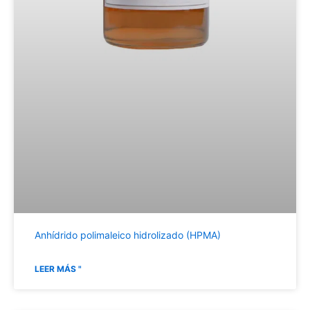
Anhídrido polimaleico hidrolizado (HPMA)
LEER MÁS "