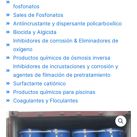
fosfonatos
Sales de Fosfonatos
Antiincrustante y dispersante policarboxílico
Biocida y Algicida
Inhibidores de corrosión & Eliminadores de
oxígeno
Productos químicos de ósmosis inversa
Inhibidores de incrustaciones y corrosión y
agentes de filmación de pretratamiento
Surfactante catiónico
Productos químicos para piscinas
Coagulantes y Floculantes