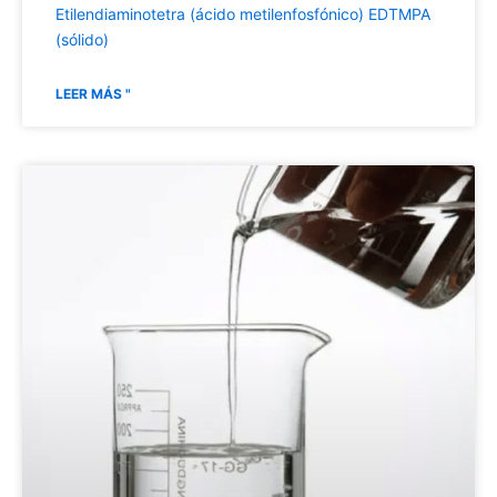
Etilendiaminotetra (ácido metilenfosfónico) EDTMPA
(sólido)
LEER MÁS "