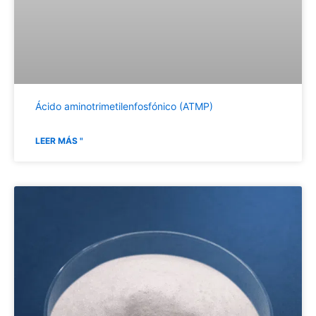
Ácido aminotrimetilenfosfónico (ATMP)
LEER MÁS "