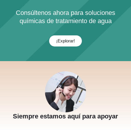
Consúltenos ahora para soluciones
químicas de tratamiento de agua
¡Explorar!
Siempre estamos aquí para apoyar