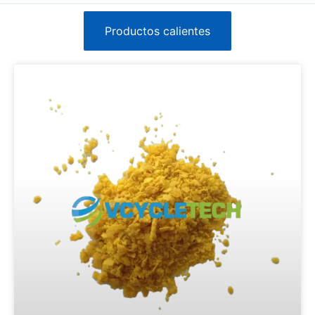
Productos calientes