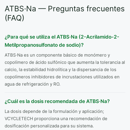
ATBS·Na — Preguntas frecuentes
(FAQ)
¿Para qué se utiliza el ATBS·Na (2-Acrilamido-2-
Metilpropanosulfonato de sodio)?
ATBS·Na es un componente básico de monómero y
copolímero de ácido sulfónico que aumenta la tolerancia al
calcio, la estabilidad hidrolítica y la dispersancia de los
copolímeros inhibidores de incrustaciones utilizados en
agua de refrigeración y RO.
¿Cuál es la dosis recomendada de ATBS·Na?
La dosis depende de la formulación y aplicación;
VCYCLETECH proporciona una recomendación de
dosificación personalizada para su sistema.