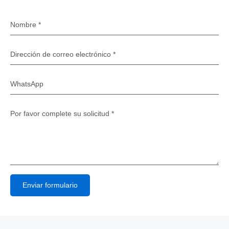
Enviar formulario
Alternative: