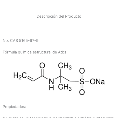
Descripción del Producto
No. CAS 5165-97-9
Fórmula química estructural de Atbs:
Propiedades: