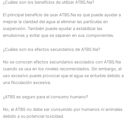
¿Cuáles son los beneficios de utilizar ATBS.Na?
El principal beneficio de usar ATBS.Na es que puede ayudar a
mejorar la claridad del agua al eliminar las partículas en
suspensión. También puede ayudar a estabilizar las
emulsiones y evitar que se separen en sus componentes.
¿Cuáles son los efectos secundarios de ATBS.Na?
No se conocen efectos secundarios asociados con ATBS.Na
cuando se usa en los niveles recomendados. Sin embargo, el
uso excesivo puede provocar que el agua se enturbie debido a
una floculación excesiva.
¿ATBS es seguro para el consumo humano?
No, el ATBS no debe ser consumido por humanos ni animales
debido a su potencial toxicidad.