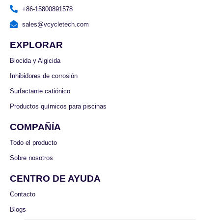
+86-15800891578
sales@vcycletech.com
EXPLORAR
Biocida y Algicida
Inhibidores de corrosión
Surfactante catiónico
Productos químicos para piscinas
COMPAÑÍA
Todo el producto
Sobre nosotros
CENTRO DE AYUDA
Contacto
Blogs