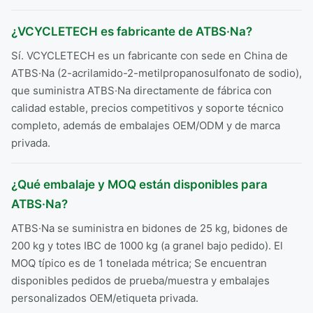
¿VCYCLETECH es fabricante de ATBS·Na?
Sí. VCYCLETECH es un fabricante con sede en China de
ATBS·Na (2-acrilamido-2-metilpropanosulfonato de sodio),
que suministra ATBS·Na directamente de fábrica con
calidad estable, precios competitivos y soporte técnico
completo, además de embalajes OEM/ODM y de marca
privada.
¿Qué embalaje y MOQ están disponibles para
ATBS·Na?
ATBS·Na se suministra en bidones de 25 kg, bidones de
200 kg y totes IBC de 1000 kg (a granel bajo pedido). El
MOQ típico es de 1 tonelada métrica; Se encuentran
disponibles pedidos de prueba/muestra y embalajes
personalizados OEM/etiqueta privada.