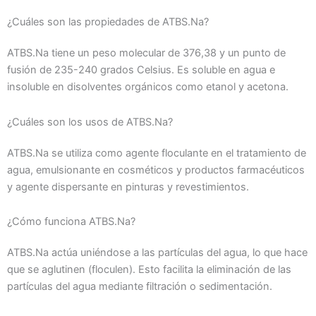
¿Cuáles son las propiedades de ATBS.Na?
ATBS.Na tiene un peso molecular de 376,38 y un punto de
fusión de 235-240 grados Celsius. Es soluble en agua e
insoluble en disolventes orgánicos como etanol y acetona.
¿Cuáles son los usos de ATBS.Na?
ATBS.Na se utiliza como agente floculante en el tratamiento de
agua, emulsionante en cosméticos y productos farmacéuticos
y agente dispersante en pinturas y revestimientos.
¿Cómo funciona ATBS.Na?
ATBS.Na actúa uniéndose a las partículas del agua, lo que hace
que se aglutinen (floculen). Esto facilita la eliminación de las
partículas del agua mediante filtración o sedimentación.