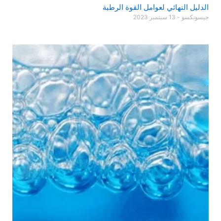
الدليل النهائي لعوامل القوة الرطبة
جيسونكسو
13 سبتمبر 2023