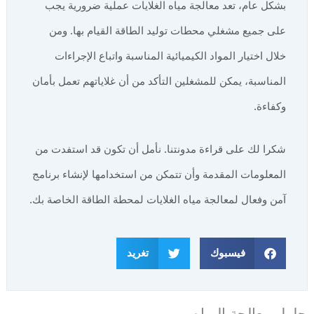
بشكل عام، تعد معالجة مياه الغلايات عملية ضرورية يجب
على جميع مشغلي محطات توليد الطاقة القيام بها. ومن
خلال اختيار المواد الكيميائية المناسبة واتباع الإجراءات
المناسبة، يمكن للمشغلين التأكد من أن غلاياتهم تعمل بأمان
وكفاءة.
شكرا لك على قراءة مدونتنا. نأمل أن تكون قد استفدت من
المعلومات المقدمة وأن تتمكن من استخدامها لإنشاء برنامج
آمن وفعال لمعالجة مياه الغلايات لمحطة الطاقة الخاصة بك.
فيسبوك
تغريد
حلول معالجة المياه