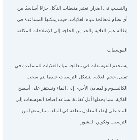
والتسبب في أضرار. تعتبر مثبطات التآكل جزءًا أساسيًا من
أي نظام لمعالجة مياه الغلايات، حيث يمكنها المساعدة في
إطالة عمر الغلاية والحد من الحاجة إلى الإصلاحات المكلفة.
الفوسفات
يستخدم الفوسفات في معالجة مياه الغلايات للمساعدة في
تقليل حجم الغلاية. يتشكل الترسبات عندما يتم سحب
الكالسيوم والمعادن الأخرى إلى الماء وتستقر على أسطح
الغلاية، مما يجعلها أقل كفاءة. تساعد إضافة الفوسفات إلى
الماء على إبقاء المعادن معلقة في الماء، مما يمنعها من
الترسيب وتكوين القشور.