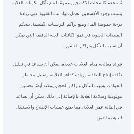
تُستخدم كاسحات الأكسجين عمومًا لمنع تآكل مكونات الغلاية
بسبب وجود الأكسجين. تعمل مواد بناء القلوية على زيادة
درجة حموضة الماء ومنع تراكم الترسبات الكلسية. تتحكم
المبيدات الحيوية في نمو الكائنات الحية الدقيقة التي يمكن
أن تسبب التآكل وتراكم القشور.
فوائد معالجة مياه الغلايات عديدة. يمكن أن يساعد في تقليل
تكلفة إنتاج الطاقة، وزيادة كفاءة الغلاية، وتقليل مخاطر
الحوادث بسبب التآكل وتراكم الحجم. يمكنه أيضًا تحسين
موثوقية وسلامة الغلاية. بالإضافة إلى ذلك، يمكن أن يساعد
في إطالة عمر الغلاية، مما يمنع عمليات الإصلاح والاستبدال
الباهظة الثمن.