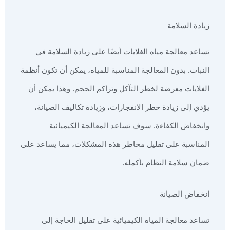
زيادة السلامة
تساعد معالجة مياه الغلايات أيضًا على زيادة السلامة في
النبات. بدون المعالجة المناسبة للمياه، يمكن أن تكون أنظمة
الغلايات معرضة لخطر التآكل وتراكم الحجم. وهذا يمكن أن
يؤدي إلى زيادة خطر الانفجارات، وزيادة تكاليف الصيانة،
وانخفاض الكفاءة. سوف تساعد المعالجة الكيميائية
المناسبة على تقليل مخاطر هذه المشكلات، مما يساعد على
ضمان سلامة النظام بأكمله.
انخفاض الصيانة
تساعد معالجة المياه الكيميائية على تقليل الحاجة إلى