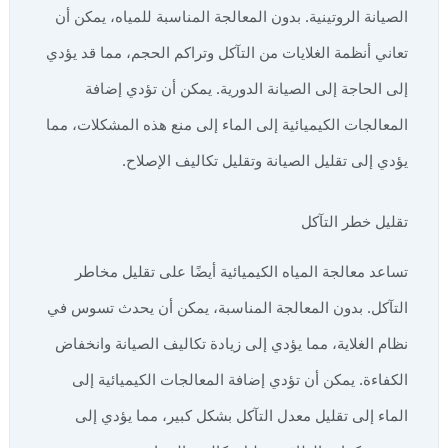
الصيانة الروتينية. بدون المعالجة المناسبة للمياه، يمكن أن
تعاني أنظمة الغلايات من التآكل وتراكم الحجم، مما قد يؤدي
إلى الحاجة إلى الصيانة الدورية. يمكن أن تؤدي إضافة
المعالجات الكيميائية إلى الماء إلى منع هذه المشكلات، مما
يؤدي إلى تقليل الصيانة وتقليل تكاليف الإصلاح.
تقليل خطر التآكل
تساعد معالجة المياه الكيميائية أيضًا على تقليل مخاطر
التآكل. بدون المعالجة المناسبة، يمكن أن يحدث تسوس في
نظام الغلاية، مما يؤدي إلى زيادة تكاليف الصيانة وانخفاض
الكفاءة. يمكن أن تؤدي إضافة المعالجات الكيميائية إلى
الماء إلى تقليل معدل التآكل بشكل كبير، مما يؤدي إلى