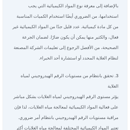
بالإضافة إلى معرفة نوع المواد الكيميائية التي يجب
استخدامها، من الضروري أيضًا استخدام الكميات المناسبة
من كل مادة كيميائية. عدد قليل جدًا من المواد الكيميائية غير
فعال، والكثير منها يمكن أن يكون ضارًا. لضمان الجرعة
الصحيحة، من الأفضل الرجوع إلى تعليمات الشركة المصنعة
لنظام الغلاية المحدد أو استشارة أحد الخبراء.
3. تحقق بانتظام من مستويات الرقم الهيدروجيني لمياه
الغلاية
يؤثر مستوى الرقم الهيدروجيني لمياه الغلايات بشكل مباشر
على فعالية المواد الكيميائية لمعالجة مياه الغلايات، لذا فإن
مراقبة مستويات الرقم الهيدروجيني بانتظام أمر ضروري.
تعتبر المواد الكيميائية المختلفة لمعالجة مياه الغلايات أكثر