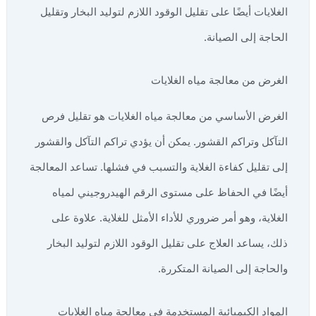
الغلايات أيضًا على تقليل الوقود اللازم لتوليد البخار وتقليل
الحاجة إلى الصيانة.
الغرض من معالجة مياه الغلايات
الغرض الأساسي من معالجة مياه الغلايات هو تقليل فرص
التآكل وتراكم القشور. يمكن أن يؤدي تراكم التآكل والقشور
إلى تقليل كفاءة الغلاية والتسبب في فشلها. تساعد المعالجة
أيضًا في الحفاظ على مستوى الرقم الهيدروجيني لمياه
الغلاية، وهو أمر ضروري للأداء الأمثل للغلاية. علاوة على
ذلك، يساعد العلاج على تقليل الوقود اللازم لتوليد البخار
والحاجة إلى الصيانة المتكررة.
المواد الكيميائية المستخدمة في معالجة مياه الغلايات