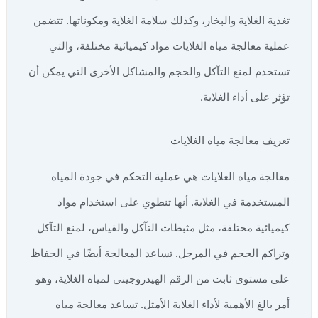
تغذية الغلاية والبخار، وكذلك سلامة الغلاية ومكوناتها. تتضمن
عملية معالجة مياه الغلايات مواد كيميائية مختلفة، والتي
تستخدم لمنع التآكل والحجم والمشاكل الأخرى التي يمكن أن
تؤثر على أداء الغلاية.
تعريف معالجة مياه الغلايات
معالجة مياه الغلايات هي عملية التحكم في جودة المياه
المستخدمة في الغلاية. أنها تنطوي على استخدام مواد
كيميائية مختلفة، مثل مثبطات التآكل والقياس، لمنع التآكل
وتراكم الحجم في المرجل. تساعد المعالجة أيضًا في الحفاظ
على مستوى ثابت من الرقم الهيدروجيني لمياه الغلاية، وهو
أمر بالغ الأهمية لأداء الغلاية الأمثل. تساعد معالجة مياه