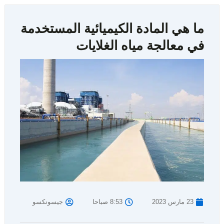
ما هي المادة الكيميائية المستخدمة
في معالجة مياه الغلايات
23 مارس 2023
8:53 صباحا
جيسونكسو