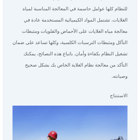
للنظام كلها عوامل حاسمة في المعالجة المناسبة لمياه
الغلايات. تشتمل المواد الكيميائية المستخدمة عادة في
معالجة مياه الغلايات على الأحماض والقلويات ومثبطات
التآكل ومثبطات الترسبات الكلسية، وكلها تساعد على ضمان
تشغيل النظام بكفاءة وأمان. باتباع هذه النصائح، يمكنك
التأكد من معالجة نظام الغلاية الخاص بك بشكل صحيح
وصيانته.
الاستنتاج