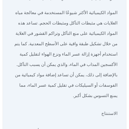
المواد الكيميائية الأكثر شيوعًا المستخدمة في معالجة مياه
الغلايات هي مثبطات التآكل ومثبطات الحجم. تساعد هذه
المواد الكيميائية على منع التآكل وتراكم القشور في الغلاية
من خلال تشكيل طبقة واقية على الأسطح المعدنية. كما يتم
استخدام أجهزة إزالة عسر الماء ونزع الهواء لتقليل كمية
الأكسجين المذاب في الماء، والذي يمكن أن يسبب التآكل.
بالإضافة إلى ذلك، يمكن أن تساعد إضافة مواد كيميائية من
الفوسفات أو السيليكات في تقليل كمية عسر الماء، مما
يمنع التسوس بشكل أكبر.
الاستنتاج