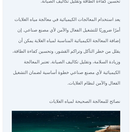
تحسين كفاءة الطاقة وتقليل تكاليف الصيانة.
يعد استخدام المعالجات الكيميائية في معالجة مياه الغلايات
أمرًا ضروريًا للتشغيل الفعال والآمن لأي مصنع صناعي. إن
إضافة المعالجة الكيميائية المناسبة لمياه الغلاية يمكن أن
يقلل من خطر التآكل وتراكم القشور، وتحسين كفاءة الطاقة،
وزيادة السلامة، وتقليل تكاليف الصيانة. تعتبر المعالجة
الكيميائية لأي مصنع صناعي خطوة أساسية لضمان التشغيل
الفعال والآمن لنظام الغلايات.
نصائح للمعالجة الصحيحة لمياه الغلايات