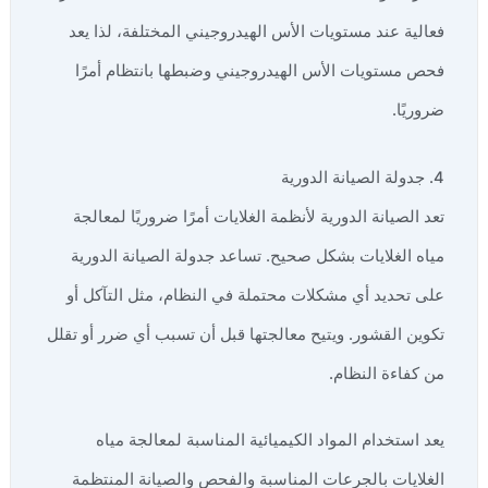
فعالية عند مستويات الأس الهيدروجيني المختلفة، لذا يعد
فحص مستويات الأس الهيدروجيني وضبطها بانتظام أمرًا
ضروريًا.
4. جدولة الصيانة الدورية
تعد الصيانة الدورية لأنظمة الغلايات أمرًا ضروريًا لمعالجة
مياه الغلايات بشكل صحيح. تساعد جدولة الصيانة الدورية
على تحديد أي مشكلات محتملة في النظام، مثل التآكل أو
تكوين القشور. ويتيح معالجتها قبل أن تسبب أي ضرر أو تقلل
من كفاءة النظام.
يعد استخدام المواد الكيميائية المناسبة لمعالجة مياه
الغلايات بالجرعات المناسبة والفحص والصيانة المنتظمة