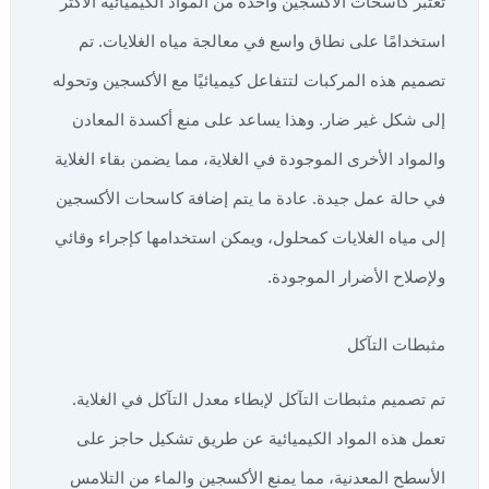
تعتبر كاسحات الأكسجين واحدة من المواد الكيميائية الأكثر
استخدامًا على نطاق واسع في معالجة مياه الغلايات. تم
تصميم هذه المركبات لتتفاعل كيميائيًا مع الأكسجين وتحوله
إلى شكل غير ضار. وهذا يساعد على منع أكسدة المعادن
والمواد الأخرى الموجودة في الغلاية، مما يضمن بقاء الغلاية
في حالة عمل جيدة. عادة ما يتم إضافة كاسحات الأكسجين
إلى مياه الغلايات كمحلول، ويمكن استخدامها كإجراء وقائي
ولإصلاح الأضرار الموجودة.
مثبطات التآكل
تم تصميم مثبطات التآكل لإبطاء معدل التآكل في الغلاية.
تعمل هذه المواد الكيميائية عن طريق تشكيل حاجز على
الأسطح المعدنية، مما يمنع الأكسجين والماء من التلامس