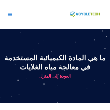
نتقل
لى
لمحتوى
ما هي المادة الكيميائية المستخدمة
في معالجة مياه الغلايات
العودة إلى المنزل