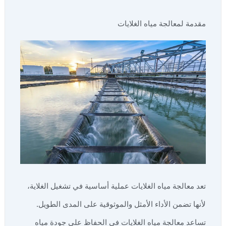
مقدمة لمعالجة مياه الغلايات
تعد معالجة مياه الغلايات عملية أساسية في تشغيل الغلاية،
لأنها تضمن الأداء الأمثل والموثوقية على المدى الطويل.
تساعد معالجة مياه الغلايات في الحفاظ على جودة مياه