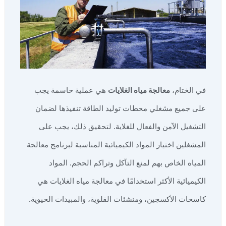
في الختام،
معالجة مياه الغلايات
هي عملية حاسمة يجب
على جميع مشغلي محطات توليد الطاقة تنفيذها لضمان
التشغيل الآمن والفعال للغلاية. لتحقيق ذلك، يجب على
المشغلين اختيار المواد الكيميائية المناسبة لبرنامج معالجة
المياه الخاص بهم لمنع التآكل وتراكم الحجم. المواد
الكيميائية الأكثر استخدامًا في معالجة مياه الغلايات هي
كاسحات الأكسجين، ومنشئات القلوية، والمبيدات الحيوية.