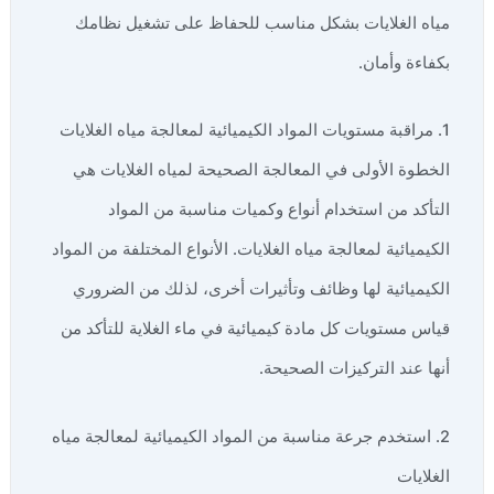
مياه الغلايات بشكل مناسب للحفاظ على تشغيل نظامك
بكفاءة وأمان.
1. مراقبة مستويات المواد الكيميائية لمعالجة مياه الغلايات
الخطوة الأولى في المعالجة الصحيحة لمياه الغلايات هي
التأكد من استخدام أنواع وكميات مناسبة من المواد
الكيميائية لمعالجة مياه الغلايات. الأنواع المختلفة من المواد
الكيميائية لها وظائف وتأثيرات أخرى، لذلك من الضروري
قياس مستويات كل مادة كيميائية في ماء الغلاية للتأكد من
أنها عند التركيزات الصحيحة.
2. استخدم جرعة مناسبة من المواد الكيميائية لمعالجة مياه
الغلايات