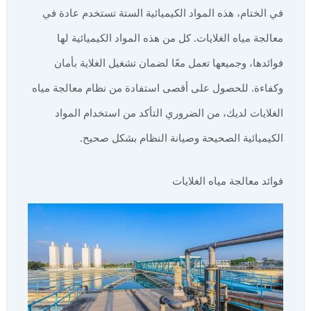
في الختام، هذه المواد الكيميائية الستة تستخدم عادة في
معالجة مياه الغلايات. كل من هذه المواد الكيميائية لها
فوائدها، وجميعها تعمل معًا لضمان تشغيل الغلاية بأمان
وكفاءة. للحصول على أقصى استفادة من نظام معالجة مياه
الغلايات لديك، من الضروري التأكد من استخدام المواد
الكيميائية الصحيحة وصيانة النظام بشكل صحيح.
فوائد معالجة مياه الغلايات