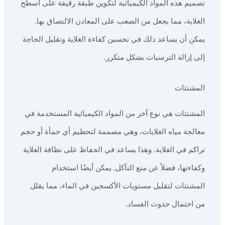
تصميم هذه المواد الكيميائية لتكوين طبقة رقيقة على أسطح
الغلاية، مما يجعل من الصعب على المعادن الالتصاق بها.
يمكن أن يساعد ذلك في تحسين كفاءة الغلاية وتقليل الحاجة
إلى إزالة الترسبات بشكل متكرر.
المشتتات
المشتتات هي نوع آخر من المواد الكيميائية المستخدمة في
معالجة مياه الغلايات، وهي مصممة لتحطيم أي حمأة أو حجم
تراكم في الغلاية. وهذا يساعد في الحفاظ على نظافة الغلاية
وكفاءتها، فضلاً عن منع التآكل. يمكن أيضًا استخدام
المشتتات لتقليل مستويات الأكسجين في الماء، مما يقلل
من احتمال حدوث الفساد.