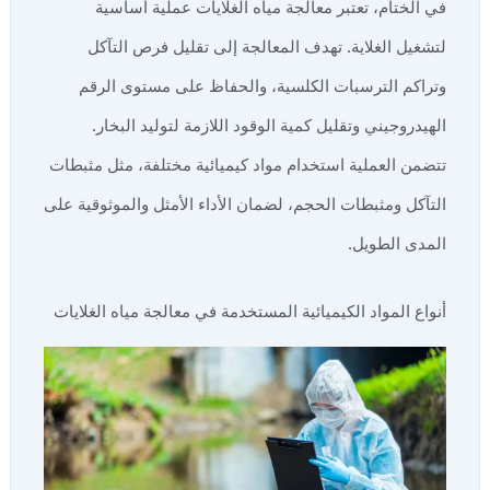
في الختام، تعتبر معالجة مياه الغلايات عملية أساسية
لتشغيل الغلاية. تهدف المعالجة إلى تقليل فرص التآكل
وتراكم الترسبات الكلسية، والحفاظ على مستوى الرقم
الهيدروجيني وتقليل كمية الوقود اللازمة لتوليد البخار.
تتضمن العملية استخدام مواد كيميائية مختلفة، مثل مثبطات
التآكل ومثبطات الحجم، لضمان الأداء الأمثل والموثوقية على
المدى الطويل.
أنواع المواد الكيميائية المستخدمة في معالجة مياه الغلايات