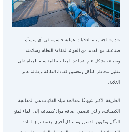
تعد معالجة مياه الغلايات عملية حاسمة في أي منشأة
صناعية، مع العديد من الفوائد لكفاءة النظام وسلامته
وصيانته بشكل عام. تساعد المعالجة المناسبة للمياه على
تقليل مخاطر التآكل وتحسين كفاءة الطاقة وإطالة عمر
الغلاية.
الطريقة الأكثر شيوعًا لمعالجة مياه الغلايات هي المعالجة
الكيميائية، والتي تتضمن إضافة مواد كيميائية إلى الماء لمنع
التآكل وتكوين القشور ومشاكل أخرى. يعتمد نوع المادة