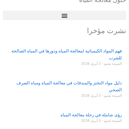
نشرت مؤخرا
فهم المواد الكيميائية لمعالجة المياه ودورها في المياه الصالحة
للشرب
السيدة تشيو
3 أبريل 2026
دليل مواد التخثر والمندفات في معالجة المياه ومياه الصرف
الصحي
السيدة تشيو
3 أبريل 2026
رؤى شاملة في رحلة معالجة المياه
السيدة تشيو
3 أبريل 2026