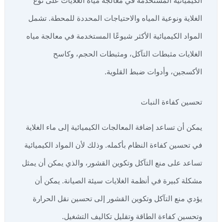
الكيميائية المستخدمة في معالجة مياه الغلايات على نوع
الغلاية ونوعية المياه والاحتياجات المحددة للمحطة. تشمل
المواد الكيميائية الأكثر شيوعًا المستخدمة في معالجة مياه
الغلايات مثبطات التآكل، ومثبطات الحجم، وكاسح
الأكسجين، وأدوات ضبط القلوية.
تحسين كفاءة النبات
يمكن أن تساعد إضافة المعالجات الكيميائية إلى ماء الغلاية
في تحسين كفاءة النظام بأكمله. وذلك لأن المواد الكيميائية
تساعد على منع التآكل وتكوين القشور، والذي يمكن أن يمثل
مشكلة كبيرة في أنظمة الغلايات سيئة الصيانة. يمكن أن
يؤدي منع التآكل وتكوين القشور إلى تحسين نقل الحرارة
وتحسين كفاءة الطاقة وتقليل تكاليف التشغيل.