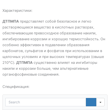
Характеристики:
ДТПМПА
представляет собой безопасное и легко
растворяющееся вещество в кислотных растворах,
обеспечивающее превосходное образование накипи,
ингибирование коррозии и хорошую термостойкость. Он
особенно эффективен в подавлении образования
карбонатов, сульфатов и фосфатов при использовании в
щелочных условиях и при высоких температурах (свыше
210°C).
ДТПМПА
существенно влияет на ингибиторы
накипи и коррозии больше, чем альтернативные
органофосфиновые соединения.
Спецификация:
Sea