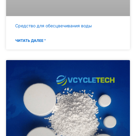
Средство для обесцвечивания воды
ЧИТАТЬ ДАЛЕЕ "