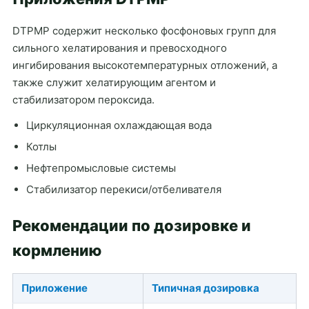
DTPMP содержит несколько фосфоновых групп для
сильного хелатирования и превосходного
ингибирования высокотемпературных отложений, а
также служит хелатирующим агентом и
стабилизатором пероксида.
Циркуляционная охлаждающая вода
Котлы
Нефтепромысловые системы
Стабилизатор перекиси/отбеливателя
Рекомендации по дозировке и
кормлению
Приложение
Типичная дозировка