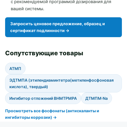
с рекомендуемой программой дозирования для
вашей системы.
Запросить ценовое предложение, образец и
сертификат подлинности →
Сопутствующие товары
АТМП
ЭДТМПА (этилендиаминтетра(метиленфосфоновая
кислота), твердый)
Ингибитор отложений BHMTPMPA
ДТМПМ·Na
Просмотреть все фосфонаты (антискаланты и
ингибиторы коррозии) →