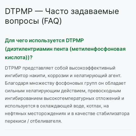
DTPMP — Часто задаваемые
вопросы (FAQ)
Для чего используется DTPMP
(диэтилентриамин пента (метиленфосфоновая
кислота))?
DTPMP представляет собой высокоэффективный
ингибитор накипи, коррозии и хелатирующий агент.
Благодаря множеству фосфоновых групп он обладает
сильным хелатирующим действием, превосходным
ингибированием высокотемпературных отложений и
используется в охлаждающей воде, котлах, на
нефтяных месторождениях и в качестве стабилизатора
перекиси / отбеливателя.