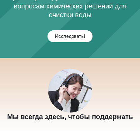
вопросам химических решений для
очистки воды
Исследовать!
Мы всегда здесь, чтобы поддержать