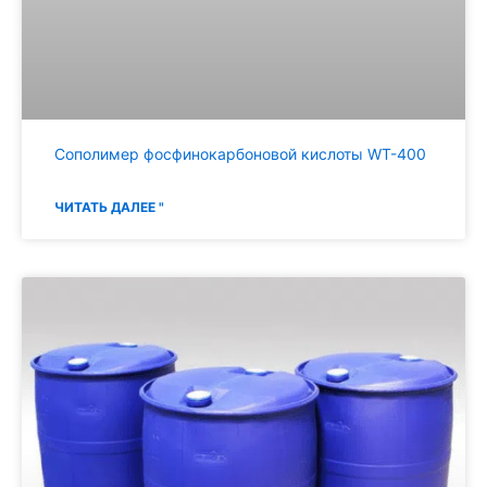
Сополимер фосфинокарбоновой кислоты WT-400
ЧИТАТЬ ДАЛЕЕ "