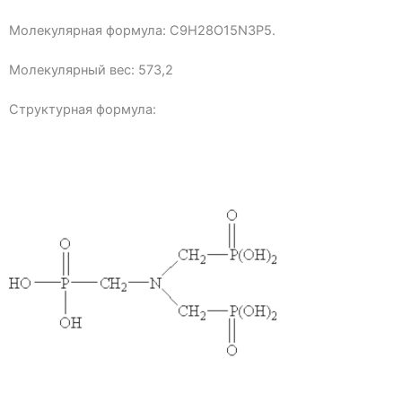
Молекулярная формула: C9H28O15N3P5.
Молекулярный вес: 573,2
Структурная формула: