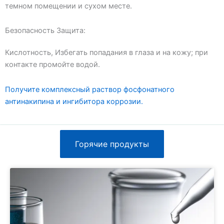
темном помещении и сухом месте.
Безопасность Защита:
Кислотность, Избегать попадания в глаза и на кожу; при
контакте промойте водой.
Получите комплексный раствор фосфонатного
антинакипина и ингибитора коррозии.
Горячие продукты