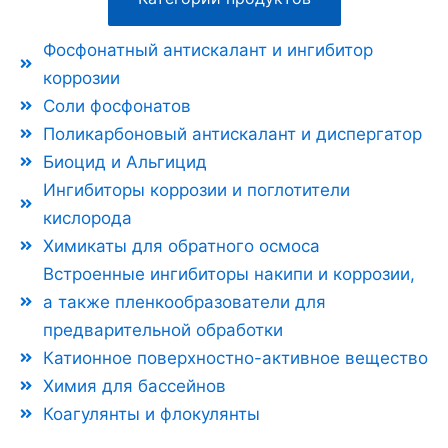
Фосфонатный антискалант и ингибитор
коррозии
Соли фосфонатов
Поликарбоновый антискалант и диспергатор
Биоцид и Альгицид
Ингибиторы коррозии и поглотители
кислорода
Химикаты для обратного осмоса
Встроенные ингибиторы накипи и коррозии,
а также пленкообразователи для
предварительной обработки
Катионное поверхностно-активное вещество
Химия для бассейнов
Коагулянты и флокулянты