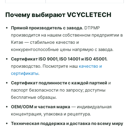
Почему выбирают VCYCLETECH
Прямой производитель с завода.
DTPMP
производится на нашем собственном предприятии в
Китае — стабильное качество и
конкурентоспособные цены напрямую с завода.
Сертификат ISO 9001, ISO 14001 и ISO 45001.
производство. Посмотрите наш
качество и
сертификаты
.
Сертификат подлинности с каждой партией
и
паспорт безопасности по запросу; доступны
бесплатные образцы.
OEM/ODM и частная марка
— индивидуальная
концентрация, упаковка и рецептура.
Техническая поддержка и доставка по всему миру