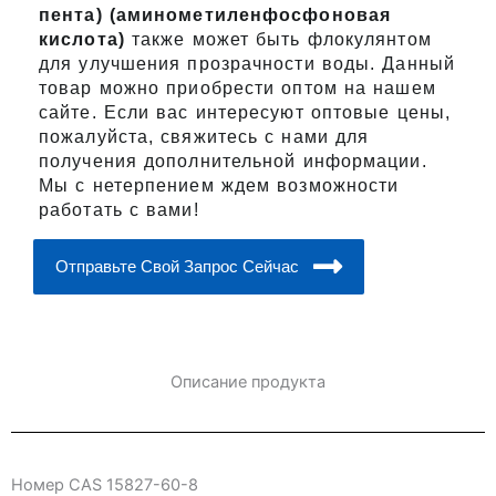
пента) (аминометиленфосфоновая
кислота)
также может быть флокулянтом
для улучшения прозрачности воды. Данный
товар можно приобрести оптом на нашем
сайте. Если вас интересуют оптовые цены,
пожалуйста, свяжитесь с нами для
получения дополнительной информации.
Мы с нетерпением ждем возможности
работать с вами!
Отправьте Свой Запрос Сейчас
Описание продукта
Номер CAS 15827-60-8