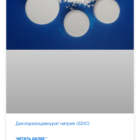
Дихлоризоцианурат натрия (SDIC)
ЧИТАТЬ ДАЛЕЕ "