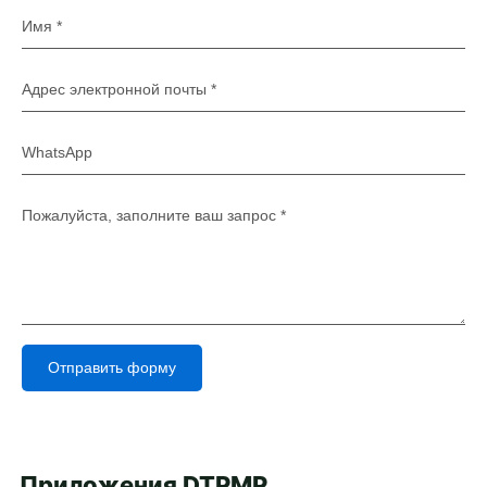
Отправить форму
Alternative:
Приложения DTPMP