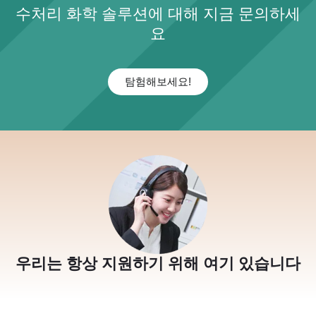
수처리 화학 솔루션에 대해 지금 문의하세
요
탐험해보세요!
우리는 항상 지원하기 위해 여기 있습니다