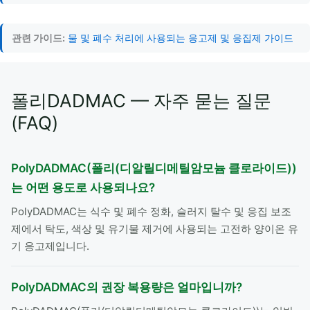
관련 가이드:
물 및 폐수 처리에 사용되는 응고제 및 응집제 가이드
폴리DADMAC — 자주 묻는 질문
(FAQ)
PolyDADMAC(폴리(디알릴디메틸암모늄 클로라이드))
는 어떤 용도로 사용되나요?
PolyDADMAC는 식수 및 폐수 정화, 슬러지 탈수 및 응집 보조
제에서 탁도, 색상 및 유기물 제거에 사용되는 고전하 양이온 유
기 응고제입니다.
PolyDADMAC의 권장 복용량은 얼마입니까?