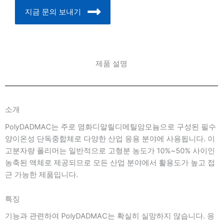
지금 문의 보내기
제품 설명
소개
PolyDADMAC는 주로 염화디알릴디메틸암모늄으로 구성된 필수
양이온성 단독중합체로 다양한 산업 응용 분야에 사용됩니다. 이
고분자량 폴리머는 일반적으로 고형분 농도가 10%~50% 사이인
농축된 액체로 제공되므로 모든 산업 분야에서 활용도가 높고 접
근 가능한 제품입니다.
특징
기능과 관련하여 PolyDADMAC는 확실히 실망하지 않습니다. 응