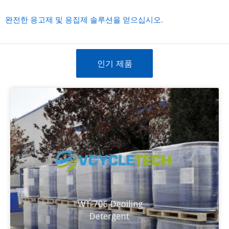
완전한 응고제 및 응집제 솔루션을 얻으십시오.
인기 제품