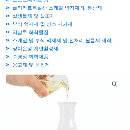
폴리카르복실산 스케일 방지제 및 분산제
살생물제 및 살조제
부식 억제제 및 산소 제거제
역삼투 화학물질
스케일 및 부식 억제제 및 전처리 필름제 제작
양이온성 계면활성제
수영장 화학제품
응고제 및 응집제