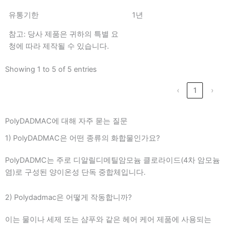
유통기한
1년
참고: 당사 제품은 귀하의 특별 요
청에 따라 제작될 수 있습니다.
Showing 1 to 5 of 5 entries
‹
1
›
PolyDADMAC에 대해 자주 묻는 질문
1) PolyDADMAC은 어떤 종류의 화합물인가요?
PolyDADMC는 주로 디알릴디메틸암모늄 클로라이드(4차 암모늄
염)로 구성된 양이온성 단독 중합체입니다.
2) Polydadmac은 어떻게 작동합니까?
이는 물이나 세제 또는 샴푸와 같은 헤어 케어 제품에 사용되는