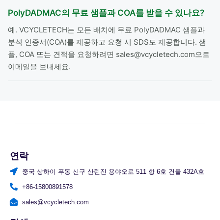
PolyDADMAC의 무료 샘플과 COA를 받을 수 있나요?
예. VCYCLETECH는 모든 배치에 무료 PolyDADMAC 샘플과
분석 인증서(COA)를 제공하고 요청 시 SDS도 제공합니다. 샘
플, COA 또는 견적을 요청하려면 sales@vcycletech.com으로
이메일을 보내세요.
연락
중국 상하이 푸동 신구 산린진 용야오로 511 항 6호 건물 432A호
+86-15800891578
sales@vcycletech.com