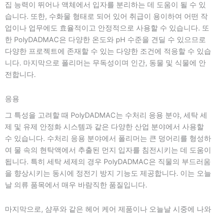
집 능력이 뛰어나 액체에서 입자를 분리하는 데 도움이 될 수 있
습니다. 또한, 수화물 형태로 되어 있어 취급이 용이하여 어떤 작
업이나 업무에도 효율적이고 안정적으로 사용할 수 있습니다. 또
한 PolyDADMAC은 다양한 온도와 pH 수준을 견딜 수 있으므로
다양한 프로젝트에 존재할 수 있는 다양한 조건에 적응할 수 있습
니다. 마지막으로 폴리머는 무독성이며 인간, 동물 및 식물에 안
전합니다.
응용
그 특성을 고려할 때 PolyDADMAC는 수처리 응용 분야, 세탁 세
제 및 유제 안정화 시스템과 같은 다양한 산업 분야에서 사용할
수 있습니다. 수처리 응용 분야에서 폴리머는 큰 덩어리를 형성하
여 물 속의 현탁액에서 추출된 먼지 입자를 침전시키는 데 도움이
됩니다. 특히 세탁 세제의 경우 PolyDADMAC은 직물의 부드러움
을 향상시키는 동시에 정전기 방지 기능도 제공합니다. 이는 오늘
날 의류 품목에서 매우 바람직한 품질입니다.
마지막으로, 샴푸와 같은 헤어 케어 제품이나 오늘날 시중에 나와