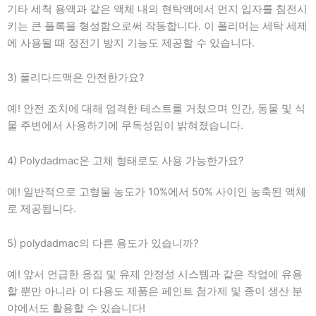
기타 세척 용액과 같은 액체 내의 현탁액에서 먼지 입자를 침전시
키는 큰 플록을 형성함으로써 작동합니다. 이 폴리머는 세탁 세제
에 사용될 때 정전기 방지 기능도 제공할 수 있습니다.
3) 폴리다드맥은 안전한가요?
예! 안전 조치에 대해 엄격한 테스트를 거쳤으며 인간, 동물 및 식
물 주변에서 사용하기에 무독성임이 밝혀졌습니다.
4) Polydadmac은 고체 형태로도 사용 가능한가요?
예! 일반적으로 고형물 농도가 10%에서 50% 사이인 농축된 액체
로 제공됩니다.
5) polydadmac의 다른 용도가 있습니까?
예! 앞서 언급한 응집 및 유제 안정성 시스템과 같은 작업에 유용
할 뿐만 아니라 이 다용도 제품은 페인트 첨가제 및 종이 생산 분
야에서도 활용할 수 있습니다!