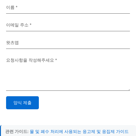
양식 제출
Alternative:
관련 가이드:
물 및 폐수 처리에 사용되는 응고제 및 응집제 가이드