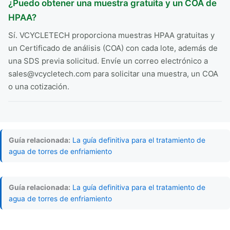
¿Puedo obtener una muestra gratuita y un COA de
HPAA?
Sí. VCYCLETECH proporciona muestras HPAA gratuitas y
un Certificado de análisis (COA) con cada lote, además de
una SDS previa solicitud. Envíe un correo electrónico a
sales@vcycletech.com para solicitar una muestra, un COA
o una cotización.
Guía relacionada:
La guía definitiva para el tratamiento de
agua de torres de enfriamiento
Guía relacionada:
La guía definitiva para el tratamiento de
agua de torres de enfriamiento