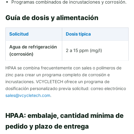
Programas combinados de incrustaciones y corrosión.
Guía de dosis y alimentación
Solicitud
Dosis típica
Agua de refrigeración
2 a 15 ppm (mg/l)
(corrosión)
HPAA se combina frecuentemente con sales o polímeros de
zinc para crear un programa completo de corrosión e
incrustaciones. VCYCLETECH ofrece un programa de
dosificación personalizado previa solicitud: correo electrónico
sales@vcycletech.com
.
HPAA: embalaje, cantidad mínima de
pedido y plazo de entrega