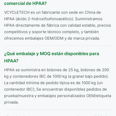
comercial de HPAA?
VCYCLETECH es un fabricante con sede en China de
HPAA (ácido 2-hidroxifosfonoacético). Suministramos
HPAA directamente de fábrica con calidad estable, precios
competitivos y soporte técnico completo, y también
ofrecemos embalajes OEM/ODM y de marca privada.
¿Qué embalaje y MOQ están disponibles para
HPAA?
HPAA se suministra en bidones de 25 kg, bidones de 200
kg y contenedores IBC de 1000 kg (a granel bajo pedido).
La cantidad mínima de pedido típica es de 1000 kg (un
contenedor IBC); Se encuentran disponibles pedidos de
prueba/muestra y embalajes personalizados OEM/etiqueta
privada.