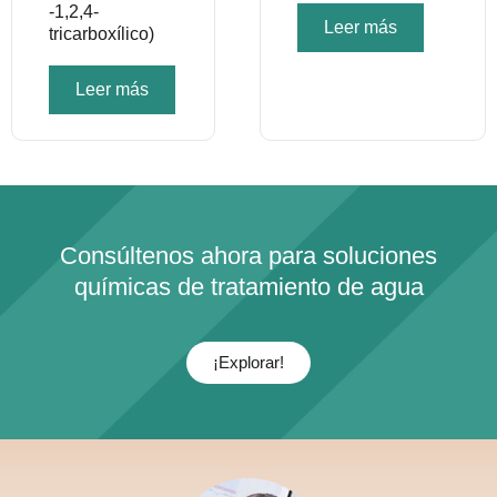
-1,2,4-
Leer más
tricarboxílico)
Leer más
Consúltenos ahora para soluciones
químicas de tratamiento de agua
¡Explorar!