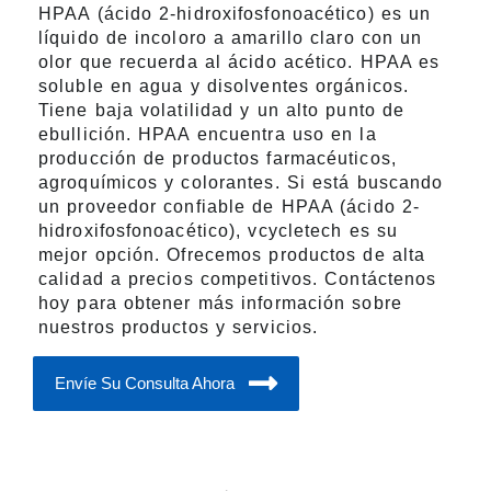
HPAA (ácido 2-hidroxifosfonoacético) es un
líquido de incoloro a amarillo claro con un
olor que recuerda al ácido acético. HPAA es
soluble en agua y disolventes orgánicos.
Tiene baja volatilidad y un alto punto de
ebullición. HPAA encuentra uso en la
producción de productos farmacéuticos,
agroquímicos y colorantes. Si está buscando
un proveedor confiable de HPAA (ácido 2-
hidroxifosfonoacético), vcycletech es su
mejor opción. Ofrecemos productos de alta
calidad a precios competitivos. Contáctenos
hoy para obtener más información sobre
nuestros productos y servicios.
Envíe Su Consulta Ahora