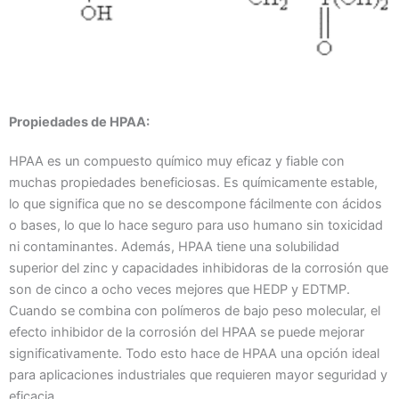
Propiedades de HPAA:
HPAA es un compuesto químico muy eficaz y fiable con
muchas propiedades beneficiosas. Es químicamente estable,
lo que significa que no se descompone fácilmente con ácidos
o bases, lo que lo hace seguro para uso humano sin toxicidad
ni contaminantes. Además, HPAA tiene una solubilidad
superior del zinc y capacidades inhibidoras de la corrosión que
son de cinco a ocho veces mejores que HEDP y EDTMP.
Cuando se combina con polímeros de bajo peso molecular, el
efecto inhibidor de la corrosión del HPAA se puede mejorar
significativamente. Todo esto hace de HPAA una opción ideal
para aplicaciones industriales que requieren mayor seguridad y
eficacia.