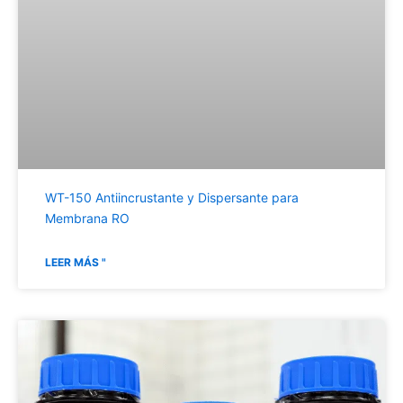
WT-150 Antiincrustante y Dispersante para
Membrana RO
LEER MÁS "