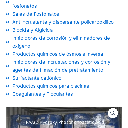
fosfonatos
Sales de Fosfonatos
Antiincrustante y dispersante policarboxílico
Biocida y Algicida
Inhibidores de corrosión y eliminadores de
oxígeno
Productos químicos de ósmosis inversa
Inhibidores de incrustaciones y corrosión y
agentes de filmación de pretratamiento
Surfactante catiónico
Productos químicos para piscinas
Coagulantes y Floculantes