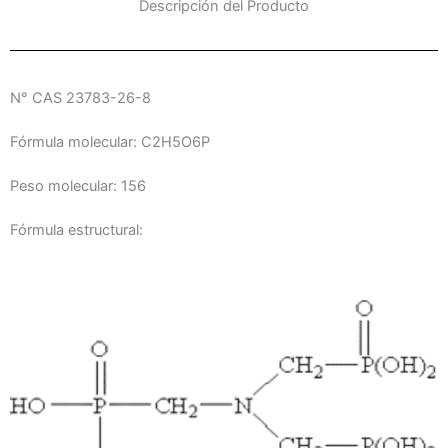
Descripción del Producto
N° CAS 23783-26-8
Fórmula molecular: C2H5O6P
Peso molecular: 156
Fórmula estructural: