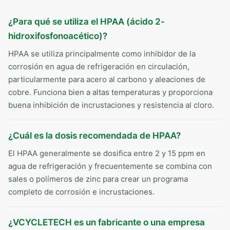
¿Para qué se utiliza el HPAA (ácido 2-
hidroxifosfonoacético)?
HPAA se utiliza principalmente como inhibidor de la
corrosión en agua de refrigeración en circulación,
particularmente para acero al carbono y aleaciones de
cobre. Funciona bien a altas temperaturas y proporciona
buena inhibición de incrustaciones y resistencia al cloro.
¿Cuál es la dosis recomendada de HPAA?
El HPAA generalmente se dosifica entre 2 y 15 ppm en
agua de refrigeración y frecuentemente se combina con
sales o polímeros de zinc para crear un programa
completo de corrosión e incrustaciones.
¿VCYCLETECH es un fabricante o una empresa