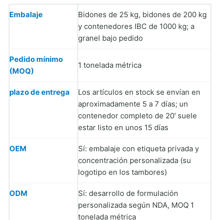
Embalaje
Bidones de 25 kg, bidones de 200 kg
y contenedores IBC de 1000 kg; a
granel bajo pedido
Pedido mínimo
1 tonelada métrica
(MOQ)
plazo de entrega
Los artículos en stock se envían en
aproximadamente 5 a 7 días; un
contenedor completo de 20′ suele
estar listo en unos 15 días
OEM
Sí: embalaje con etiqueta privada y
concentración personalizada (su
logotipo en los tambores)
ODM
Sí: desarrollo de formulación
personalizada según NDA, MOQ 1
tonelada métrica