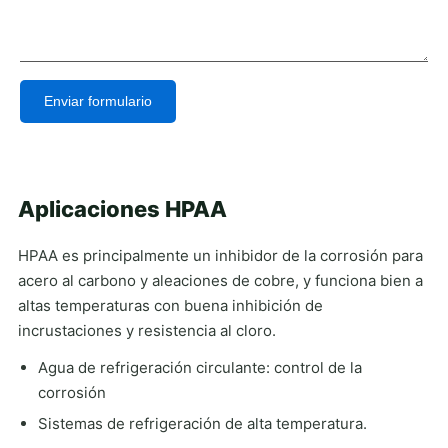
Enviar formulario
Alternative:
Aplicaciones HPAA
HPAA es principalmente un inhibidor de la corrosión para
acero al carbono y aleaciones de cobre, y funciona bien a
altas temperaturas con buena inhibición de
incrustaciones y resistencia al cloro.
Agua de refrigeración circulante: control de la
corrosión
Sistemas de refrigeración de alta temperatura.