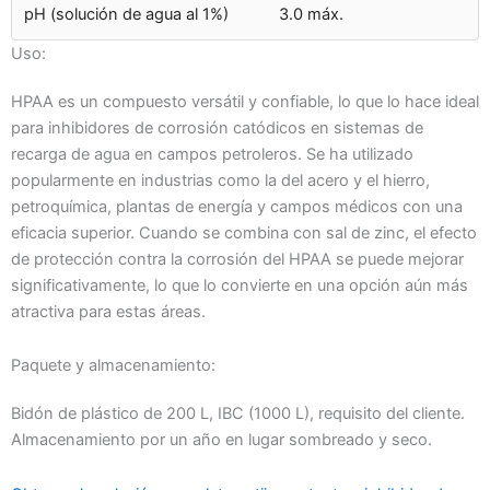
pH (solución de agua al 1%)
3.0 máx.
Uso:
HPAA es un compuesto versátil y confiable, lo que lo hace ideal
para inhibidores de corrosión catódicos en sistemas de
recarga de agua en campos petroleros. Se ha utilizado
popularmente en industrias como la del acero y el hierro,
petroquímica, plantas de energía y campos médicos con una
eficacia superior. Cuando se combina con sal de zinc, el efecto
de protección contra la corrosión del HPAA se puede mejorar
significativamente, lo que lo convierte en una opción aún más
atractiva para estas áreas.
Paquete y almacenamiento:
Bidón de plástico de 200 L, IBC (1000 L), requisito del cliente.
Almacenamiento por un año en lugar sombreado y seco.