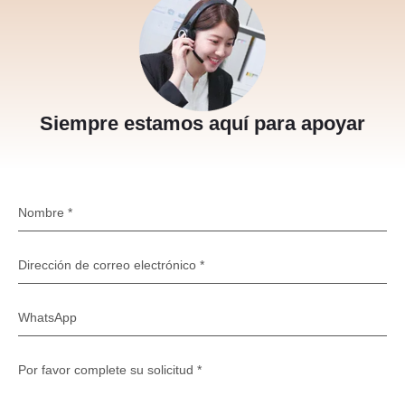
Siempre estamos aquí para apoyar