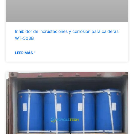
Inhibidor de incrustaciones y corrosión para calderas
WT-503B
LEER MÁS "