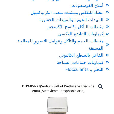
أملاح الفوسفونات
مضاد للتكلس ومشتت متعدد الكربوكسيل
المبيدات الحيوية والمبيدات الحشرية
مثبطات التآكل وكاسح الأكسجين
كيماويات التناضح العكسي
مثبطات الحجم والتآكل وعوامل التصوير للمعالجة
المسبقة
الفاعل بالسطح الكاتيوني
كيماويات حمامات السباحة
التخثر و Flocculants