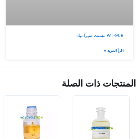
WT-908 مشتت سيراميك
اقرأ المزيد »
المنتجات ذات الصلة