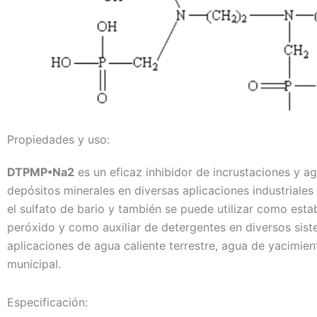
Propiedades y uso:
DTPMP•Na2
es un eficaz inhibidor de incrustaciones y a
depósitos minerales en diversas aplicaciones industriales
el sulfato de bario y también se puede utilizar como esta
peróxido y como auxiliar de detergentes en diversos sis
aplicaciones de agua caliente terrestre, agua de yacimient
municipal.
Especificación: