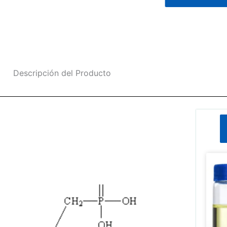
Descripción del Producto