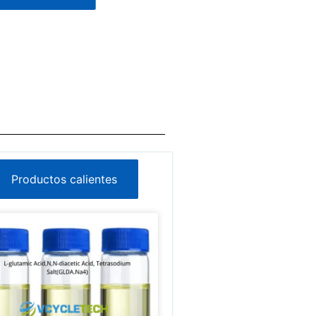
Productos calientes