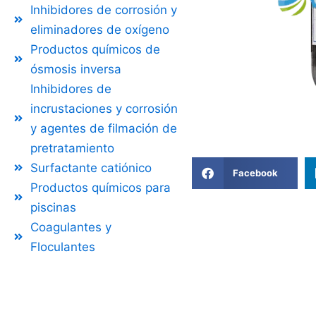
Inhibidores de corrosión y
eliminadores de oxígeno
Productos químicos de
ósmosis inversa
Inhibidores de
incrustaciones y corrosión
y agentes de filmación de
pretratamiento
Surfactante catiónico
Facebook
Productos químicos para
piscinas
Coagulantes y
Floculantes