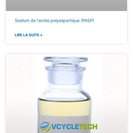
Sodium de l'acide polyaspartique (PASP)
LIRE LA SUITE »