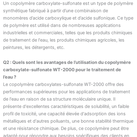
Un copolymère carboxylate-sulfonate est un type de polymère
synthétique fabriqué à partir d’une combinaison de
monomères d’acide carboxylique et d’acide sulfonique. Ce type
de polymère est utilisé dans de nombreuses applications
industrielles et commerciales, telles que les produits chimiques
de traitement de l'eau, les produits chimiques agricoles, les
peintures, les détergents, etc.
Q2 : Quels sont les avantages de l’utilisation du copolymère
carboxylate-sulfonate WT-2000 pour le traitement de
l’eau ?
Le copolymère carboxylates-sulfonate WT-2000 offre des
performances supérieures pour les applications de traitement
de l'eau en raison de sa structure moléculaire unique. Il
présente d'excellentes caractéristiques de solubilité, un faible
profil de toxicité, une capacité élevée d'adsorption des ions
métalliques et d'autres polluants, une bonne stabilité thermique
et une résistance chimique. De plus, ce copolymère peut être
adapté pour répondre aux besoins spécifiques des clients en