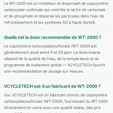
Le WT-2000 est un inhibiteur et dispersant de copolymère
carboxylate-sulfonate qui contrôle le tartre de carbonate
et de phosphate et disperse les particules dans l'eau de
refroidissement et les systèmes RO à haute dureté.
Quelle est la dose recommandée de WT-2000 ?
Le copolymère carboxylate/sulfonate (WT-2000) est
généralement dosé entre 5 et 20 ppm. La dose exacte
dépend de la qualité de l'eau, de la température et du
programme de traitement global — VCYCLETECH fournit
une recommandation de dosage sur mesure.
VCYCLETECH est-il un fabricant de WT-2000 ?
Oui. VCYCLETECH est un fabricant chinois de copolymère
carboxylate/sulfonate (WT-2000), fournissant du WT-2000
directement en usine avec une qualité stable, des prix