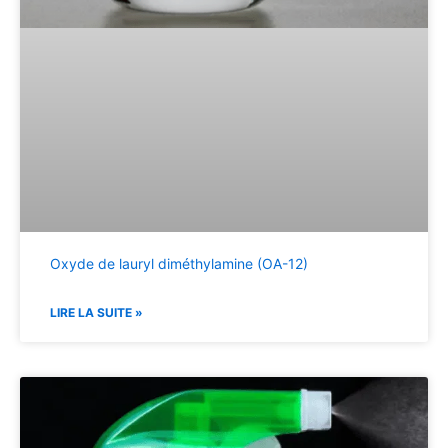
Oxyde de lauryl diméthylamine (OA-12)
LIRE LA SUITE »