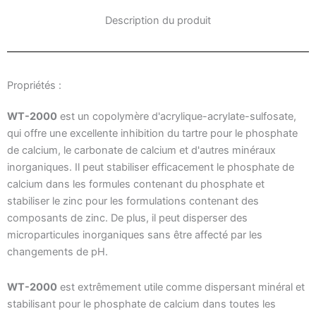
Description du produit
Propriétés :
WT-2000
est un copolymère d'acrylique-acrylate-sulfosate,
qui offre une excellente inhibition du tartre pour le phosphate
de calcium, le carbonate de calcium et d'autres minéraux
inorganiques. Il peut stabiliser efficacement le phosphate de
calcium dans les formules contenant du phosphate et
stabiliser le zinc pour les formulations contenant des
composants de zinc. De plus, il peut disperser des
microparticules inorganiques sans être affecté par les
changements de pH.
WT-2000
est extrêmement utile comme dispersant minéral et
stabilisant pour le phosphate de calcium dans toutes les