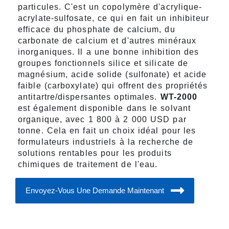
particules. C'est un copolymère d'acrylique-
acrylate-sulfosate, ce qui en fait un inhibiteur
efficace du phosphate de calcium, du
carbonate de calcium et d'autres minéraux
inorganiques. Il a une bonne inhibition des
groupes fonctionnels silice et silicate de
magnésium, acide solide (sulfonate) et acide
faible (carboxylate) qui offrent des propriétés
antitartre/dispersantes optimales.
WT-2000
est également disponible dans le solvant
organique, avec 1 800 à 2 000 USD par
tonne. Cela en fait un choix idéal pour les
formulateurs industriels à la recherche de
solutions rentables pour les produits
chimiques de traitement de l'eau.
Envoyez-Vous Une Demande Maintenant