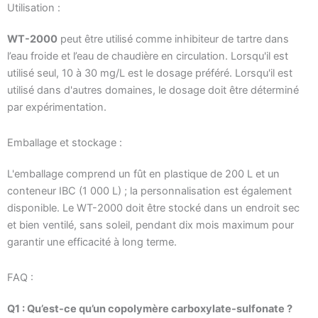
Utilisation :
WT-2000
peut être utilisé comme inhibiteur de tartre dans
l’eau froide et l’eau de chaudière en circulation. Lorsqu'il est
utilisé seul, 10 à 30 mg/L est le dosage préféré. Lorsqu'il est
utilisé dans d'autres domaines, le dosage doit être déterminé
par expérimentation.
Emballage et stockage :
L'emballage comprend un fût en plastique de 200 L et un
conteneur IBC (1 000 L) ; la personnalisation est également
disponible. Le WT-2000 doit être stocké dans un endroit sec
et bien ventilé, sans soleil, pendant dix mois maximum pour
garantir une efficacité à long terme.
FAQ :
Q1 : Qu’est-ce qu’un copolymère carboxylate-sulfonate ?