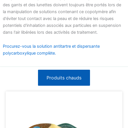
des gants et des lunettes doivent toujours être portés lors de
la manipulation de solutions contenant ce copolymère afin
d'éviter tout contact avec la peau et de réduire les risques
potentiels d'inhalation associés aux particules en suspension
dans l'air libérées lors des activités de traitement.
Procurez-vous la solution antitartre et dispersante
polycarboxylique complète.
Produits chauds