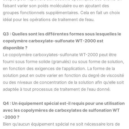
faisant varier son poids moléculaire ou en ajoutant des
groupes fonctionnels supplémentaires. Cela en fait un choix
idéal pour les opérations de traitement de l’eau.
Q3 : Quelles sont les différentes formes sous lesquelles le
copolymère carboxylate-sulfonate WT-2000 est
disponible ?
Le copolymère carboxylates-sulfonate WT-2000 peut être
fourni sous forme solide (granulés) ou sous forme de solution,
en fonction des exigences de l'application. La forme de la
solution peut en outre varier en fonction du degré de viscosité
ou des niveaux de concentration de la solution afin qu'elle soit
adaptée à tout processus de traitement de l'eau donné.
Q4 : Un équipement spécial est-il requis pour une utilisation
avec les copolymères de carboxylates de sulfonation WT
-2000 ?
Bien qu'aucun équipement spécial ne soit nécessaire lors de