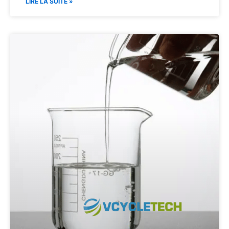
LIRE LA SUITE »