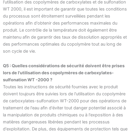
l'utilisation des copolymères de carboxylates et de sulfonation
WT 2000, il est important de garantir que toutes les conditions
du processus sont étroitement surveillées pendant les
opérations afin d'obtenir des performances maximales du
produit. Le contrôle de la température doit également être
maintenu afin de garantir des taux de dissolution appropriés et
des performances optimales du copolymère tout au long de
son cycle de vie.
Q5 : Quelles considérations de sécurité doivent être prises
lors de l'utilisation des copolymères de carboxylates-
sulfonation WT -2000 ?
Toutes les instructions de sécurité fournies avec le produit
doivent toujours être suivies lors de l'utilisation du copolymère
de carboxylates-sulfonation WT-2000 pour des opérations de
traitement de l'eau afin d'éviter tout danger potentiel associé à
la manipulation de produits chimiques ou à l'exposition à des
matières dangereuses libérées pendant les processus
d'exploitation. De plus, des équipements de protection tels que