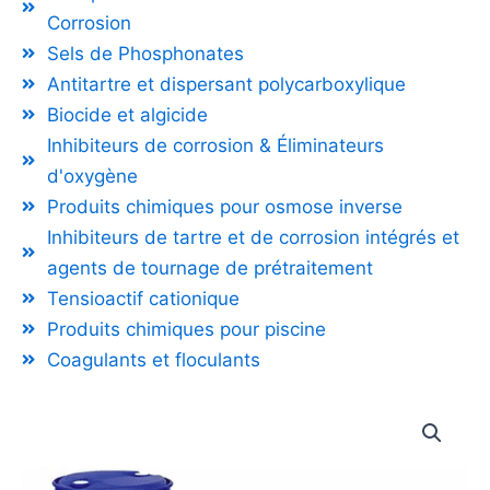
Corrosion
Sels de Phosphonates
Antitartre et dispersant polycarboxylique
Biocide et algicide
Inhibiteurs de corrosion & Éliminateurs
d'oxygène
Produits chimiques pour osmose inverse
Inhibiteurs de tartre et de corrosion intégrés et
agents de tournage de prétraitement
Tensioactif cationique
Produits chimiques pour piscine
Coagulants et floculants