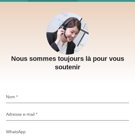
Nous sommes toujours là pour vous
soutenir