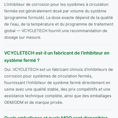
L'inhibiteur de corrosion pour les systèmes à circulation
fermée est généralement dosé par volume du système
(programme formulé). La dose exacte dépend de la qualité
de l'eau, de la température et du programme de traitement
global — VCYCLETECH fournit une recommandation de
dosage sur mesure.
VCYCLETECH est-il un fabricant de l'inhibiteur en
système fermé ?
Oui. VCYCLETECH est un fabricant chinois d'inhibiteurs de
corrosion pour systèmes de circulation fermés,
fournissant l'inhibiteur de système fermé directement en
usine avec une qualité stable, des prix compétitifs et une
assistance technique complète, ainsi que des emballages
OEM/ODM et de marque privée.