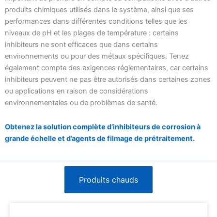
produits chimiques utilisés dans le système, ainsi que ses
performances dans différentes conditions telles que les
niveaux de pH et les plages de température : certains
inhibiteurs ne sont efficaces que dans certains
environnements ou pour des métaux spécifiques. Tenez
également compte des exigences réglementaires, car certains
inhibiteurs peuvent ne pas être autorisés dans certaines zones
ou applications en raison de considérations
environnementales ou de problèmes de santé.
Obtenez la solution complète d’inhibiteurs de corrosion à
grande échelle et d’agents de filmage de prétraitement.
Produits chauds