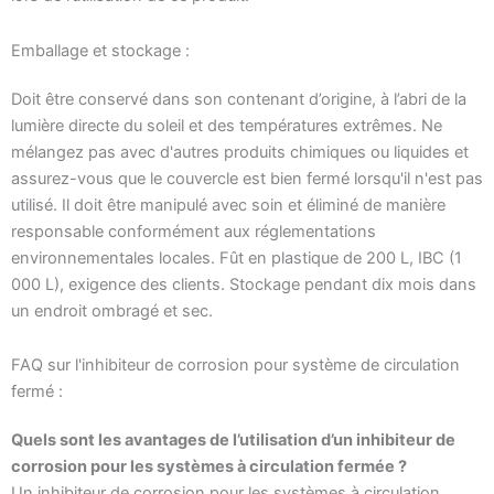
Emballage et stockage :
Doit être conservé dans son contenant d’origine, à l’abri de la
lumière directe du soleil et des températures extrêmes. Ne
mélangez pas avec d'autres produits chimiques ou liquides et
assurez-vous que le couvercle est bien fermé lorsqu'il n'est pas
utilisé. Il doit être manipulé avec soin et éliminé de manière
responsable conformément aux réglementations
environnementales locales. Fût en plastique de 200 L, IBC (1
000 L), exigence des clients. Stockage pendant dix mois dans
un endroit ombragé et sec.
FAQ sur l'inhibiteur de corrosion pour système de circulation
fermé :
Quels sont les avantages de l’utilisation d’un inhibiteur de
corrosion pour les systèmes à circulation fermée ?
Un inhibiteur de corrosion pour les systèmes à circulation