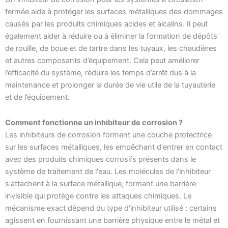
fermée aide à protéger les surfaces métalliques des dommages
causés par les produits chimiques acides et alcalins. Il peut
également aider à réduire ou à éliminer la formation de dépôts
de rouille, de boue et de tartre dans les tuyaux, les chaudières
et autres composants d’équipement. Cela peut améliorer
l’efficacité du système, réduire les temps d’arrêt dus à la
maintenance et prolonger la durée de vie utile de la tuyauterie
et de l’équipement.
Comment fonctionne un inhibiteur de corrosion ?
Les inhibiteurs de corrosion forment une couche protectrice
sur les surfaces métalliques, les empêchant d'entrer en contact
avec des produits chimiques corrosifs présents dans le
système de traitement de l'eau. Les molécules de l'inhibiteur
s'attachent à la surface métallique, formant une barrière
invisible qui protège contre les attaques chimiques. Le
mécanisme exact dépend du type d'inhibiteur utilisé : certains
agissent en fournissant une barrière physique entre le métal et