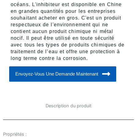
océans. L'inhibiteur est disponible en Chine
en grandes quantités pour les entreprises
souhaitant acheter en gros. C'est un produit
respectueux de l'environnement qui ne
contient aucun produit chimique ni métal
nocif. Il peut être utilisé en toute sécurité
avec tous les types de produits chimiques de
traitement de l’eau et offre une protection à
long terme contre la corrosion.
Envoyez-Vous Une Demande Maintenant
Description du produit
Propriétés :