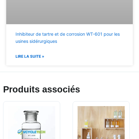
Inhibiteur de tartre et de corrosion WT-601 pour les
usines sidérurgiques
LIRE LA SUITE »
Produits associés