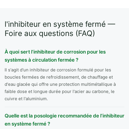
Alternative:
l'inhibiteur en système fermé —
Foire aux questions (FAQ)
À quoi sert l’inhibiteur de corrosion pour les
systèmes à circulation fermée ?
Il s'agit d'un inhibiteur de corrosion formulé pour les
boucles fermées de refroidissement, de chauffage et
d'eau glacée qui offre une protection multimétallique à
faible dose et longue durée pour l'acier au carbone, le
cuivre et l'aluminium.
Quelle est la posologie recommandée de l’inhibiteur
en système fermé ?