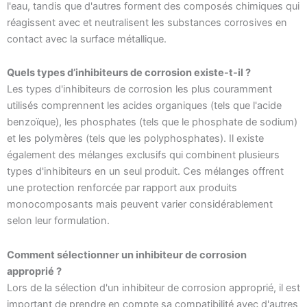
l'eau, tandis que d'autres forment des composés chimiques qui
réagissent avec et neutralisent les substances corrosives en
contact avec la surface métallique.
Quels types d’inhibiteurs de corrosion existe-t-il ?
Les types d'inhibiteurs de corrosion les plus couramment
utilisés comprennent les acides organiques (tels que l'acide
benzoïque), les phosphates (tels que le phosphate de sodium)
et les polymères (tels que les polyphosphates). Il existe
également des mélanges exclusifs qui combinent plusieurs
types d'inhibiteurs en un seul produit. Ces mélanges offrent
une protection renforcée par rapport aux produits
monocomposants mais peuvent varier considérablement
selon leur formulation.
Comment sélectionner un inhibiteur de corrosion
approprié ?
Lors de la sélection d'un inhibiteur de corrosion approprié, il est
important de prendre en compte sa compatibilité avec d'autres