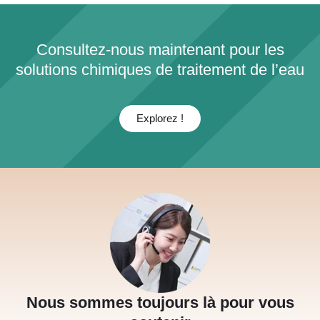
Consultez-nous maintenant pour les
solutions chimiques de traitement de l’eau
Explorez !
Nous sommes toujours là pour vous