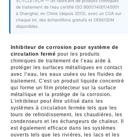
VCYCLETECH — un fabricant de produits chimiques
de traitement de l'eau certifié ISO 9001/14001/45001
à Shanghai, en Chine (depuis 2013), avec un COA sur
chaque lot, des échantillons gratuits et OEM/ODM
disponibles.
Inhibiteur de corrosion pour système de
circulation fermé
pour les produits
chimiques de traitement de l’eau aide à
protéger les surfaces métalliques en contact
avec l’eau, les eaux usées ou les fluides de
traitement. C'est un produit liquide concentré
qui forme un film protecteur sur la surface
métallique et la protège de la corrosion.
L'inhibiteur peut être utilisé dans les
systèmes à circulation fermée tels que les
tours de refroidissement, les chaudières, les
condenseurs et les échangeurs de chaleur. Il
est également efficace dans les systèmes
ouverts tels que les rivières, les lacs et les