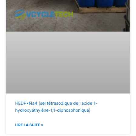
HEDP•Na4 (sel tétrasodique de l'acide 1-
hydroxyéthylène-1,1-diphosphonique)
LIRE LA SUITE »