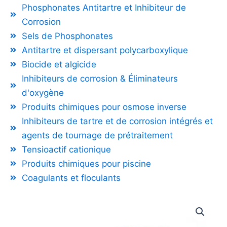
Phosphonates Antitartre et Inhibiteur de
Corrosion
Sels de Phosphonates
Antitartre et dispersant polycarboxylique
Biocide et algicide
Inhibiteurs de corrosion & Éliminateurs
d'oxygène
Produits chimiques pour osmose inverse
Inhibiteurs de tartre et de corrosion intégrés et
agents de tournage de prétraitement
Tensioactif cationique
Produits chimiques pour piscine
Coagulants et floculants