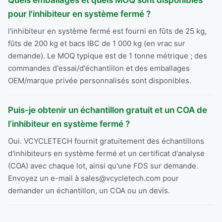
Quels emballages et quels MOQ sont disponibles
pour l'inhibiteur en système fermé ?
l'inhibiteur en système fermé est fourni en fûts de 25 kg,
fûts de 200 kg et bacs IBC de 1 000 kg (en vrac sur
demande). Le MOQ typique est de 1 tonne métrique ; des
commandes d'essai/d'échantillon et des emballages
OEM/marque privée personnalisés sont disponibles.
Puis-je obtenir un échantillon gratuit et un COA de
l’inhibiteur en système fermé ?
Oui. VCYCLETECH fournit gratuitement des échantillons
d'inhibiteurs en système fermé et un certificat d'analyse
(COA) avec chaque lot, ainsi qu'une FDS sur demande.
Envoyez un e-mail à sales@vcycletech.com pour
demander un échantillon, un COA ou un devis.