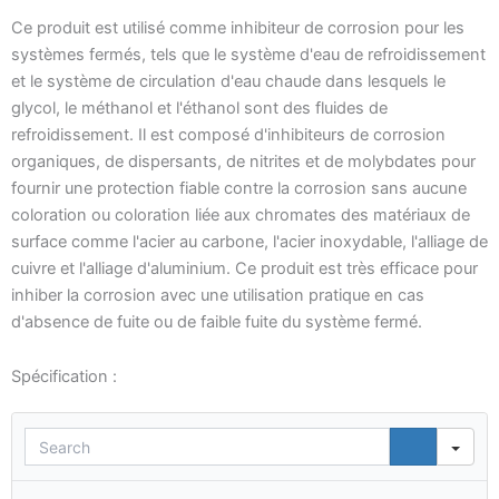
Ce produit est utilisé comme inhibiteur de corrosion pour les
systèmes fermés, tels que le système d'eau de refroidissement
et le système de circulation d'eau chaude dans lesquels le
glycol, le méthanol et l'éthanol sont des fluides de
refroidissement. Il est composé d'inhibiteurs de corrosion
organiques, de dispersants, de nitrites et de molybdates pour
fournir une protection fiable contre la corrosion sans aucune
coloration ou coloration liée aux chromates des matériaux de
surface comme l'acier au carbone, l'acier inoxydable, l'alliage de
cuivre et l'alliage d'aluminium. Ce produit est très efficace pour
inhiber la corrosion avec une utilisation pratique en cas
d'absence de fuite ou de faible fuite du système fermé.
Spécification :
Sea