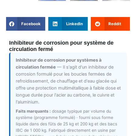
Facebook
LinkedIn
Reddit
Inhibiteur de corrosion pour système de
circulation fermé
Inhibiteur de corrosion pour systèmes à
circulation fermée
— Il s'agit d'un inhibiteur de
corrosion formulé pour les boucles fermées de
refroidissement, de chauffage et d'eau glacée qui
offre une protection multimétallique à faible dose et
longue durée pour l'acier au carbone, le cuivre et
l'aluminium.
Faits marquants :
dosage typique par volume du
système (programme formulé) · fourni sous forme
liquide dans des fûts de 25 kg et 200 kg et des bacs
IBC de 1 000 kg. Fabriqué directement en usine par