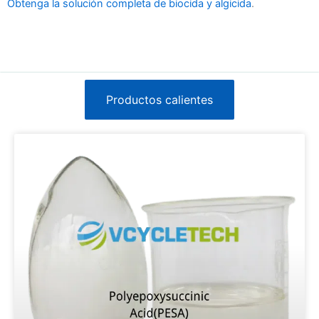
Obtenga la solución completa de biocida y algicida
.
Productos calientes