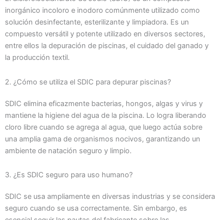
inorgánico incoloro e inodoro comúnmente utilizado como
solución desinfectante, esterilizante y limpiadora. Es un
compuesto versátil y potente utilizado en diversos sectores,
entre ellos la depuración de piscinas, el cuidado del ganado y
la producción textil.
2. ¿Cómo se utiliza el SDIC para depurar piscinas?
SDIC elimina eficazmente bacterias, hongos, algas y virus y
mantiene la higiene del agua de la piscina. Lo logra liberando
cloro libre cuando se agrega al agua, que luego actúa sobre
una amplia gama de organismos nocivos, garantizando un
ambiente de natación seguro y limpio.
3. ¿Es SDIC seguro para uso humano?
SDIC se usa ampliamente en diversas industrias y se considera
seguro cuando se usa correctamente. Sin embargo, es