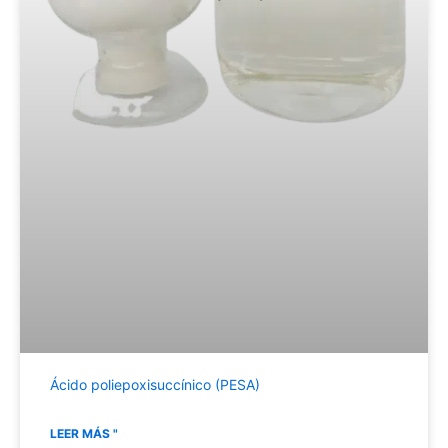
Ácido poliepoxisuccínico (PESA)
LEER MÁS "