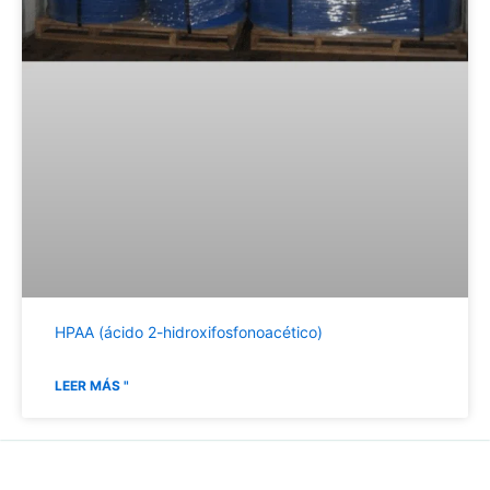
HPAA (ácido 2-hidroxifosfonoacético)
LEER MÁS "