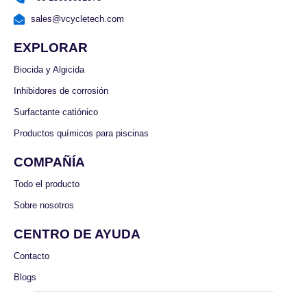
sales@vcycletech.com
EXPLORAR
Biocida y Algicida
Inhibidores de corrosión
Surfactante catiónico
Productos químicos para piscinas
COMPAÑÍA
Todo el producto
Sobre nosotros
CENTRO DE AYUDA
Contacto
Blogs