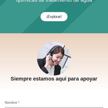
¡Explorar!
Siempre estamos aquí para apoyar