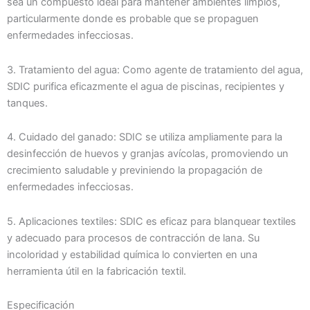
sea un compuesto ideal para mantener ambientes limpios,
particularmente donde es probable que se propaguen
enfermedades infecciosas.
3. Tratamiento del agua: Como agente de tratamiento del agua,
SDIC purifica eficazmente el agua de piscinas, recipientes y
tanques.
4. Cuidado del ganado: SDIC se utiliza ampliamente para la
desinfección de huevos y granjas avícolas, promoviendo un
crecimiento saludable y previniendo la propagación de
enfermedades infecciosas.
5. Aplicaciones textiles: SDIC es eficaz para blanquear textiles
y adecuado para procesos de contracción de lana. Su
incoloridad y estabilidad química lo convierten en una
herramienta útil en la fabricación textil.
Especificación