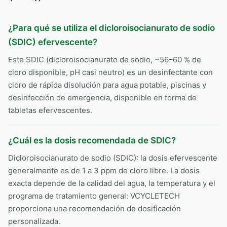
¿Para qué se utiliza el dicloroisocianurato de sodio
(SDIC) efervescente?
Este SDIC (dicloroisocianurato de sodio, ~56–60 % de
cloro disponible, pH casi neutro) es un desinfectante con
cloro de rápida disolución para agua potable, piscinas y
desinfección de emergencia, disponible en forma de
tabletas efervescentes.
¿Cuál es la dosis recomendada de SDIC?
Dicloroisocianurato de sodio (SDIC): la dosis efervescente
generalmente es de 1 a 3 ppm de cloro libre. La dosis
exacta depende de la calidad del agua, la temperatura y el
programa de tratamiento general: VCYCLETECH
proporciona una recomendación de dosificación
personalizada.