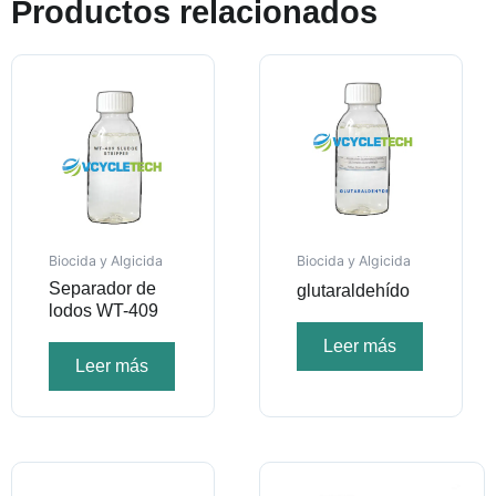
Productos relacionados
Biocida y Algicida
Biocida y Algicida
Separador de
glutaraldehído
lodos WT-409
Leer más
Leer más