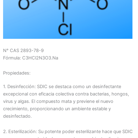
N° CAS 2893-78-9
Fórmula: C3HCl2N3O3.Na
Propiedades:
1. Desinfección: SDIC se destaca como un desinfectante
excepcional con eficacia colectiva contra bacterias, hongos,
virus y algas. El compuesto mata y previene el nuevo
crecimiento, proporcionando un ambiente estable y
desinfectado.
2. Esterilización: Su potente poder esterilizante hace que SDIC