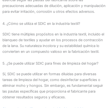
esencial seguir las pautas del fabricante sobre las
precauciones adecuadas de dilución, aplicación y manipulación
para evitar irritación, corrosión u otros efectos adversos.
4. ¿Cómo se utiliza el SDIC en la industria textil?
SDIC tiene múltiples propósitos en la industria textil, incluido el
blanqueo de textiles y ayudar en los procesos de contracción
de la lana. Su naturaleza incolora y su estabilidad química lo
convierten en un compuesto valioso en la fabricación textil.
5. ¿Se puede utilizar SDIC para fines de limpieza del hogar?
Sí, SDIC se puede utilizar en formas diluidas para diversas
tareas de limpieza del hogar, como desinfectar superficies o
eliminar moho y hongos. Sin embargo, es fundamental seguir
las pautas específicas que proporciona el fabricante para
obtener resultados seguros y eficaces.