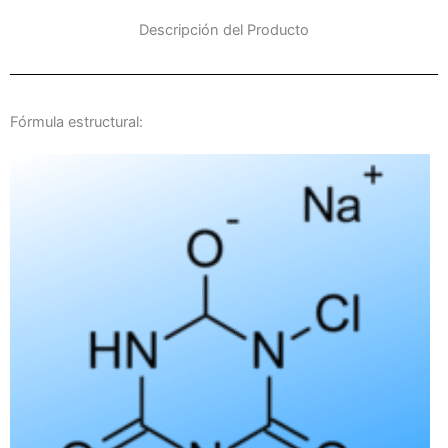
Descripción del Producto
Fórmula estructural: