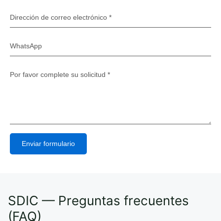
Enviar formulario
Alternative:
SDIC — Preguntas frecuentes
(FAQ)