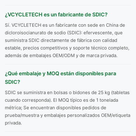
¿VCYCLETECH es un fabricante de SDIC?
Sí. VCYCLETECH es un fabricante con sede en China de
dicloroisocianurato de sodio (SDIC): efervescente, que
suministra SDIC directamente de fábrica con calidad
estable, precios competitivos y soporte técnico completo,
además de embalajes OEM/ODM y de marca privada.
¿Qué embalaje y MOQ están disponibles para
SDIC?
SDIC se suministra en bolsas o bidones de 25 kg (tabletas
cuando corresponda). El MOQ típico es de 1 tonelada
métrica; Se encuentran disponibles pedidos de
prueba/muestra y embalajes personalizados OEM/etiqueta
privada.