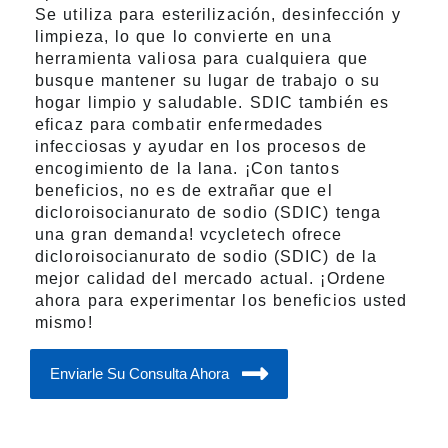
Se utiliza para esterilización, desinfección y
limpieza, lo que lo convierte en una
herramienta valiosa para cualquiera que
busque mantener su lugar de trabajo o su
hogar limpio y saludable. SDIC también es
eficaz para combatir enfermedades
infecciosas y ayudar en los procesos de
encogimiento de la lana. ¡Con tantos
beneficios, no es de extrañar que el
dicloroisocianurato de sodio (SDIC) tenga
una gran demanda! vcycletech ofrece
dicloroisocianurato de sodio (SDIC) de la
mejor calidad del mercado actual. ¡Ordene
ahora para experimentar los beneficios usted
mismo!
Enviarle Su Consulta Ahora