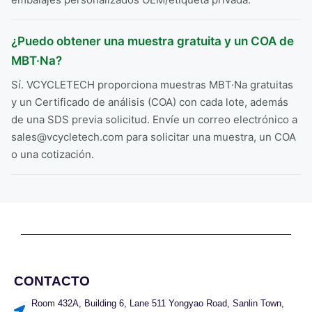
¿Puedo obtener una muestra gratuita y un COA de
MBT·Na?
Sí. VCYCLETECH proporciona muestras MBT·Na gratuitas
y un Certificado de análisis (COA) con cada lote, además
de una SDS previa solicitud. Envíe un correo electrónico a
sales@vcycletech.com para solicitar una muestra, un COA
o una cotización.
CONTACTO
Room 432A, Building 6, Lane 511 Yongyao Road, Sanlin Town,