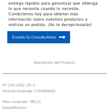
entrega rápidos para garantizar que obtenga
lo que necesita cuando lo necesita.
Contáctenos hoy para obtener más
información sobre nuestros productos o
realizar un pedido. ¡No te decepcionarás!
Enviarle Su Consulta Ahora
Descripción del Producto
N° CAS 2492-26-4
Fórmula molecular: C7H4NNaS2
Peso molecular: 189,22
Especificación: