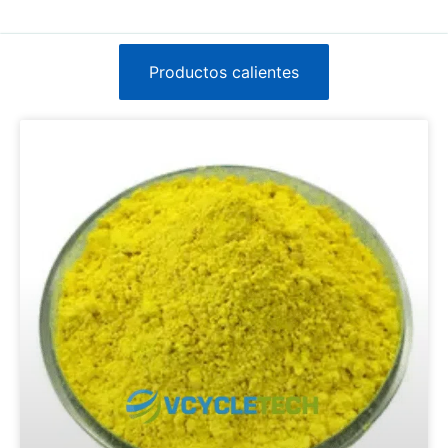
Productos calientes