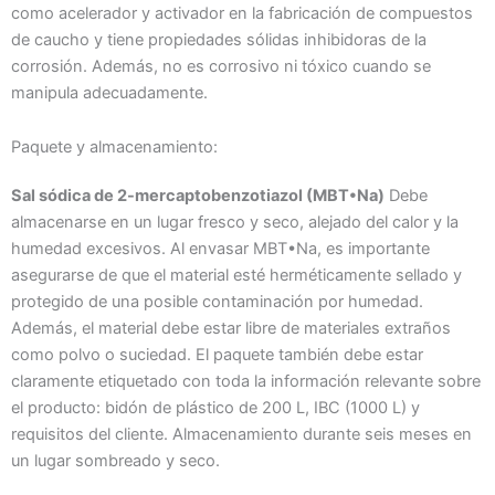
como acelerador y activador en la fabricación de compuestos
de caucho y tiene propiedades sólidas inhibidoras de la
corrosión. Además, no es corrosivo ni tóxico cuando se
manipula adecuadamente.
Paquete y almacenamiento:
Sal sódica de 2-mercaptobenzotiazol (MBT•Na)
Debe
almacenarse en un lugar fresco y seco, alejado del calor y la
humedad excesivos. Al envasar MBT•Na, es importante
asegurarse de que el material esté herméticamente sellado y
protegido de una posible contaminación por humedad.
Además, el material debe estar libre de materiales extraños
como polvo o suciedad. El paquete también debe estar
claramente etiquetado con toda la información relevante sobre
el producto: bidón de plástico de 200 L, IBC (1000 L) y
requisitos del cliente. Almacenamiento durante seis meses en
un lugar sombreado y seco.