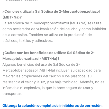
¿Cómo se utiliza la Sal Sódica de 2-Mercaptobenzotiazol
(MBT•Na)?
La sal sódica de 2-mercaptobenzotiazol (MBT•Na) se utiliza
como acelerador de vulcanización del caucho y como inhibidor
de la corrosión. También se utiliza en la producción de
plásticos, textiles y adhesivos.
¿Cuáles son los beneficios de utilizar Sal Sódica de 2-
Mercaptobenzotiazol (MBT•Na)?
Algunos beneficios del uso de Sal Sódica de 2-
Mercaptobenzotiazol (MBT•Na) incluyen su capacidad para
mejorar las propiedades del caucho y los plásticos, su
resistencia al calor y la luz, y su baja toxicidad. Además, no es
inflamable ni explosivo, lo que lo hace seguro de usar y
transportar.
Obtenga la solución completa de inhibidores de corrosión.