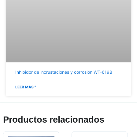
Inhibidor de incrustaciones y corrosión WT-619B
LEER MÁS "
Productos relacionados