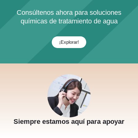
Consúltenos ahora para soluciones
químicas de tratamiento de agua
¡Explorar!
Siempre estamos aquí para apoyar