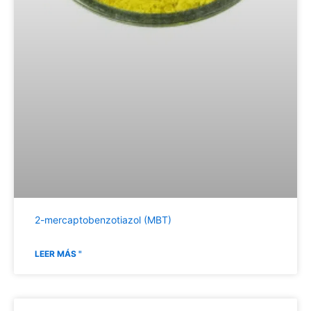
2-mercaptobenzotiazol (MBT)
LEER MÁS "