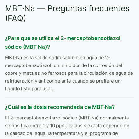
MBT·Na — Preguntas frecuentes
(FAQ)
¿Para qué se utiliza el 2-mercaptobenzotiazol
sódico (MBT·Na)?
MBT·Na es la sal de sodio soluble en agua de 2-
mercaptobenzotiazol, un inhibidor de la corrosión del
cobre y metales no ferrosos para la circulación de agua de
refrigeración y anticongelante cuando se prefiere un
líquido listo para usar.
¿Cuál es la dosis recomendada de MBT·Na?
El 2-mercaptobenzotiazol sódico (MBT·Na) normalmente
se dosifica entre 1 y 10 ppm. La dosis exacta depende de
la calidad del agua, la temperatura y el programa de