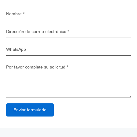
Enviar formulario
Alternative: