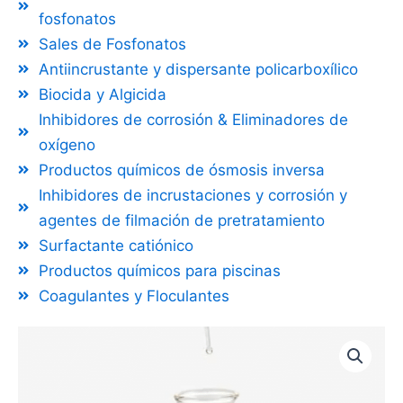
fosfonatos
Sales de Fosfonatos
Antiincrustante y dispersante policarboxílico
Biocida y Algicida
Inhibidores de corrosión & Eliminadores de
oxígeno
Productos químicos de ósmosis inversa
Inhibidores de incrustaciones y corrosión y
agentes de filmación de pretratamiento
Surfactante catiónico
Productos químicos para piscinas
Coagulantes y Floculantes