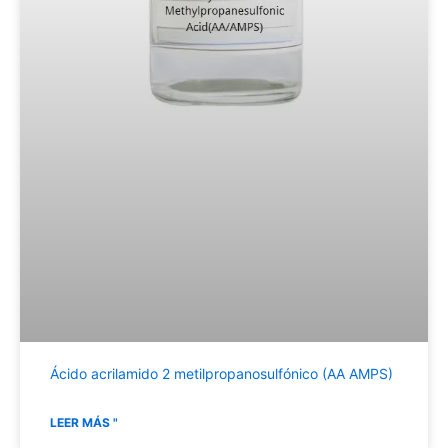
Ácido acrilamido 2 metilpropanosulfónico (AA AMPS)
LEER MÁS "