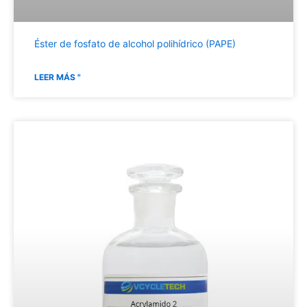
Éster de fosfato de alcohol polihídrico (PAPE)
LEER MÁS "