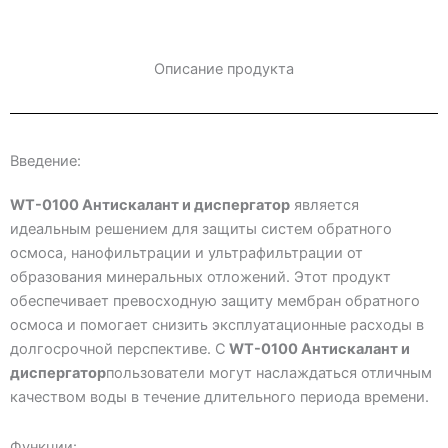
Описание продукта
Введение:
WT-0100 Антискалант и диспергатор
является
идеальным решением для защиты систем обратного
осмоса, нанофильтрации и ультрафильтрации от
образования минеральных отложений. Этот продукт
обеспечивает превосходную защиту мембран обратного
осмоса и помогает снизить эксплуатационные расходы в
долгосрочной перспективе. С
WT-0100 Антискалант и
диспергатор
пользователи могут наслаждаться отличным
качеством воды в течение длительного периода времени.
Функции: