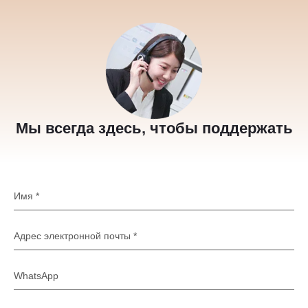
Мы всегда здесь, чтобы поддержать