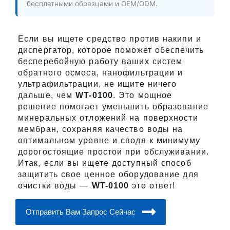
бесплатными образцами и OEM/ODM.
Если вы ищете средство против накипи и
диспергатор, которое поможет обеспечить
бесперебойную работу ваших систем
обратного осмоса, нанофильтрации и
ультрафильтрации, не ищите ничего
дальше, чем
WT-0100
. Это мощное
решение помогает уменьшить образование
минеральных отложений на поверхности
мембран, сохраняя качество воды на
оптимальном уровне и сводя к минимуму
дорогостоящие простои при обслуживании.
Итак, если вы ищете доступный способ
защитить свое ценное оборудование для
очистки воды —
WT-0100
это ответ!
Отправить Вам Запрос Сейчас