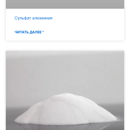
Сульфат алюминия
ЧИТАТЬ ДАЛЕЕ "