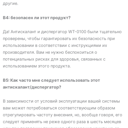
другие.
В4: безопасен ли этот продукт?
Да! Антискалант и диспергатор WT-0100 были тщательно
проверены, чтобы гарантировать их безопасность при
использовании в соответствии с инструкциями их
производителя. Вам не нужно беспокоиться о
потенциальных рисках для здоровья, связанных с
использованием этого продукта.
В5: Как часто мне следует использовать этот
антискалант/диспергатор?
В зависимости от условий эксплуатации вашей системы
вам может потребоваться соответствующим образом
отрегулировать частоту внесения, но, вообще говоря, его
следует применять не реже одного раза в шесть месяцев