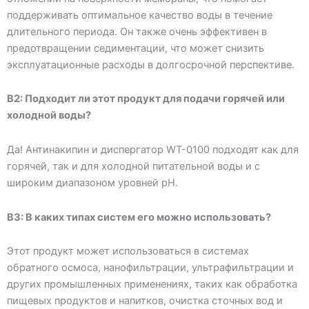
поддерживать оптимальное качество воды в течение
длительного периода. Он также очень эффективен в
предотвращении седиментации, что может снизить
эксплуатационные расходы в долгосрочной перспективе.
В2: Подходит ли этот продукт для подачи горячей или
холодной воды?
Да! Антинакипин и диспергатор WT-0100 подходят как для
горячей, так и для холодной питательной воды и с
широким диапазоном уровней pH.
В3: В каких типах систем его можно использовать?
Этот продукт может использоваться в системах
обратного осмоса, нанофильтрации, ультрафильтрации и
других промышленных применениях, таких как обработка
пищевых продуктов и напитков, очистка сточных вод и