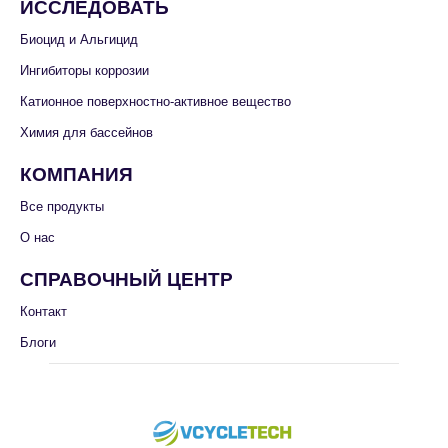
ИССЛЕДОВАТЬ
Биоцид и Альгицид
Ингибиторы коррозии
Катионное поверхностно-активное вещество
Химия для бассейнов
КОМПАНИЯ
Все продукты
О нас
СПРАВОЧНЫЙ ЦЕНТР
Контакт
Блоги