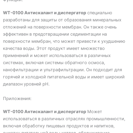
WT-0100 Антискалант и диспергатор
специально
разработаны для защиты от образования минеральных
отложений на поверхности мембран. Он также очень
эффективен в предотвращении седиментации на
поверхности мембран, что может привести к ухудшению
качества воды. Этот продукт имеет множество
применений и может использоваться в различных
системах, включая системы обратного осмоса,
нанофильтрации и ультрафильтрации. Он подходит для
горячей и холодной питательной воды и имеет широкий
диапазон уровней pH.
Приложения:
WT-0100 Антискалант и диспергатор
Может
использоваться в различных отраслях промышленности,
включая обработку пищевых продуктов и напитков,