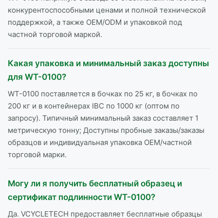
конкурентоспособными ценами и полной технической
поддержкой, а также OEM/ODM и упаковкой под
частной торговой маркой.
Какая упаковка и минимальный заказ доступны
для WT-0100?
WT-0100 поставляется в бочках по 25 кг, в бочках по
200 кг и в контейнерах IBC по 1000 кг (оптом по
запросу). Типичный минимальный заказ составляет 1
метрическую тонну; Доступны пробные заказы/заказы
образцов и индивидуальная упаковка OEM/частной
торговой марки.
Могу ли я получить бесплатный образец и
сертификат подлинности WT-0100?
Да. VCYCLETECH предоставляет бесплатные образцы