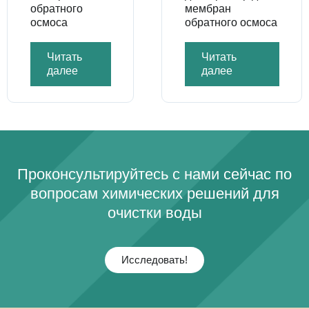
обратного
мембран
осмоса
обратного осмоса
Читать
Читать
далее
далее
Проконсультируйтесь с нами сейчас по
вопросам химических решений для
очистки воды
Исследовать!