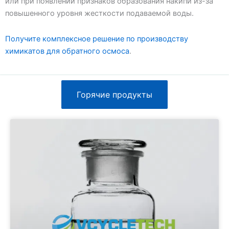
или при появлении признаков образования накипи из-за
повышенного уровня жесткости подаваемой воды.
Получите комплексное решение по производству
химикатов для обратного осмоса
.
Горячие продукты