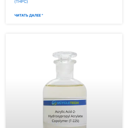
(THPC)
ЧИТАТЬ ДАЛЕЕ "