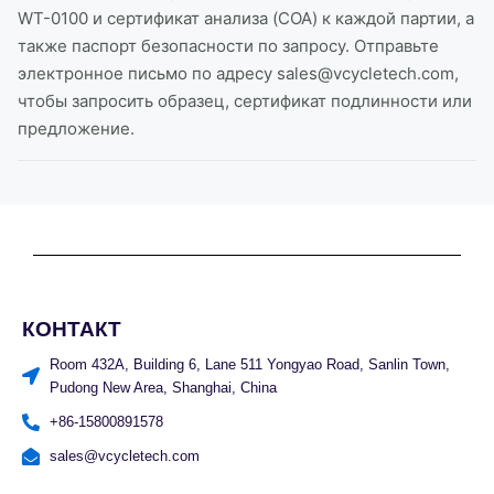
WT-0100 и сертификат анализа (COA) к каждой партии, а
также паспорт безопасности по запросу. Отправьте
электронное письмо по адресу sales@vcycletech.com,
чтобы запросить образец, сертификат подлинности или
предложение.
КОНТАКТ
Room 432A, Building 6, Lane 511 Yongyao Road, Sanlin Town,
Pudong New Area, Shanghai, China
+86-15800891578
sales@vcycletech.com