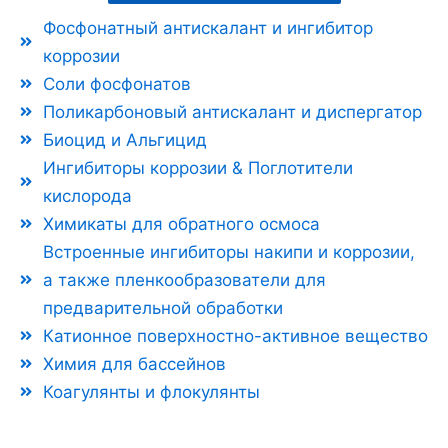
Фосфонатный антискалант и ингибитор
коррозии
Соли фосфонатов
Поликарбоновый антискалант и диспергатор
Биоцид и Альгицид
Ингибиторы коррозии & Поглотители
кислорода
Химикаты для обратного осмоса
Встроенные ингибиторы накипи и коррозии,
а также пленкообразователи для
предварительной обработки
Катионное поверхностно-активное вещество
Химия для бассейнов
Коагулянты и флокулянты