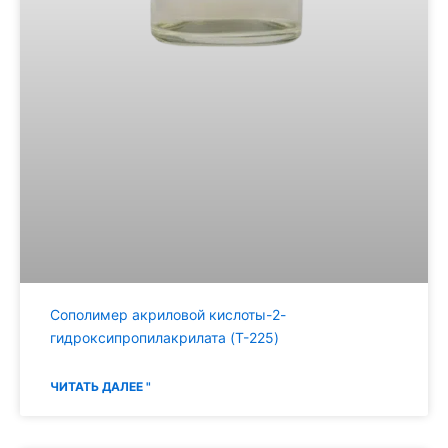
Сополимер акриловой кислоты-2-
гидроксипропилакрилата (T-225)
ЧИТАТЬ ДАЛЕЕ "