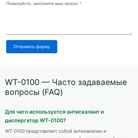
Отправить форму
Alternative:
WT-0100 — Часто задаваемые
вопросы (FAQ)
Для чего используется антискалант и
диспергатор WT-0100?
WT-0100 представляет собой антинакипин и