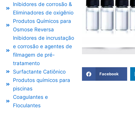
Inibidores de corrosão &
Eliminadores de oxigênio
Produtos Químicos para
Osmose Reversa
Inibidores de incrustação
e corrosão e agentes de
filmagem de pré-
tratamento
Surfactante Catiônico
Facebook
Produtos químicos para
piscinas
Coagulantes e
Floculantes