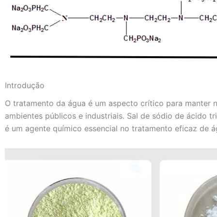
Introdução
O tratamento da água é um aspecto crítico para manter 
ambientes públicos e industriais. Sal de sódio de ácido 
é um agente químico essencial no tratamento eficaz de ág