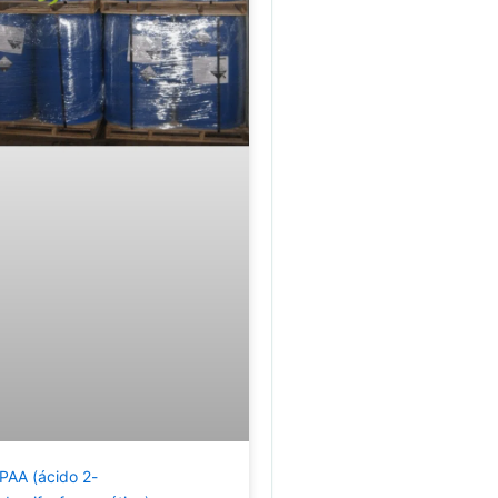
PAA (ácido 2-