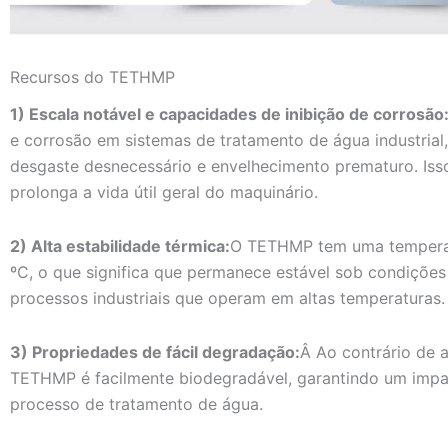
Recursos do TETHMP
1) Escala notável e capacidades de inibição de corrosão
e corrosão em sistemas de tratamento de água industria
desgaste desnecessário e envelhecimento prematuro. Isso
prolonga a vida útil geral do maquinário.
2) Alta estabilidade térmica:
O TETHMP tem uma temperat
ºC, o que significa que permanece estável sob condições 
processos industriais que operam em altas temperaturas.
3) Propriedades de fácil degradação:
Â Ao contrário de 
TETHMP é facilmente biodegradável, garantindo um impa
processo de tratamento de água.