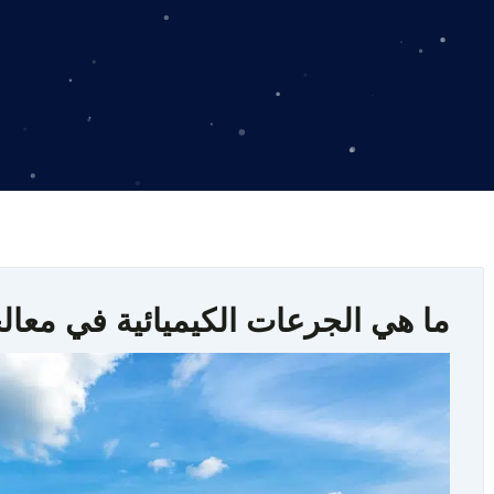
ما هي الجرعات الكيميائية في معالج