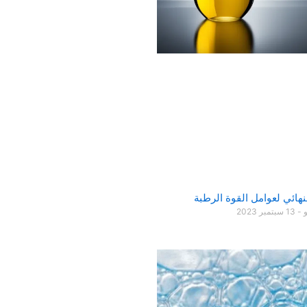
لنهائي لعوامل القوة الرطبة
و
13 سبتمبر 2023