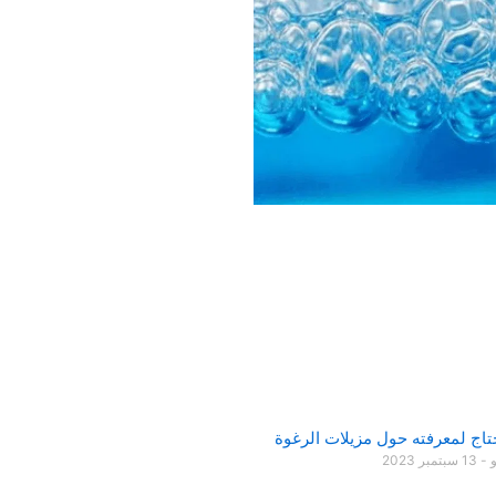
تاج لمعرفته حول مزيلات الرغوة
و
13 سبتمبر 2023