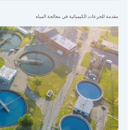
مقدمة للجرعات الكيميائية في معالجة المياه