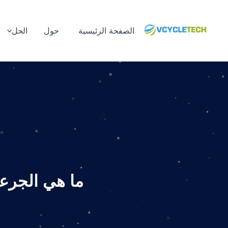
نتقل
لى
الصفحة الرئيسية
حول
الحل
لمحتوى
ما هي الجرعا