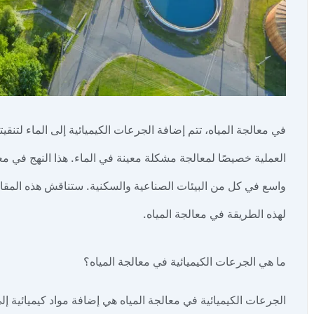
في معالجة المياه، تتم إضافة الجرعات الكيميائية إلى الماء لتنقيت
العملية خصيصًا لمعالجة مشكلة معينة في الماء. هذا النهج في مع
واسع في كل من البيئات الصناعية والسكنية. ستناقش هذه المقال
لهذه الطريقة في معالجة المياه.
ما هي الجرعات الكيميائية في معالجة المياه؟
الجرعات الكيميائية في معالجة المياه هي إضافة مواد كيميائية إل