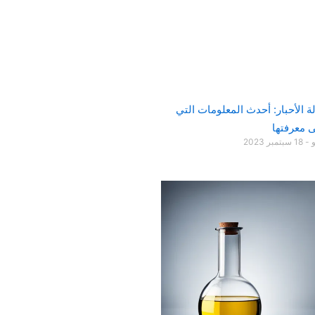
لة الأحبار: أحدث المعلومات التي
ى معرفتها
و
18 سبتمبر 2023