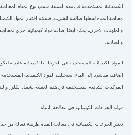
الكيميائية المستخدمة في هذه العملية حسب نوع المياه المعالجة
معالجة المياه لجعلها صالحة للشرب، فسيتم اختيار المواد الكيمي
والملوثات الأخرى. يمكن أيضًا إضافة مواد كيميائية أخرى لمعال
والصلابة.
المواد الكيميائية المستخدمة في الجرعات الكيميائية عادة ما تك
إضافته مباشرة إلى الماء. ستختلف المواد الكيميائية المستخدمة 
المركبات الشائعة المستخدمة في هذه العملية تشمل الكلور والش
فوائد الجرعات الكيميائية في معالجة المياه
تعتبر الجرعات الكيميائية في معالجة المياه طريقة فعالة من حيث ا