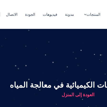
المنتجات
مدونة
فيديوهات
الجودة
الاتصال
ت الكيميائية في معالجة المياه
العودة إلى المنزل