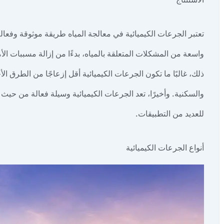
تعتبر الجرعات الكيميائية في معالجة المياه طريقة موثوقة وفعالة
واسعة من المشكلات المتعلقة بالمياه، بدءًا من إزالة مسببات ال
ذلك، غالبًا ما تكون الجرعات الكيميائية أقل إزعاجًا من الطرق ا
والسكنية. وأخيرًا، تعد الجرعات الكيميائية وسيلة فعالة من حيث التك
للعديد من التطبيقات.
أنواع الجرعات الكيميائية